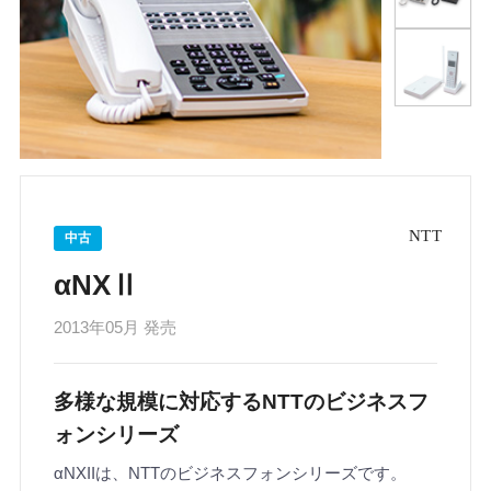
中古
αNXⅡ
2013年05月 発売
多様な規模に対応するNTTのビジネスフ
ォンシリーズ
αNXIIは、NTTのビジネスフォンシリーズです。