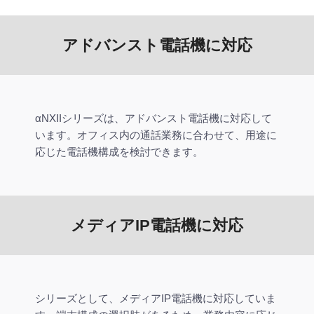
アドバンスト電話機に対応
αNXIIシリーズは、アドバンスト電話機に対応して
います。オフィス内の通話業務に合わせて、用途に
応じた電話機構成を検討できます。
メディアIP電話機に対応
シリーズとして、メディアIP電話機に対応していま