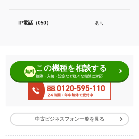
IP電話（050）
あり
この機種を相談する
無料
故障・入替・設定など様々な相談に対応
中古ビジネスフォン一覧を見る