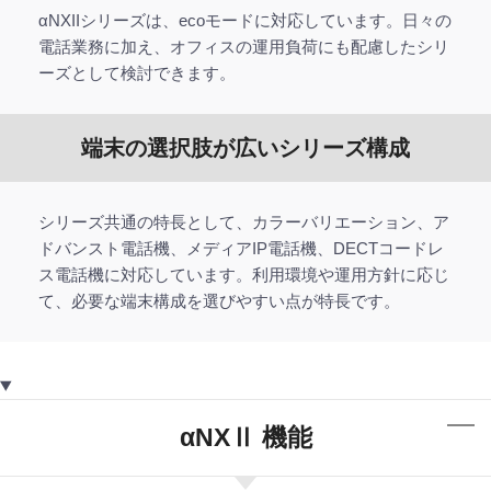
αNXIIシリーズは、ecoモードに対応しています。日々の
電話業務に加え、オフィスの運用負荷にも配慮したシリ
ーズとして検討できます。
端末の選択肢が広いシリーズ構成
シリーズ共通の特長として、カラーバリエーション、ア
ドバンスト電話機、メディアIP電話機、DECTコードレ
ス電話機に対応しています。利用環境や運用方針に応じ
て、必要な端末構成を選びやすい点が特長です。
αNXⅡ 機能