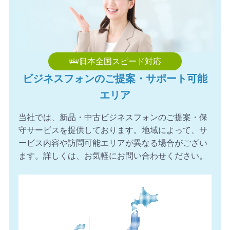
日本全国スピード対応
ビジネスフォンのご提案・サポート可能
エリア
当社では、新品・中古ビジネスフォンのご提案・保
守サービスを提供しております。地域によって、サ
ービス内容や訪問可能エリアが異なる場合がござい
ます。詳しくは、お気軽にお問い合わせください。