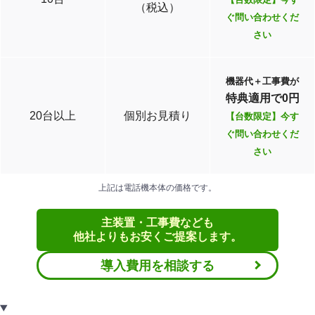
（税込）
ぐ問い合わせくだ
さい
機器代＋工事費が
特典適用で0円
20台以上
個別お見積り
【台数限定】今す
ぐ問い合わせくだ
さい
上記は電話機本体の価格です。
主装置・工事費なども
他社よりもお安くご提案します。
導入費用を相談する