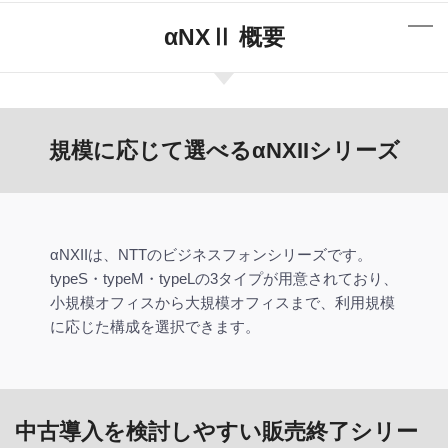
αNXⅡ 概要
規模に応じて選べるαNXIIシリーズ
αNXIIは、NTTのビジネスフォンシリーズです。
typeS・typeM・typeLの3タイプが用意されており、
小規模オフィスから大規模オフィスまで、利用規模
に応じた構成を選択できます。
中古導入を検討しやすい販売終了シリー