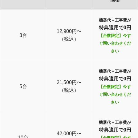
機器代＋工事費が
特典適用で0円
12,900円〜
3台
【台数限定】今す
（税込）
ぐ問い合わせくだ
さい
機器代＋工事費が
特典適用で0円
21,500円〜
5台
【台数限定】今す
（税込）
ぐ問い合わせくだ
さい
機器代＋工事費が
特典適用で0円
42,000円〜
10台
【台数限定】今す