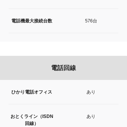
電話機最大接続台数
576台
電話回線
ひかり電話オフィス
あり
おとくライン（ISDN
あり
回線）