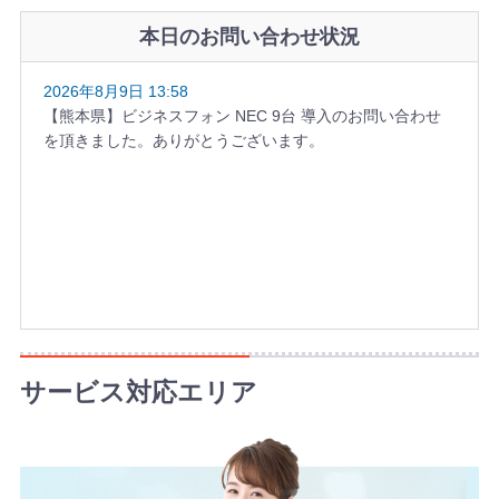
本日のお問い合わせ状況
2026年8月9日 13:58
【熊本県】ビジネスフォン NEC 9台 導入のお問い合わせ
を頂きました。ありがとうございます。
サービス対応エリア