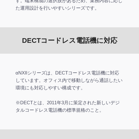
す。端末構成の選択肢があるため、業務内容に応じ
た運用設計を行いやすいシリーズです。
DECTコードレス電話機に対応
αNXIIシリーズは、DECTコードレス電話機に対応
しています。オフィス内で移動しながら通話したい
環境にも対応しやすい構成です。
※DECTとは、2011年3月に策定された新しいデジ
タルコードレス電話機の標準規格のこと。