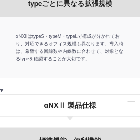
typeごとに異なる拡張規模
αNXIIはtypeS・typeM・typeLで構成が分かれてお
り、対応できるオフィス規模も異なります。導入時
は、希望する回線数や内線数に合わせて、対象とな
るtypeを確認することが大切です。
αNXⅡ 製品仕様