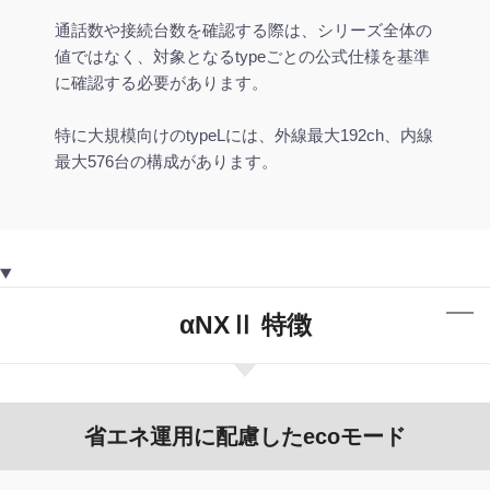
通話数や接続台数を確認する際は、シリーズ全体の
値ではなく、対象となるtypeごとの公式仕様を基準
に確認する必要があります。
特に大規模向けのtypeLには、外線最大192ch、内線
最大576台の構成があります。
αNXⅡ 特徴
省エネ運用に配慮したecoモード