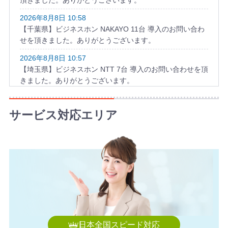
頂きました。ありがとうございます。
2026年8月8日 10:58
【千葉県】ビジネスホン NAKAYO 11台 導入のお問い合わ
せを頂きました。ありがとうございます。
2026年8月8日 10:57
【埼玉県】ビジネスホン NTT 7台 導入のお問い合わせを頂
きました。ありがとうございます。
2026年8月8日 09:56
【千葉県】ビジネスフォン SAXA 8台 導入のお問い合わせ
サービス対応エリア
を頂きました。ありがとうございます。
2026年8月8日 09:51
【長野県】ビジネスホン HITACHI 14台 導入のお問い合わ
せを頂きました。ありがとうございます。
日本全国スピード対応