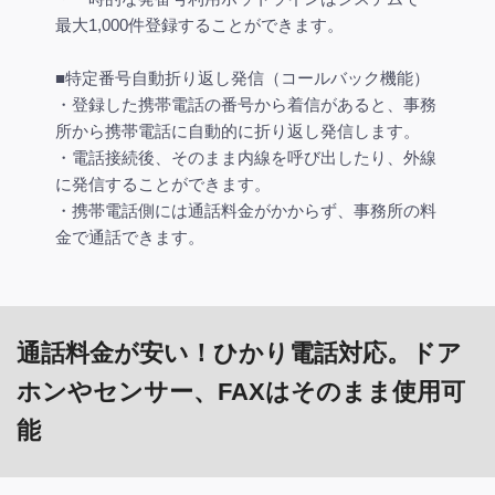
最大1,000件登録することができます。
■特定番号自動折り返し発信（コールバック機能）
・登録した携帯電話の番号から着信があると、事務
所から携帯電話に自動的に折り返し発信します。
・電話接続後、そのまま内線を呼び出したり、外線
に発信することができます。
・携帯電話側には通話料金がかからず、事務所の料
金で通話できます。
通話料金が安い！ひかり電話対応。ドア
ホンやセンサー、FAXはそのまま使用可
能