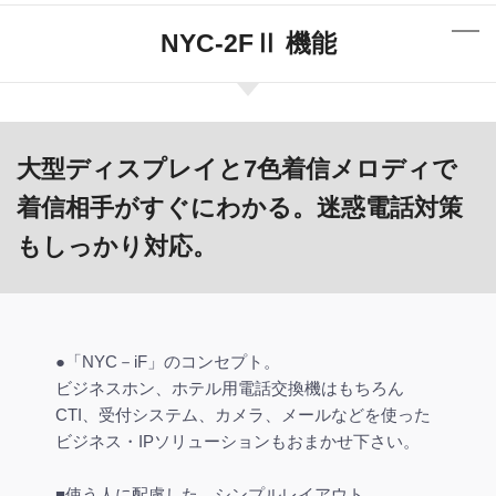
NYC-2FⅡ 機能
大型ディスプレイと7色着信メロディで
着信相手がすぐにわかる。迷惑電話対策
もしっかり対応。
●「NYC－iF」のコンセプト。
ビジネスホン、ホテル用電話交換機はもちろん
CTI、受付システム、カメラ、メールなどを使った
ビジネス・IPソリューションもおまかせ下さい。
■使う人に配慮した、シンプルレイアウト