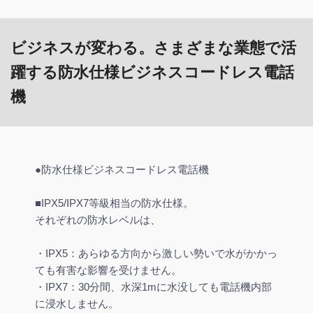
ビジネスが変わる。さまざまな業態で活
躍する防水仕様ビジネスコードレス電話
機
●防水仕様ビジネスコードレス電話機
■IPX5/IPX7等級相当の防水仕様。
それぞれの防水レベルは、
・IPX5：あらゆる方向から激しい勢いで水がかかっ
ても有害な影響を受けません。
・IPX7：30分間、水深1mに水没しても電話機内部
に浸水しません。