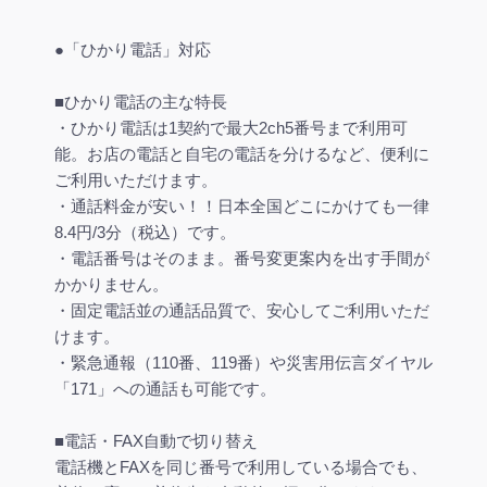
●「ひかり電話」対応
■ひかり電話の主な特長
・ひかり電話は1契約で最大2ch5番号まで利用可
能。お店の電話と自宅の電話を分けるなど、便利に
ご利用いただけます。
・通話料金が安い！！日本全国どこにかけても一律
8.4円/3分（税込）です。
・電話番号はそのまま。番号変更案内を出す手間が
かかりません。
・固定電話並の通話品質で、安心してご利用いただ
けます。
・緊急通報（110番、119番）や災害用伝言ダイヤル
「171」への通話も可能です。
■電話・FAX自動で切り替え
電話機とFAXを同じ番号で利用している場合でも、