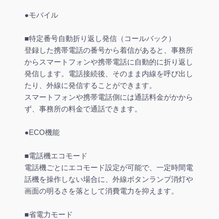
●モバイル
■特定番号自動折り返し発信（コールバック）
登録した携帯電話の番号から着信があると、事務所
からスマートフォンや携帯電話に自動的に折り返し
発信します。電話接続後、そのまま内線を呼び出し
たり、外線に発信することができます。
スマートフォンや携帯電話側には通話料金がかから
ず、事務所の料金で通話できます。
●ECO機能
■電話機エコモード
電話機ごとにエコモード設定が可能で、一定時間電
話機を操作しない場合に、外線ボタンランプ消灯や
画面の明るさを落として消費電力を抑えます。
■省電力モード