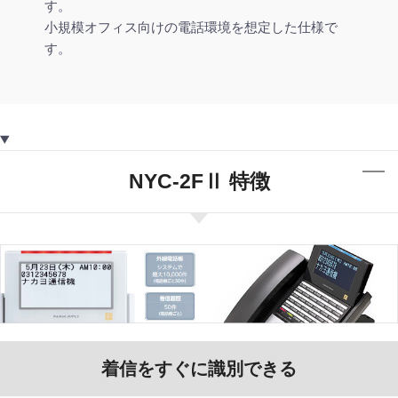
す。
小規模オフィス向けの電話環境を想定した仕様で
す。
NYC-2FⅡ 特徴
着信をすぐに識別できる