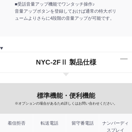
■受話音量アップ機能でワンタッチ操作♪
音量アップボタンを登録しておけば通常の特大ボリ
ュームよりさらに4段階の音量アップが可能です。
NYC-2FⅡ 製品仕様
標準機能・便利機能
※オプションの場合があるため詳しくはお問い合わせください。
着信拒否
転送電話
留守番電話
ナンバーディ
スプレイ