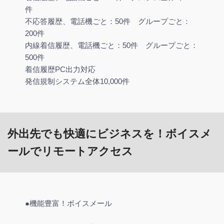
件
不応答履歴、電話機ごと：50件 グループごと：
200件
内線着信履歴、電話機ごと：50件 グループごと：
500件
着信履歴PC出力対応
発信規制システム全体10,000件
外出先でも快適にビジネスを！ボイスメ
ールでリモートアクセス
●機能豊富！ボイスメール