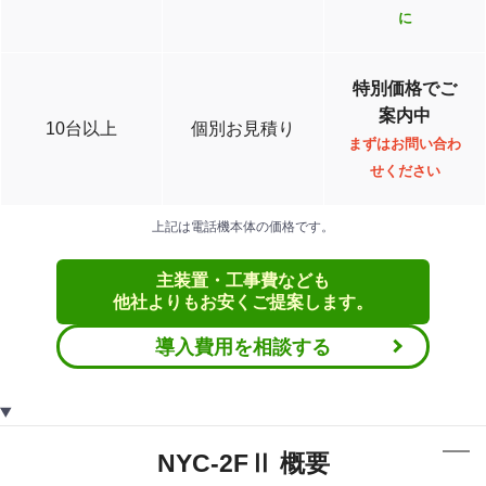
に
特別価格でご
案内中
10台以上
個別お見積り
まずはお問い合わ
せください
上記は電話機本体の価格です。
主装置・工事費なども
他社よりもお安くご提案します。
導入費用を相談する
NYC-2FⅡ 概要