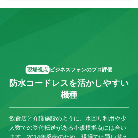
現場視点
ビジネスフォンのプロ評価
防水コードレスを活かしやすい
機種
飲食店と介護施設のように、水回り利用や少
人数での受付転送がある小規模拠点には合い
ます。2014年発売のため、現場では買い替え