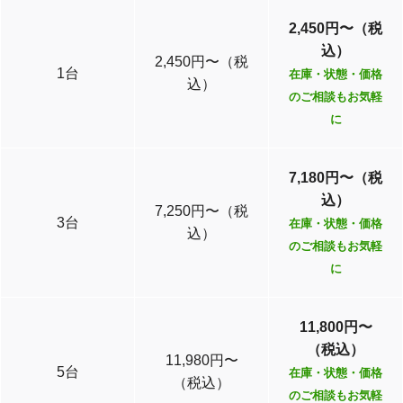
2,450円〜（税
込）
2,450円〜（税
1台
在庫・状態・価格
込）
のご相談もお気軽
に
7,180円〜（税
込）
7,250円〜（税
3台
在庫・状態・価格
込）
のご相談もお気軽
に
11,800円〜
（税込）
11,980円〜
5台
在庫・状態・価格
（税込）
のご相談もお気軽