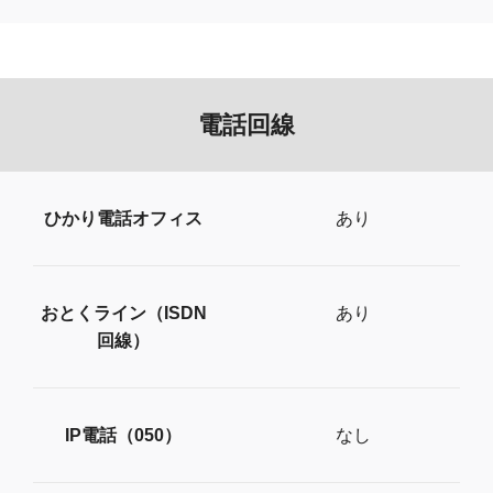
電話回線
ひかり電話オフィス
あり
おとくライン（ISDN
あり
回線）
IP電話（050）
なし