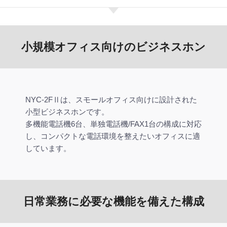
小規模オフィス向けのビジネスホン
NYC-2FⅡは、スモールオフィス向けに設計された
小型ビジネスホンです。
多機能電話機6台、単独電話機/FAX1台の構成に対応
し、コンパクトな電話環境を整えたいオフィスに適
しています。
日常業務に必要な機能を備えた構成