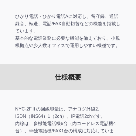
ひかり電話・ひかり電話Aに対応し、留守録、通話
録音、転送、電話/FAX自動切替などの機能を搭載し
ています。
基本的な電話業務に必要な機能を備えており、小規
模拠点や少人数オフィスで運用しやすい機種です。
仕様概要
NYC-2FⅡの回線容量は、アナログ外線2、
ISDN（INS64）1（2ch）、IP電話2chです。
内線は、多機能電話機6台（内コードレス電話機4
台）、単独電話機/FAX1台の構成に対応していま