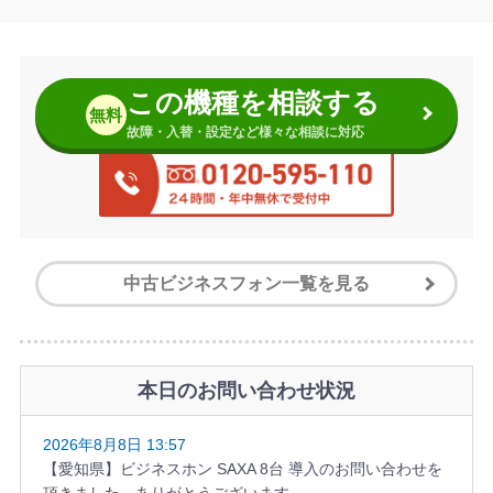
この機種を相談する
無料
故障・入替・設定など様々な相談に対応
中古ビジネスフォン一覧を見る
本日のお問い合わせ状況
2026年8月8日 13:57
【愛知県】ビジネスホン SAXA 8台 導入のお問い合わせを