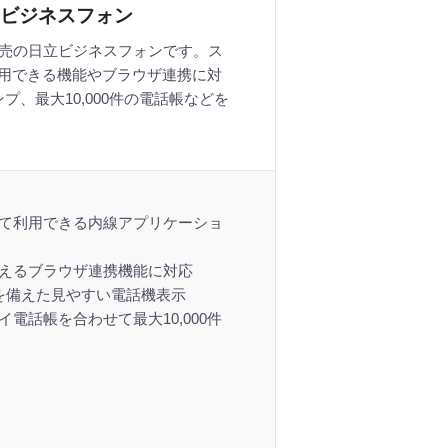
ビジネスフォン
13年5月発売の日立ビジネスフォンです。ス
用できる機能やブラウザ連携に対
プ、最大10,000件の電話帳などを
して利用できる内線アプリケーショ
使えるブラウザ連携機能に対応
プを備えた見やすい電話機表示
イ電話帳を合わせて最大10,000件