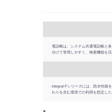
電話帳は、システム共通電話帳と各
分けて管理しやすく、検索機能を活
integral-Fシリーズには、防
わりを含む環境での利用を想定した