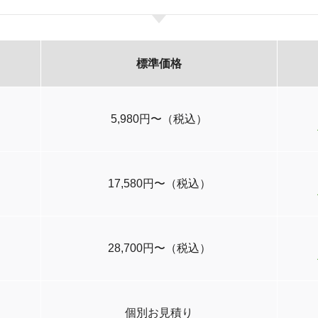
標準価格
5,980円〜（税込）
17,580円〜（税込）
28,700円〜（税込）
個別お見積り