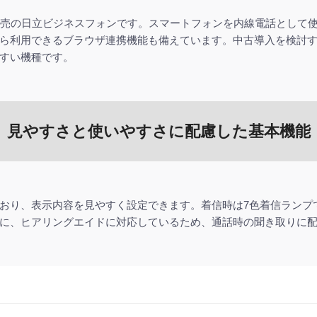
、2013年5月発売の日立ビジネスフォンです。スマートフォンを内線電話と
ら利用できるブラウザ連携機能も備えています。中古導入を検討
すい機種です。
見やすさと使いやすさに配慮した基本機能
おり、表示内容を見やすく設定できます。着信時は7色着信ランプ
に、ヒアリングエイドに対応しているため、通話時の聞き取りに