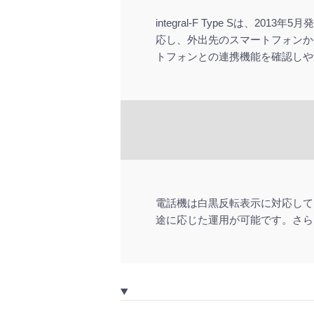
integral-F Type Sは
応し、外出先のスマートフォンか
トフォンとの連携機能を確認しや
電話機は白黒反転表示に対応して
途に応じた運用が可能です。さら