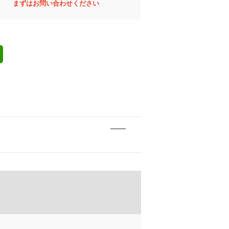
まずはお問い合わせください