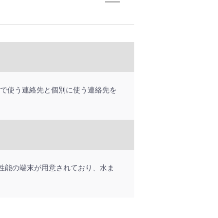
通で使う連絡先と個別に使う連絡先を
7防水性能の端末が用意されており、水ま