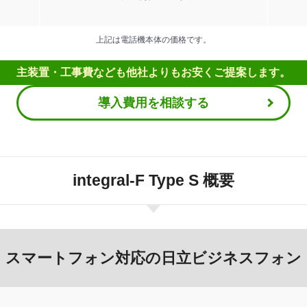
上記は電話機本体の価格です。
主装置・工事費なども
他社よりもお安くご提案します。
導入費用を相談する
integral-F Type S 概要
スマートフォン対応の日立ビジネスフォン