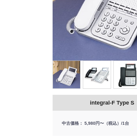
integral-F Type S
中古価格
5,980円〜（税込）/1台