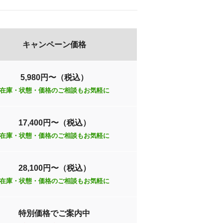
キャンペーン価格
5,980円〜（税込）
在庫・状態・価格のご相談もお気軽に
17,400円〜（税込）
在庫・状態・価格のご相談もお気軽に
28,100円〜（税込）
在庫・状態・価格のご相談もお気軽に
特別価格でご案内中