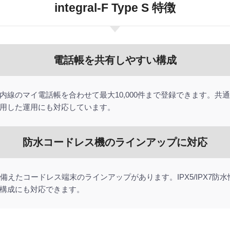
integral-F Type S 特徴
電話帳を共有しやすい構成
内線のマイ電話帳を合わせて最大10,000件まで登録できます。共
用した運用にも対応しています。
防水コードレス機のラインアップに対応
水性能を備えたコードレス端末のラインアップがあります。IPX5/IPX
構成にも対応できます。