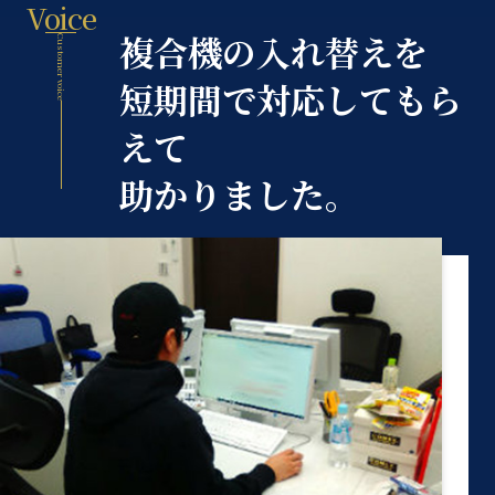
Voice
複合機の入れ替えを
Customer voice
短期間で対応してもら
えて
助かりました。