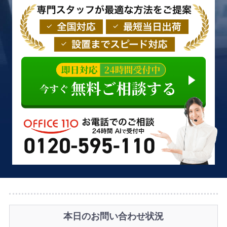
本日のお問い合わせ状況