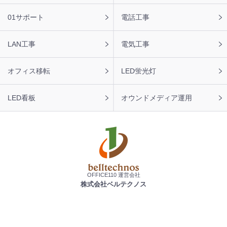
01サポート
電話工事
LAN工事
電気工事
オフィス移転
LED蛍光灯
LED看板
オウンドメディア運用
OFFICE110 運営会社
株式会社ベルテクノス