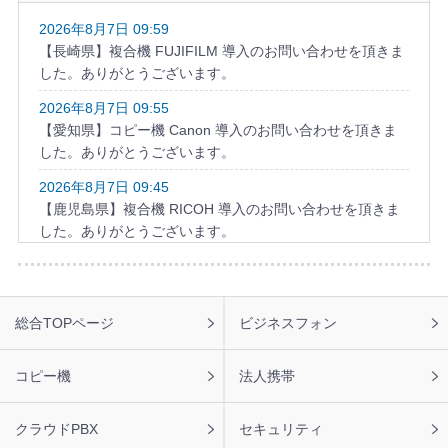
2026年8月7日 09:59
【長崎県】複合機 FUJIFILM 導入のお問い合わせを頂きま
した。ありがとうございます。
2026年8月7日 09:55
【愛知県】コピー機 Canon 導入のお問い合わせを頂きま
した。ありがとうございます。
2026年8月7日 09:45
【鹿児島県】複合機 RICOH 導入のお問い合わせを頂きま
した。ありがとうございます。
フ
総合TOPページ
ビジネスフォン
ッ
タ
ー
コピー機
法人携帯
ナ
ビ
クラウドPBX
セキュリティ