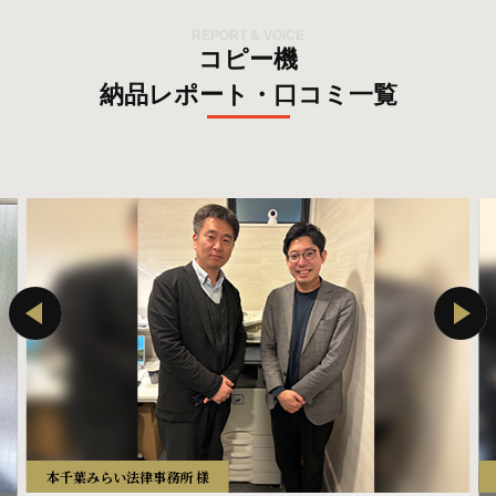
REPORT & VOICE
コピー機
納品レポート・口コミ一覧
本千葉みらい法律事務所 様