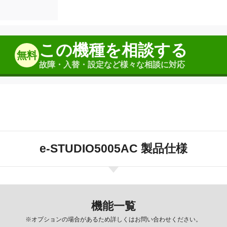
この機種を相談する
無料
故障・入替・設定など様々な相談に対応
e-STUDIO5005AC 製品仕様
機能一覧
※オプションの場合があるため詳しくはお問い合わせください。