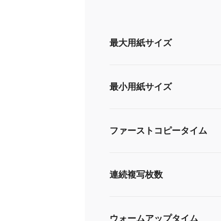
最大用紙サイズ
最小用紙サイズ
ファーストコピータイム
連続複写枚数
ウォームアップタイム