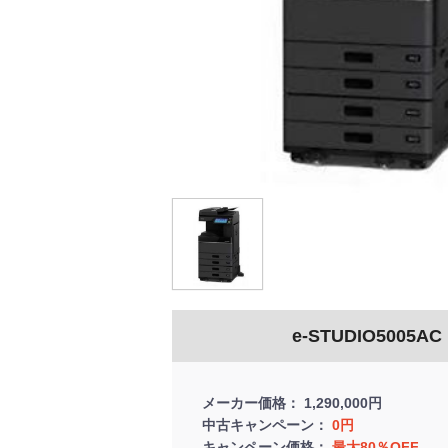
e-STUDIO5005AC
メーカー価格
1,290,000円
中古キャンペーン
0円
キャンペーン価格
最大80％OFF