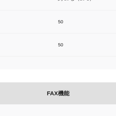
50
50
FAX機能