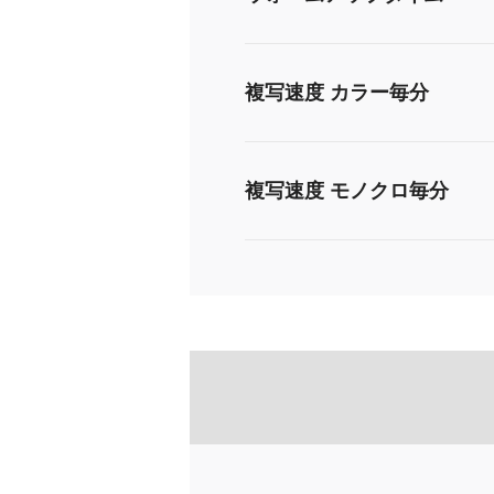
複写速度 カラー毎分
複写速度 モノクロ毎分