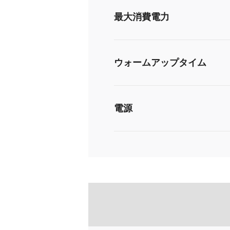
最大消費電力
ウォームアップタイム
電源