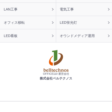
LAN工事
電気工事
オフィス移転
LED蛍光灯
LED看板
オウンドメディア運用
OFFICE110 運営会社
株式会社ベルテクノス