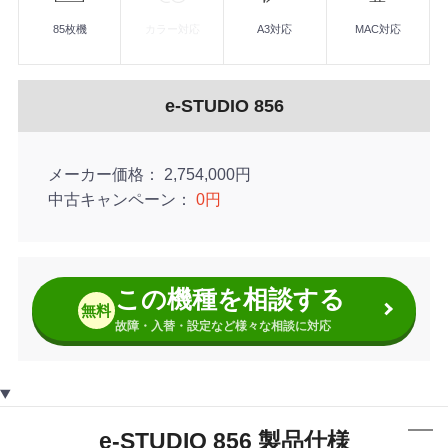
85枚機
カラー対応
A3対応
MAC対応
e-STUDIO 856
メーカー価格
2,754,000円
中古キャンペーン
0円
この機種を相談する
無料
故障・入替・設定など様々な相談に対応
e-STUDIO 856 製品仕様