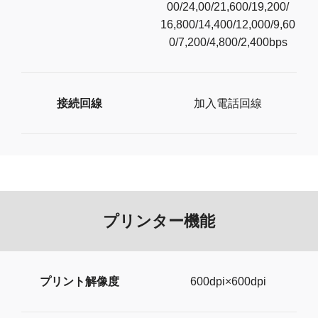
00/24,00/21,600/19,200/
16,800/14,400/12,000/9,60
0/7,200/4,800/2,400bps
接続回線
加入電話回線
プリンター機能
プリント解像度
600dpi×600dpi