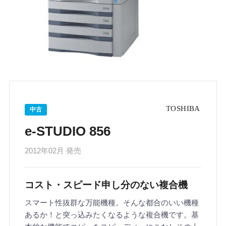
中古
e-STUDIO 856
2012年02月 発売
コスト・スピード申し分のない複合機
スマート性抜群な万能機種。そんな都合のいい機種
あるか！と突っ込みたくなるような複合機です。基