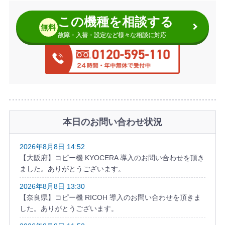
この機種を相談する
無料
故障・入替・設定など様々な相談に対応
本日のお問い合わせ状況
2026年8月8日 14:52
【大阪府】コピー機 KYOCERA 導入のお問い合わせを頂き
ました。ありがとうございます。
2026年8月8日 13:30
【奈良県】コピー機 RICOH 導入のお問い合わせを頂きま
した。ありがとうございます。