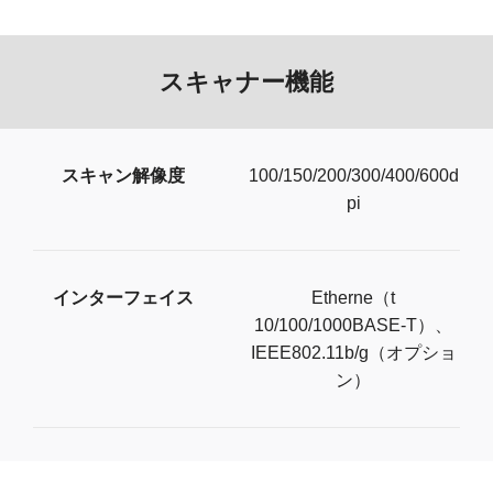
スキャナー機能
スキャン解像度
100/150/200/300/400/600d
pi
インターフェイス
Etherne（t
10/100/1000BASE-T）、
IEEE802.11b/g（オプショ
ン）