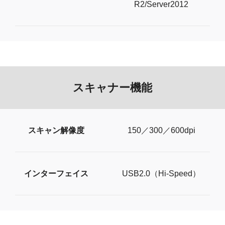
R2/Server2012
スキャナー機能
スキャン解像度
150／300／600dpi
インターフェイス
USB2.0（Hi-Speed）