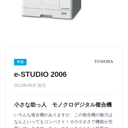
中古
e-STUDIO 2006
2013年06月 発売
小さな助っ人 モノクロデジタル複合機
いろんな複合機がありますが、この複合機の魅力は
なんといってもコンパクト！その小ささで機能が充