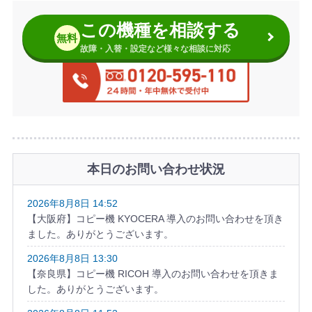
この機種を相談する
無料
故障・入替・設定など様々な相談に対応
本日のお問い合わせ状況
2026年8月8日 14:52
【大阪府】コピー機 KYOCERA 導入のお問い合わせを頂き
ました。ありがとうございます。
2026年8月8日 13:30
【奈良県】コピー機 RICOH 導入のお問い合わせを頂きま
した。ありがとうございます。