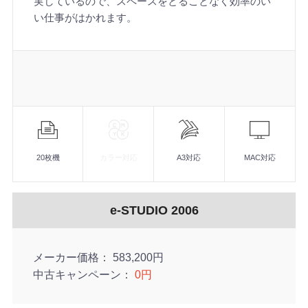
実しているので、スペースをとることなく効率のい
い仕事がはかれます。
機
能
20枚機
カラー対応
A3対応
MAC対応
e-STUDIO 2006
メーカー価格
583,200円
中古キャンペーン
0円