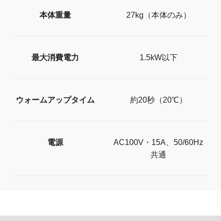
本体重量
27kg（本体のみ）
最大消費電力
1.5kW以下
ウォームアップタイム
約20秒（20℃）
電源
AC100V・15A、50/60Hz
共通