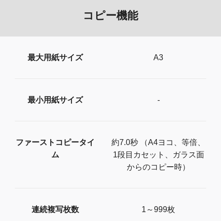
コピー機能
最大用紙サイズ
A3
最小用紙サイズ
-
ファーストコピータイ
約7.0秒 （A4ヨコ、等倍、
ム
1段目カセット、ガラス面
からのコピー時）
連続複写枚数
1～999枚