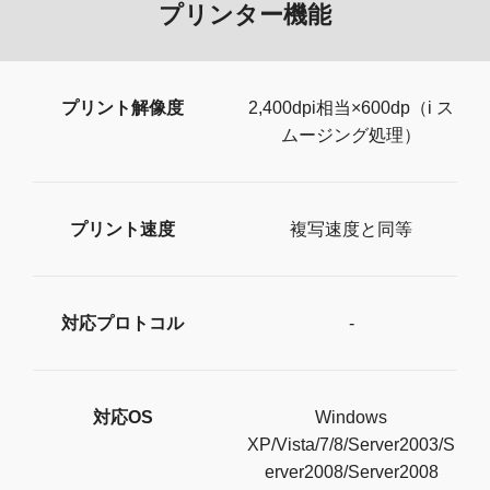
プリンター機能
プリント解像度
2,400dpi相当×600dp（i ス
ムージング処理）
プリント速度
複写速度と同等
対応プロトコル
-
対応OS
Windows
XP/Vista/7/8/Server2003/S
erver2008/Server2008