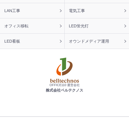
LAN工事
電気工事
オフィス移転
LED蛍光灯
LED看板
オウンドメディア運用
OFFICE110 運営会社
株式会社ベルテクノス