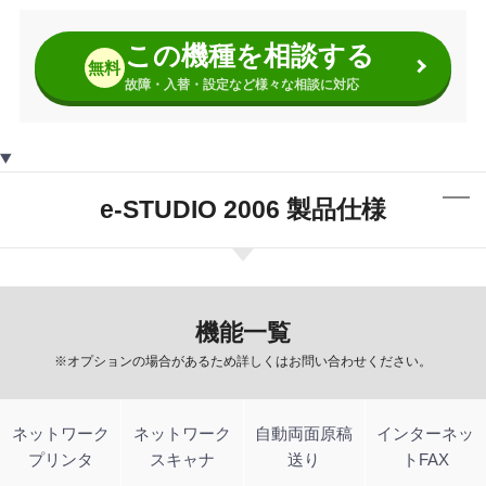
この機種を相談する
無料
故障・入替・設定など様々な相談に対応
e-STUDIO 2006 製品仕様
機能一覧
※オプションの場合があるため詳しくはお問い合わせください。
ネットワーク
ネットワーク
自動両面原稿
インターネッ
プリンタ
スキャナ
送り
トFAX