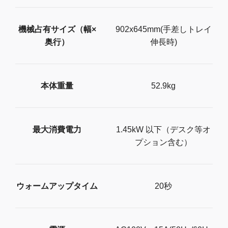
機械占有サイズ（幅×
902x645mm(手差しトレイ
奥行）
伸長時)
本体重量
52.9kg
最大消費電力
1.45kW 以下（デスク等オ
プション含む）
ウォームアップタイム
20秒