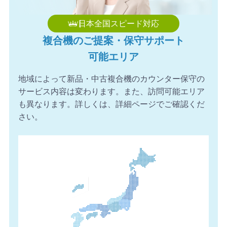
日本全国スピード対応
複合機のご提案・保守サポート
可能エリア
地域によって新品・中古複合機のカウンター保守の
サービス内容は変わります。また、訪問可能エリア
も異なります。詳しくは、詳細ページでご確認くだ
さい。