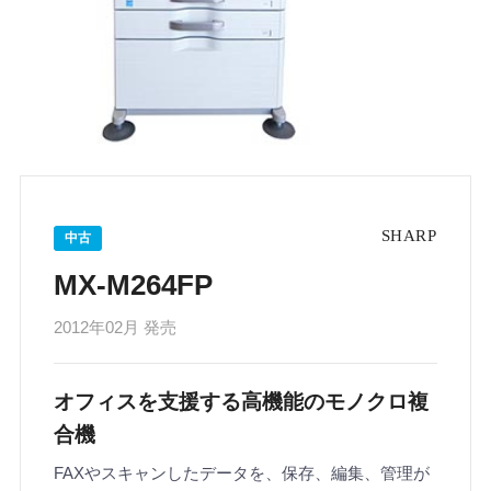
中古
MX-M264FP
2012年02月 発売
オフィスを支援する高機能のモノクロ複
合機
FAXやスキャンしたデータを、保存、編集、管理が