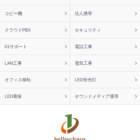
タ
ー
コピー機
法人携帯
ナ
ビ
クラウドPBX
セキュリティ
01サポート
電話工事
LAN工事
電気工事
オフィス移転
LED蛍光灯
LED看板
オウンドメディア運用