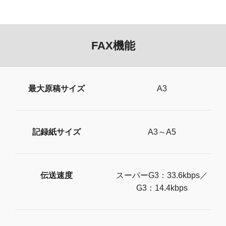
FAX機能
最大原稿サイズ
A3
記録紙サイズ
A3～A5
伝送速度
スーパーG3：33.6kbps／
G3：14.4kbps