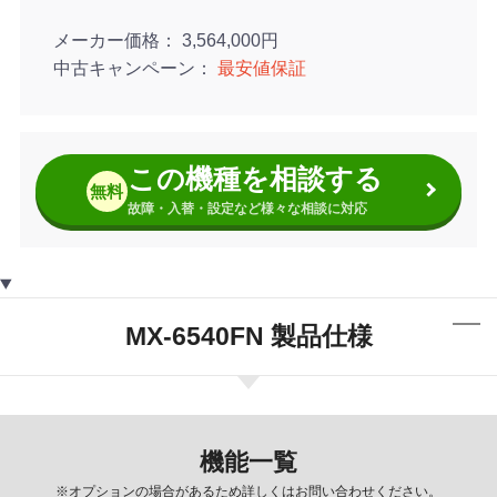
メーカー価格
3,564,000円
中古キャンペーン
最安値保証
この機種を相談する
無料
故障・入替・設定など様々な相談に対応
MX-6540FN 製品仕様
機能一覧
※オプションの場合があるため詳しくはお問い合わせください。