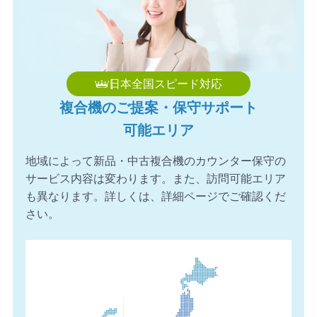
日本全国スピード対応
複合機のご提案・保守サポート
可能エリア
地域によって新品・中古複合機のカウンター保守の
サービス内容は変わります。また、訪問可能エリア
も異なります。詳しくは、詳細ページでご確認くだ
さい。