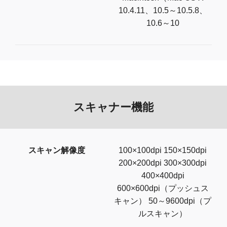
10.4.11、10.5～10.5.8、
10.6～10
スキャナー機能
スキャン解像度
100×100dpi 150×150dpi
200×200dpi 300×300dpi
400×400dpi
600×600dpi（プッシュス
キャン） 50～9600dpi（プ
ルスキャン）