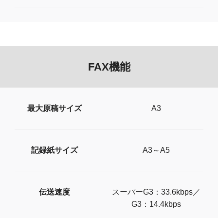
FAX機能
最大原稿サイズ
A3
記録紙サイズ
A3～A5
伝送速度
スーパーG3：33.6kbps／
G3：14.4kbps