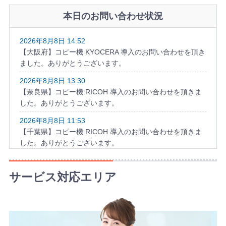
本日のお問い合わせ状況
2026年8月8日 14:52
【大阪府】コピー機 KYOCERA 導入のお問い合わせを頂き
ました。ありがとうございます。
2026年8月8日 13:30
【奈良県】コピー機 RICOH 導入のお問い合わせを頂きま
した。ありがとうございます。
2026年8月8日 11:53
【千葉県】コピー機 RICOH 導入のお問い合わせを頂きま
した。ありがとうございます。
2026年8月8日 10:58
【福岡県】複合機 KYOCERA 導入のお問い合わせを頂きま
サービス対応エリア
した。ありがとうございます。
2026年8月8日 10:49
【和歌山県】複合機 KONICA MINOLTA 導入のお問い合わ
せを頂きました。ありがとうございます。