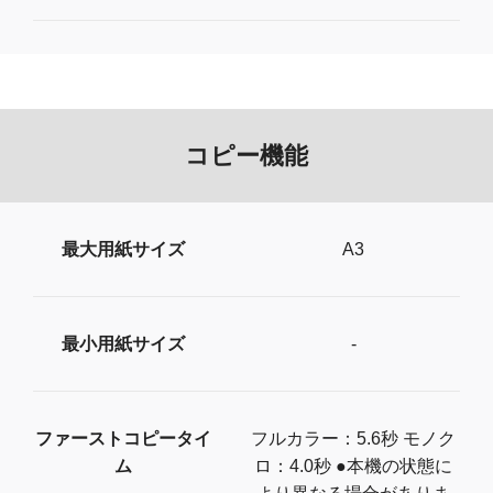
コピー機能
最大用紙サイズ
A3
最小用紙サイズ
-
ファーストコピータイ
フルカラー：5.6秒 モノク
ム
ロ：4.0秒 ●本機の状態に