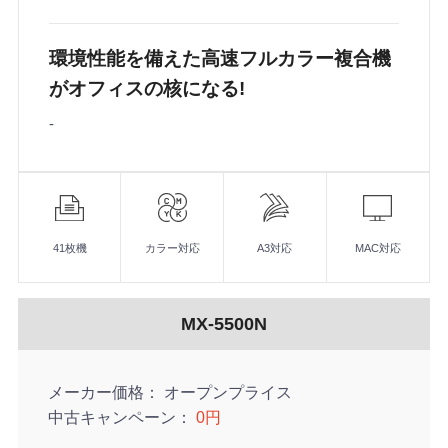
環境性能を備えた高速フルカラー複合機
がオフィスの核になる!
-
機
能
41枚機
カラー対応
A3対応
MAC対応
MX-5500N
メーカー価格
オープンプライス
中古キャンペーン
0円