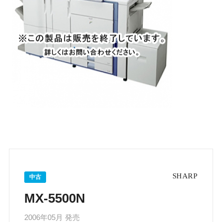
中古
MX-5500N
2006年05月 発売