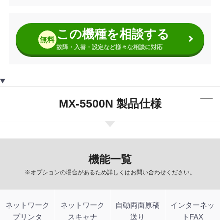
この機種を相談する
無料
故障・入替・設定など様々な相談に対応
MX-5500N 製品仕様
機能一覧
※オプションの場合があるため詳しくはお問い合わせください。
ネットワーク
ネットワーク
自動両面原稿
インターネッ
プリンタ
スキャナ
送り
トFAX