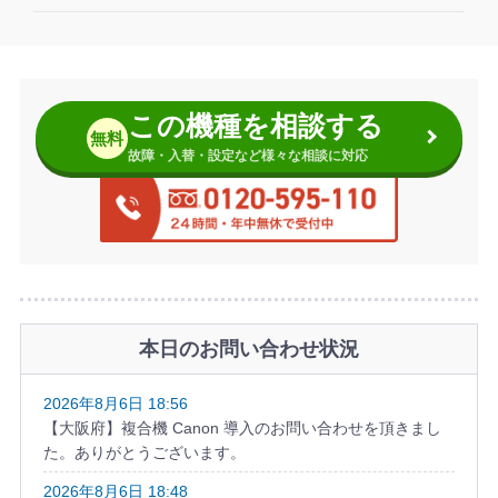
この機種を相談する
無料
故障・入替・設定など様々な相談に対応
本日のお問い合わせ状況
2026年8月6日 18:56
【大阪府】複合機 Canon 導入のお問い合わせを頂きまし
た。ありがとうございます。
2026年8月6日 18:48