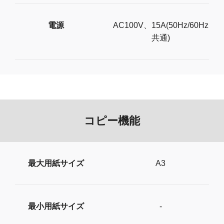
電源
AC100V、15A(50Hz/60Hz
共通)
コピー機能
最大用紙サイズ
A3
最小用紙サイズ
-