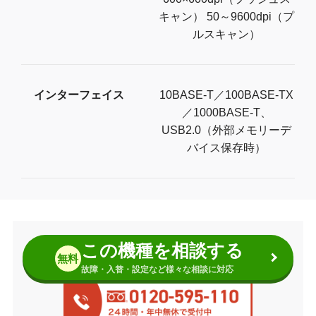
キャン） 50～9600dpi（プ
ルスキャン）
インターフェイス
10BASE-T／100BASE-TX
／1000BASE-T、
USB2.0（外部メモリーデ
バイス保存時）
この機種を相談する
無料
故障・入替・設定など様々な相談に対応