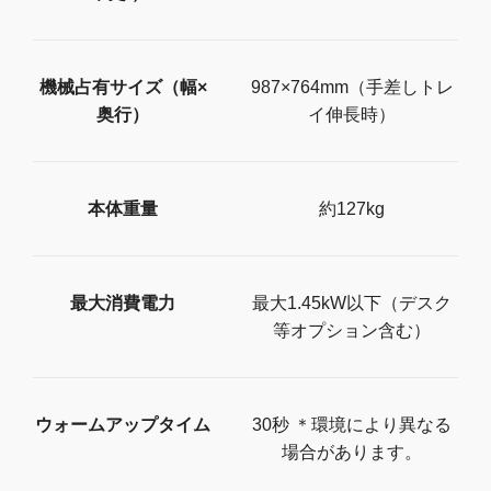
機械占有サイズ（幅×
987×764mm（手差しトレ
奥行）
イ伸長時）
本体重量
約127kg
最大消費電力
最大1.45kW以下（デスク
等オプション含む）
ウォームアップタイム
30秒 ＊環境により異なる
場合があります。