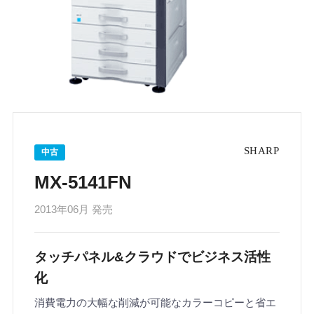
中古
MX-5141FN
2013年06月 発売
タッチパネル&クラウドでビジネス活性
化
消費電力の大幅な削減が可能なカラーコピーと省エ