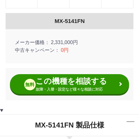
MX-5141FN
メーカー価格
2,331,000円
中古キャンペーン
0円
この機種を相談する
無料
故障・入替・設定など様々な相談に対応
MX-5141FN 製品仕様