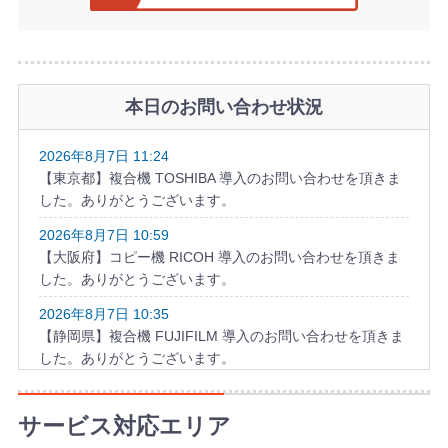
本日のお問い合わせ状況
2026年8月7日 11:24
【東京都】複合機 TOSHIBA 導入のお問い合わせを頂きま
した。ありがとうございます。
2026年8月7日 10:59
【大阪府】コピー機 RICOH 導入のお問い合わせを頂きま
した。ありがとうございます。
2026年8月7日 10:35
【静岡県】複合機 FUJIFILM 導入のお問い合わせを頂きま
した。ありがとうございます。
2026年8月7日 09:59
【長崎県】複合機 FUJIFILM 導入のお問い合わせを頂きま
サービス対応エリア
した。ありがとうございます。