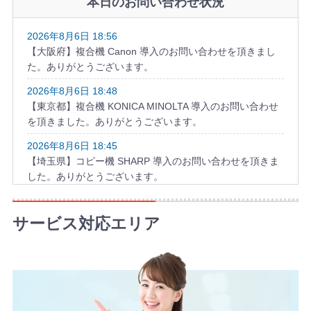
本日のお問い合わせ状況
2026年8月6日 18:56
【大阪府】複合機 Canon 導入のお問い合わせを頂きまし
た。ありがとうございます。
2026年8月6日 18:48
【東京都】複合機 KONICA MINOLTA 導入のお問い合わせ
を頂きました。ありがとうございます。
2026年8月6日 18:45
【埼玉県】コピー機 SHARP 導入のお問い合わせを頂きま
した。ありがとうございます。
2026年8月6日 17:57
【千葉県】複合機 KYOCERA 導入のお問い合わせを頂きま
サービス対応エリア
した。ありがとうございます。
2026年8月6日 17:34
【神奈川県】複合機 TOSHIBA 導入のお問い合わせを頂き
ました。ありがとうございます。
2026年8月6日 17:21