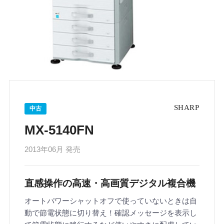
中古
MX-5140FN
2013年06月 発売
直感操作の高速・高画質デジタル複合機
オートパワーシャットオフで使っていないときは自
動で節電状態に切り替え！確認メッセージを表示し