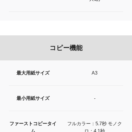
コピー機能
最大用紙サイズ
A3
最小用紙サイズ
-
ファーストコピータイ
フルカラー：5.7秒 モノク
ム
ロ：4.1秒