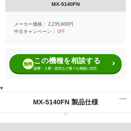
MX-5140FN
メーカー価格
2,235,600円
中古キャンペーン
0円
この機種を相談する
無料
故障・入替・設定など様々な相談に対応
MX-5140FN 製品仕様