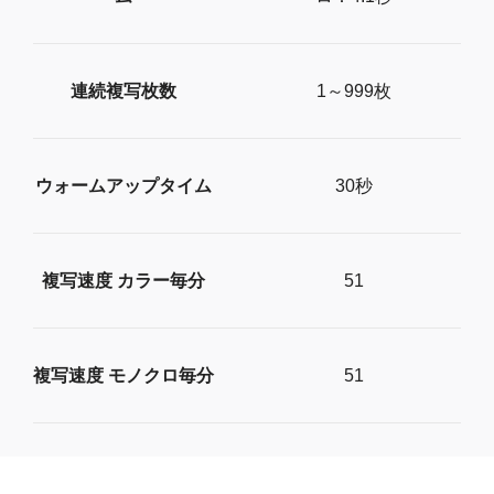
連続複写枚数
1～999枚
ウォームアップタイム
30秒
複写速度 カラー毎分
51
複写速度 モノクロ毎分
51