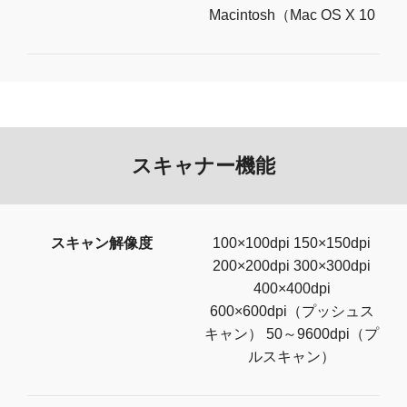
Macintosh（Mac OS X 10
スキャナー機能
スキャン解像度
100×100dpi 150×150dpi
200×200dpi 300×300dpi
400×400dpi
600×600dpi（プッシュス
キャン） 50～9600dpi（プ
ルスキャン）