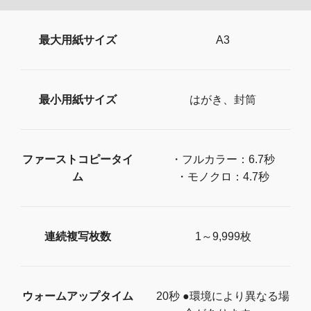
最大用紙サイズ
A3
最小用紙サイズ
はがき、封筒
ファーストコピータイ
・フルカラー：6.7秒
ム
・モノクロ：4.7秒
連続複写枚数
1～9,999枚
ウォームアップタイム
20秒 ●環境により異なる場