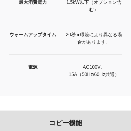
最大消費電力
1.5kW以下（オプション含
む）
ウォームアップタイム
20秒 ●環境により異なる場
合があります。
電源
AC100V、
15A（50Hz/60Hz共通）
コピー機能