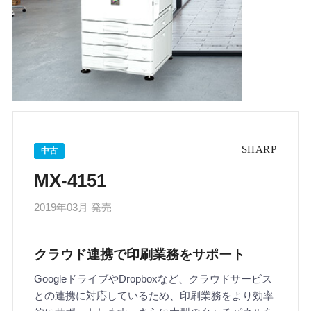
中古
MX-4151
2019年03月 発売
クラウド連携で印刷業務をサポート
GoogleドライブやDropboxなど、クラウドサービス
との連携に対応しているため、印刷業務をより効率