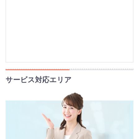
サービス対応エリア