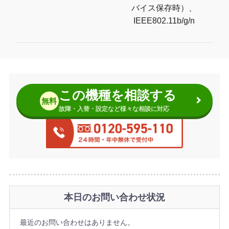
バイス保存時）、
IEEE802.11b/g/n
この機種を相談する
無料
故障・入替・設定など様々な相談に対応
本日のお問い合わせ状況
最近のお問い合わせはありません。