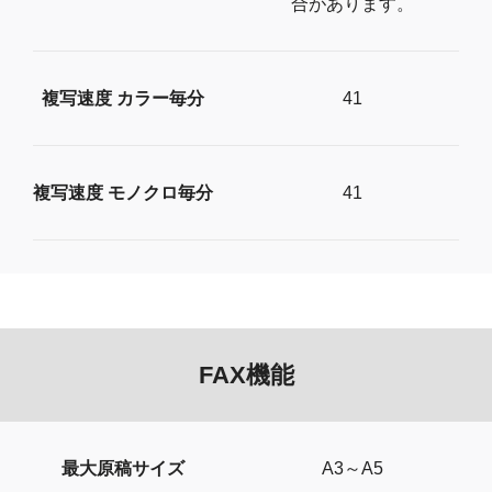
合があります。
複写速度 カラー毎分
41
複写速度 モノクロ毎分
41
FAX機能
最大原稿サイズ
A3～A5