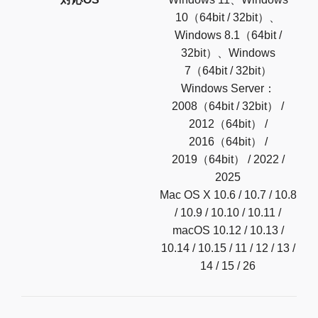
10（64bit / 32bit）、
Windows 8.1（64bit /
32bit）、Windows
7（64bit / 32bit）
Windows Server：
2008（64bit / 32bit） /
2012（64bit） /
2016（64bit） /
2019（64bit） / 2022 /
2025
Mac OS X 10.6 / 10.7 / 10.8
/ 10.9 / 10.10 / 10.11 /
macOS 10.12 / 10.13 /
10.14 / 10.15 / 11 / 12 / 13 /
14 / 15 / 26