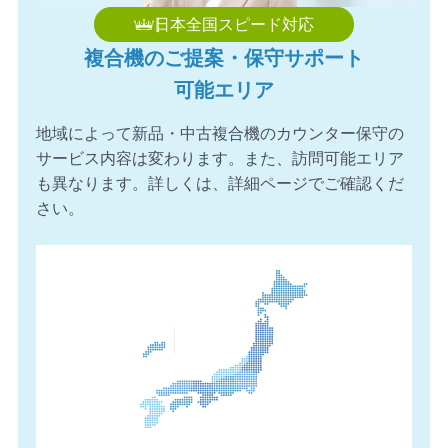
日本全国スピード対応
複合機のご提案・保守サポート
可能エリア
地域によって新品・中古複合機のカウンター保守の
サービス内容は変わります。また、訪問可能エリア
も異なります。詳しくは、詳細ページでご確認くだ
さい。