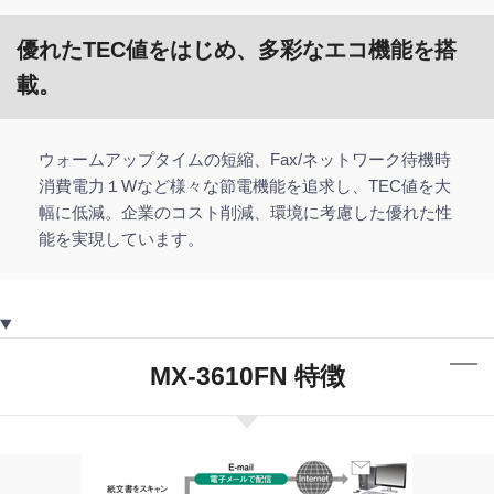
優れたTEC値をはじめ、多彩なエコ機能を搭
載。
ウォームアップタイムの短縮、Fax/ネットワーク待機時
消費電力１Wなど様々な節電機能を追求し、TEC値を大
幅に低減。企業のコスト削減、環境に考慮した優れた性
能を実現しています。
MX-3610FN 特徴