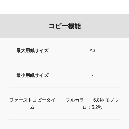
コピー機能
最大用紙サイズ
A3
最小用紙サイズ
-
ファーストコピータイ
フルカラー：6.8秒 モノク
ム
ロ：5.2秒