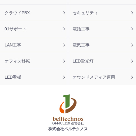
ナ
ビ
クラウドPBX
セキュリティ
01サポート
電話工事
LAN工事
電気工事
オフィス移転
LED蛍光灯
LED看板
オウンドメディア運用
OFFICE110 運営会社
株式会社ベルテクノス