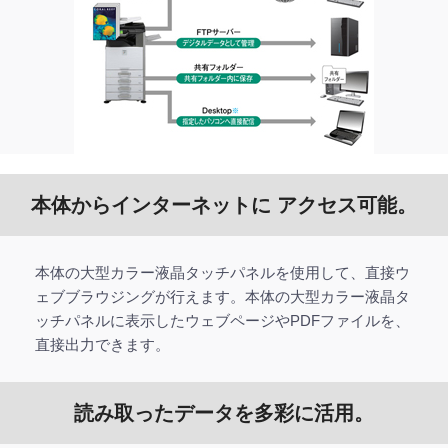
本体からインターネットに アクセス可能。
本体の大型カラー液晶タッチパネルを使用して、直接ウ
ェブブラウジングが行えます。本体の大型カラー液晶タ
ッチパネルに表示したウェブページやPDFファイルを、
直接出力できます。
読み取ったデータを多彩に活用。