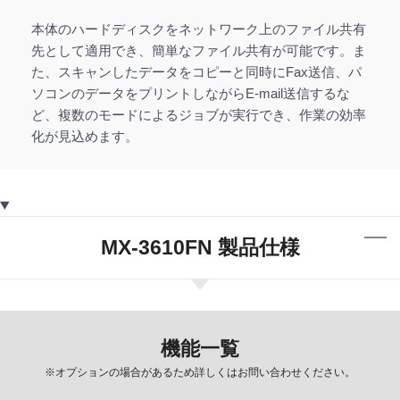
本体のハードディスクをネットワーク上のファイル共有
先として適用でき、簡単なファイル共有が可能です。ま
た、スキャンしたデータをコピーと同時にFax送信、パ
ソコンのデータをプリントしながらE-mail送信するな
ど、複数のモードによるジョブが実行でき、作業の効率
化が見込めます。
MX-3610FN 製品仕様
機能一覧
※オプションの場合があるため詳しくはお問い合わせください。