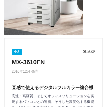
中古
MX-3610FN
2010年12月 発売
直感で使えるデジタルフルカラー複合機
高速・高画質、そしてオフィスソリューションを実
現するパソコンとの連携。そうした高度化する機能