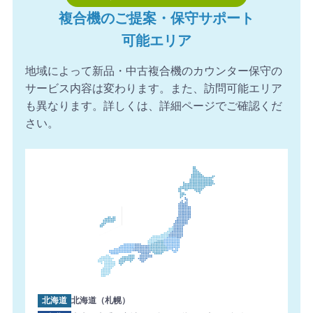
複合機のご提案・保守サポート
可能エリア
地域によって新品・中古複合機のカウンター保守の
サービス内容は変わります。また、訪問可能エリア
も異なります。詳しくは、詳細ページでご確認くだ
さい。
北海道
北海道（札幌）