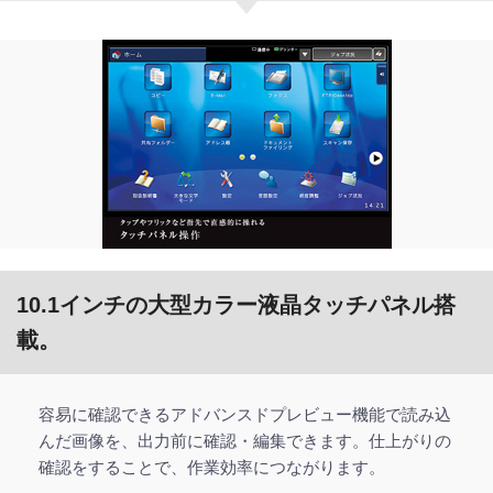
10.1インチの大型カラー液晶タッチパネル搭
載。
容易に確認できるアドバンスドプレビュー機能で読み込
んだ画像を、出力前に確認・編集できます。仕上がりの
確認をすることで、作業効率につながります。