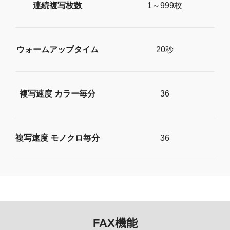
連続複写枚数
1～999枚
ウォームアップタイム
20秒
複写速度 カラー毎分
36
複写速度 モノクロ毎分
36
FAX機能