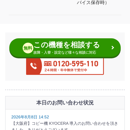
バイス保存時）
この機種を相談する
無料
故障・入替・設定など様々な相談に対応
本日のお問い合わせ状況
2026年8月8日 14:52
【大阪府】コピー機 KYOCERA 導入のお問い合わせを頂き
ました。ありがとうございます。