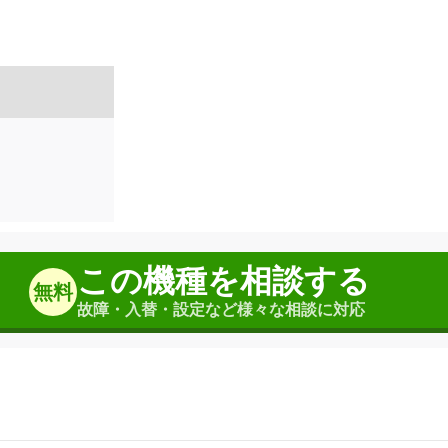
この機種を相談する
無料
故障・入替・設定など様々な相談に対応