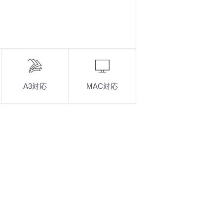
A3対応
MAC対応