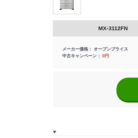
MX-3112FN
メーカー価格
オープンプライス
中古キャンペーン
0円