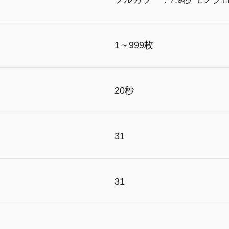
1～999枚
20秒
31
31