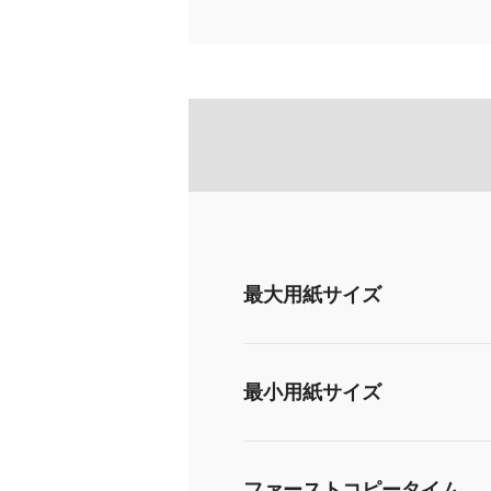
最大用紙サイズ
最小用紙サイズ
ファーストコピータイム