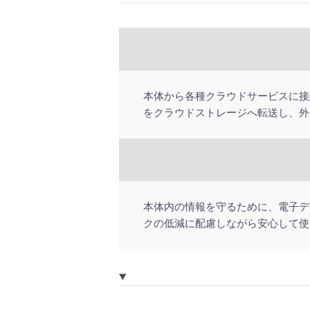
本体から各種クラウドサービスに接
をクラウドストレージへ転送し、外
本体内の情報を守るために、電子デ
クの低減に配慮しながら安心して使