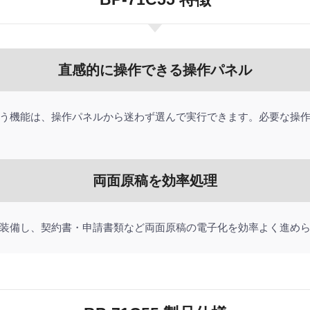
直感的に操作できる操作パネル
う機能は、操作パネルから迷わず選んで実行できます。必要な操
両面原稿を効率処理
装備し、契約書・申請書類など両面原稿の電子化を効率よく進め