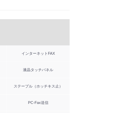
インターネットFAX
液晶タッチパネル
ステープル（ホッチキス止）
PC-Fax送信