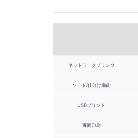
ネットワークプリンタ
ソート/仕分け機能
USBプリント
両面印刷