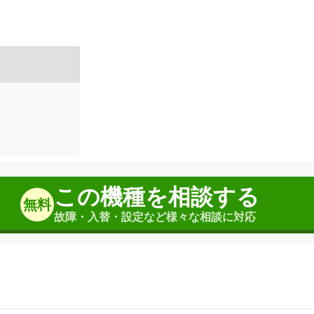
この機種を相談する
無料
故障・入替・設定など様々な相談に対応