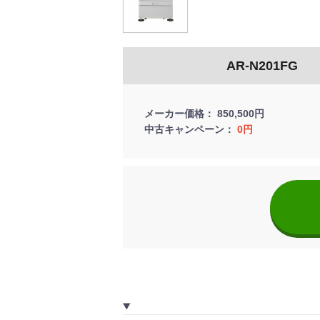
AR-N201FG
メーカー価格
850,500円
中古キャンペーン
0円