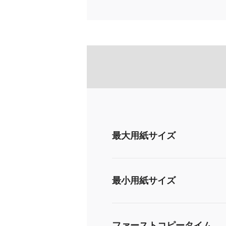
最大用紙サイズ
最小用紙サイズ
ファーストコピータイム