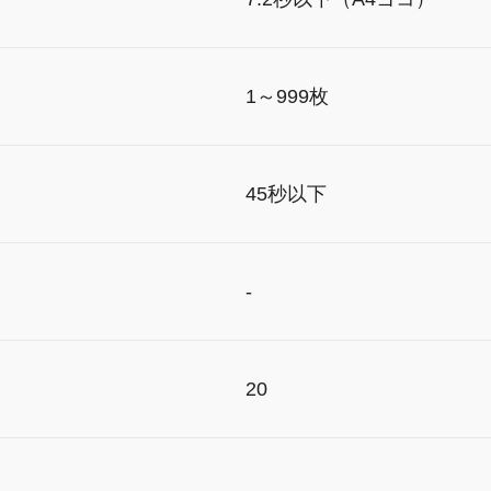
1～999枚
45秒以下
-
20