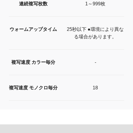
連続複写枚数
1～999枚
ウォームアップタイム
25秒以下 ●環境により異な
る場合があります。
複写速度 カラー毎分
-
複写速度 モノクロ毎分
18