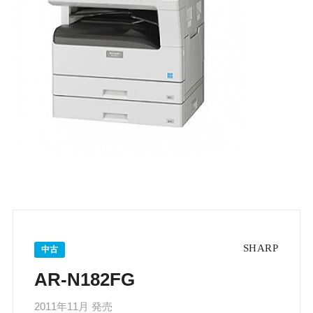
中古
AR-N182FG
2011年11月 発売