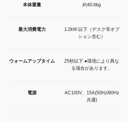
本体重量
約40.6kg
最大消費電力
1.2kW 以下（デスク等オプ
ション含む）
ウォームアップタイム
25秒以下 ●環境により異な
る場合があります。
電源
AC100V、15A(50Hz/60Hz
共通)