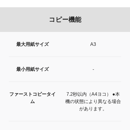
コピー機能
最大用紙サイズ
A3
最小用紙サイズ
-
ファーストコピータイ
7.2秒以内（A4ヨコ） ●本
ム
機の状態により異なる場合
があります。