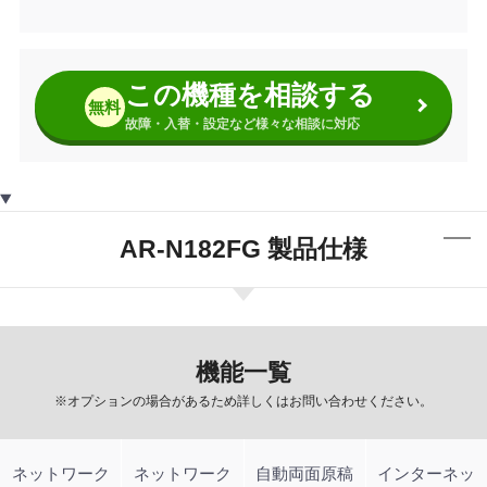
この機種を相談する
無料
故障・入替・設定など様々な相談に対応
AR-N182FG 製品仕様
機能一覧
※オプションの場合があるため詳しくはお問い合わせください。
ネットワーク
ネットワーク
自動両面原稿
インターネッ