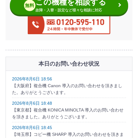
この機種を相談する
無料
故障・入替・設定など様々な相談に対応
本日のお問い合わせ状況
2026年8月6日 18:56
【大阪府】複合機 Canon 導入のお問い合わせを頂きまし
た。ありがとうございます。
2026年8月6日 18:48
【東京都】複合機 KONICA MINOLTA 導入のお問い合わせ
を頂きました。ありがとうございます。
2026年8月6日 18:45
【埼玉県】コピー機 SHARP 導入のお問い合わせを頂きま