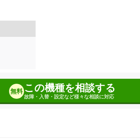
この機種を相談する
無料
故障・入替・設定など様々な相談に対応