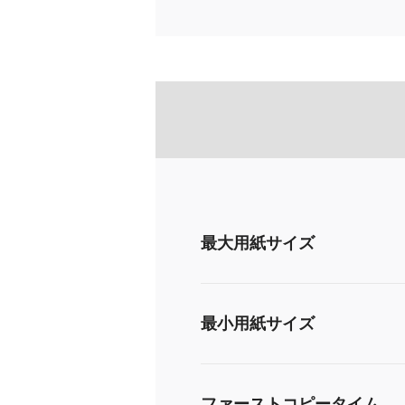
最大用紙サイズ
最小用紙サイズ
ファーストコピータイム