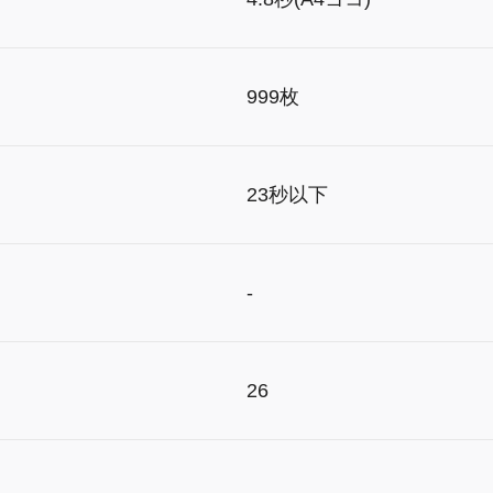
999枚
23秒以下
-
26