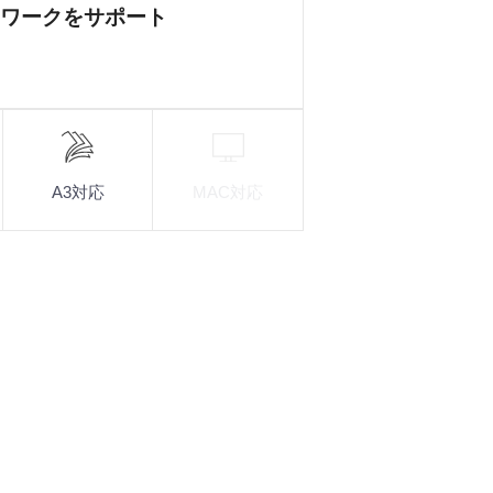
ワークをサポート
A3対応
MAC対応