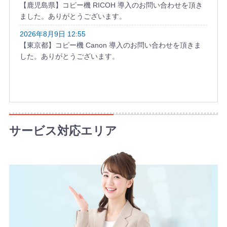
【鹿児島県】コピー機 RICOH 導入のお問い合わせを頂き
ました。ありがとうございます。
2026年8月9日 12:55
【東京都】コピー機 Canon 導入のお問い合わせを頂きま
した。ありがとうございます。
サービス対応エリア