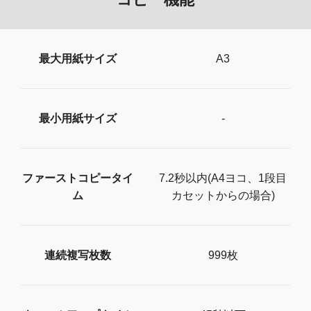
最大用紙サイズ
A3
最小用紙サイズ
-
ファーストコピータイ
7.2秒以内(A4ヨコ、1段目
ム
カセットからの場合)
連続複写枚数
999枚