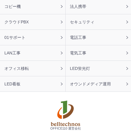
ー
コピー機
法人携帯
ナ
ビ
クラウドPBX
セキュリティ
01サポート
電話工事
LAN工事
電気工事
オフィス移転
LED蛍光灯
LED看板
オウンドメディア運用
OFFICE110 運営会社