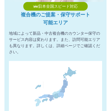
日本全国スピード対応
複合機のご提案・保守サポート
可能エリア
地域によって新品・中古複合機のカウンター保守の
サービス内容は変わります。また、訪問可能エリア
も異なります。詳しくは、詳細ページでご確認くだ
さい。