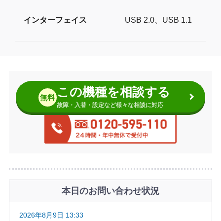
インターフェイス
USB 2.0、USB 1.1
この機種を相談する
無料
故障・入替・設定など様々な相談に対応
本日のお問い合わせ状況
2026年8月9日 13:33