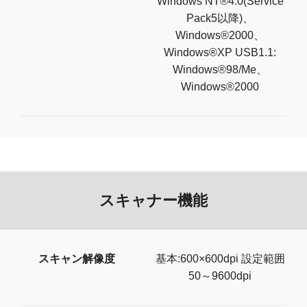
Windows NT®4.0(Service
Pack5以降)、
Windows®2000、
Windows®XP USB1.1:
Windows®98/Me、
Windows®2000
スキャナー機能
スキャン解像度
基本:600×600dpi 設定範囲
50～9600dpi