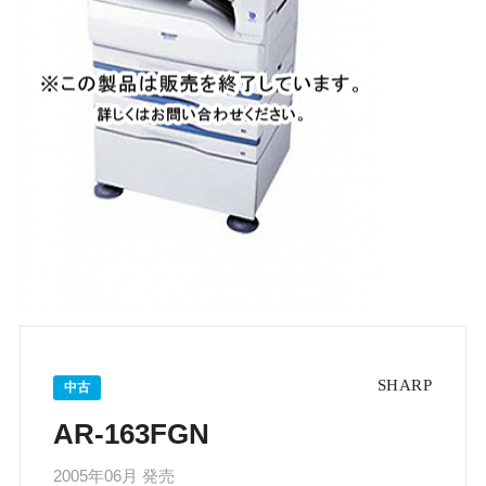
中古
AR-163FGN
2005年06月 発売