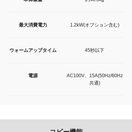
最大消費電力
1.2kW(オプション含む)
ウォームアップタイム
45秒以下
電源
AC100V、15A(50Hz/60Hz
共通)
コピー機能