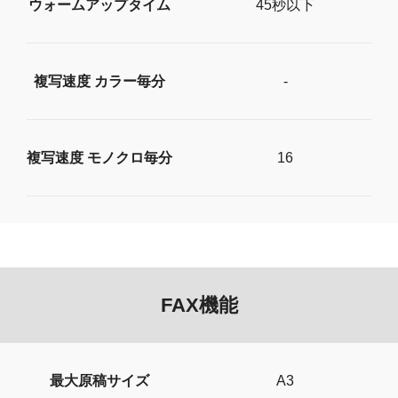
ウォームアップタイム
45秒以下
複写速度 カラー毎分
-
複写速度 モノクロ毎分
16
FAX機能
最大原稿サイズ
A3