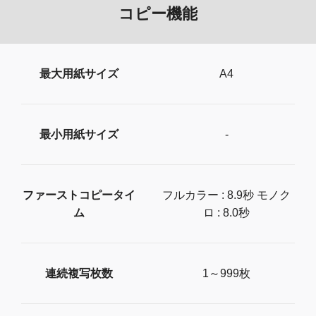
コピー機能
最大用紙サイズ
A4
最小用紙サイズ
-
ファーストコピータイ
フルカラー : 8.9秒 モノク
ム
ロ : 8.0秒
連続複写枚数
1～999枚