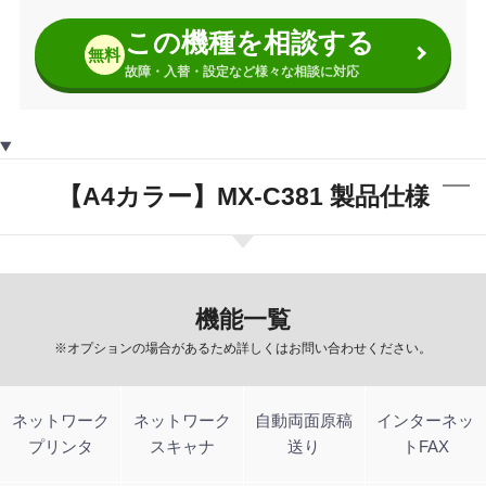
この機種を相談する
無料
故障・入替・設定など様々な相談に対応
【A4カラー】MX-C381 製品仕様
機能一覧
※オプションの場合があるため詳しくはお問い合わせください。
ネットワーク
ネットワーク
自動両面原稿
インターネッ
プリンタ
スキャナ
送り
トFAX