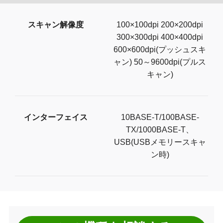
スキャン解像度
100×100dpi 200×200dpi
300×300dpi 400×400dpi
600×600dpi(プッシュスキ
ャン) 50～9600dpi(プルス
キャン)
インターフェイス
10BASE-T/100BASE-
TX/1000BASE-T、
USB(USBメモリースキャ
ン時)