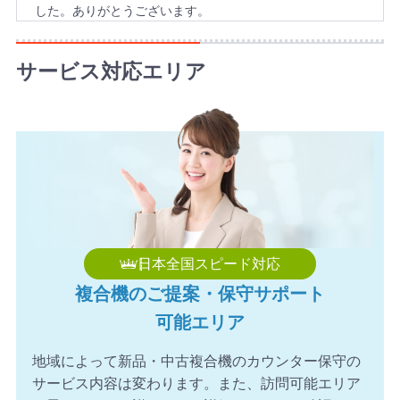
した。ありがとうございます。
2026年8月8日 10:49
【和歌山県】複合機 KONICA MINOLTA 導入のお問い合わ
サービス対応エリア
せを頂きました。ありがとうございます。
日本全国スピード対応
複合機のご提案・保守サポート
可能エリア
地域によって新品・中古複合機のカウンター保守の
サービス内容は変わります。また、訪問可能エリア