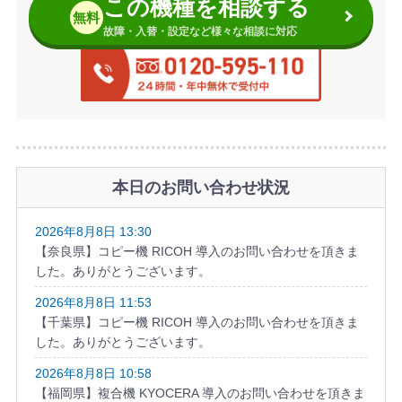
この機種を相談する
無料
故障・入替・設定など様々な相談に対応
本日のお問い合わせ状況
2026年8月8日 13:30
【奈良県】コピー機 RICOH 導入のお問い合わせを頂きま
した。ありがとうございます。
2026年8月8日 11:53
【千葉県】コピー機 RICOH 導入のお問い合わせを頂きま
した。ありがとうございます。
2026年8月8日 10:58
【福岡県】複合機 KYOCERA 導入のお問い合わせを頂きま