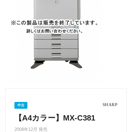
中古
【A4カラー】MX-C381
2008年12月 発売