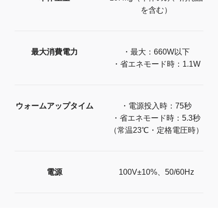
を含む）
最大消費電力
・最大：660W以下
・省エネモード時：1.1W
ウォームアップタイム
・電源投入時：75秒
・省エネモード時：5.3秒
（常温23℃・定格電圧時）
電源
100V±10%、50/60Hz