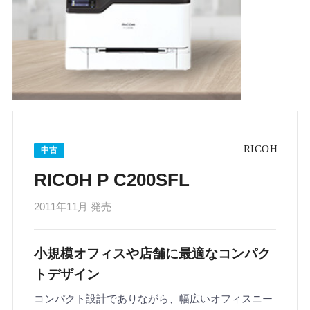
中古
RICOH P C200SFL
2011年11月 発売
小規模オフィスや店舗に最適なコンパク
トデザイン
コンパクト設計でありながら、幅広いオフィスニー