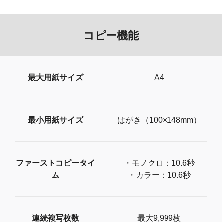
コピー機能
最大用紙サイズ
A4
最小用紙サイズ
はがき（100×148mm）
ファーストコピータイ
・モノクロ：10.6秒
ム
・カラー：10.6秒
連続複写枚数
最大9,999枚