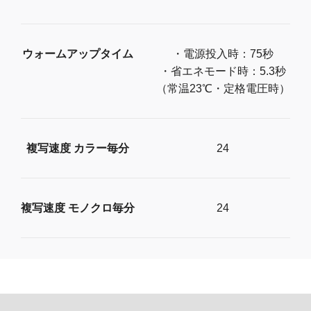
ウォームアップタイム
・電源投入時：75秒
・省エネモード時：5.3秒
（常温23℃・定格電圧時）
複写速度 カラー毎分
24
複写速度 モノクロ毎分
24