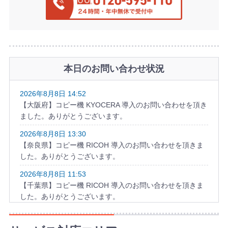
本日のお問い合わせ状況
2026年8月8日 14:52
【大阪府】コピー機 KYOCERA 導入のお問い合わせを頂き
ました。ありがとうございます。
2026年8月8日 13:30
【奈良県】コピー機 RICOH 導入のお問い合わせを頂きま
した。ありがとうございます。
2026年8月8日 11:53
【千葉県】コピー機 RICOH 導入のお問い合わせを頂きま
した。ありがとうございます。
2026年8月8日 10:58
【福岡県】複合機 KYOCERA 導入のお問い合わせを頂きま