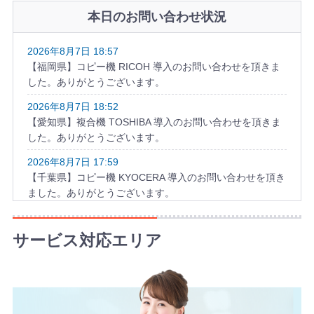
本日のお問い合わせ状況
2026年8月7日 18:57
【福岡県】コピー機 RICOH 導入のお問い合わせを頂きま
した。ありがとうございます。
2026年8月7日 18:52
【愛知県】複合機 TOSHIBA 導入のお問い合わせを頂きま
した。ありがとうございます。
2026年8月7日 17:59
【千葉県】コピー機 KYOCERA 導入のお問い合わせを頂き
ました。ありがとうございます。
2026年8月7日 17:52
【愛知県】複合機 KYOCERA 導入のお問い合わせを頂きま
サービス対応エリア
した。ありがとうございます。
2026年8月7日 17:39
【山形県】複合機 RICOH 導入のお問い合わせを頂きまし
た。ありがとうございます。