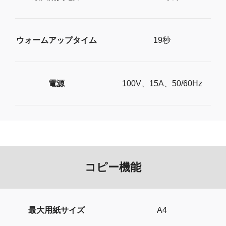
ウォームアップタイム
19秒
電源
100V、15A、50/60Hz
コピー機能
最大用紙サイズ
A4