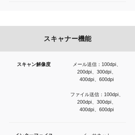
スキャナー機能
スキャン解像度
メール送信：100dpi、
200dpi、300dpi、
400dpi、600dpi
ファイル送信：100dpi、
200dpi、300dpi、
400dpi、600dpi