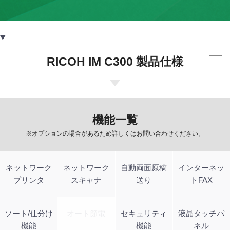
RICOH IM C300 製品仕様
機能一覧
※オプションの場合があるため詳しくはお問い合わせください。
ネットワーク
ネットワーク
自動両面原稿
インターネッ
プリンタ
スキャナ
送り
トFAX
ソート/仕分け
オート節電
セキュリティ
液晶タッチパ
機能
機能
ネル