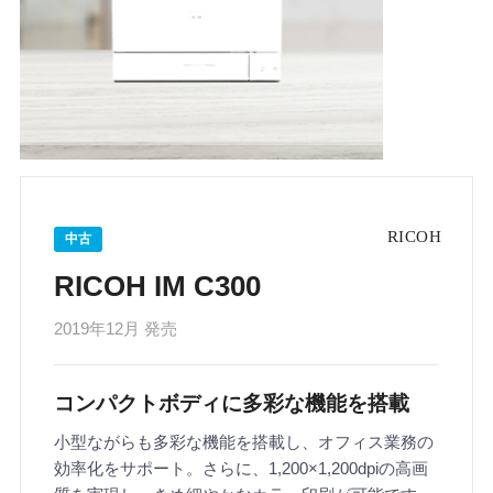
中古
RICOH IM C300
2019年12月 発売
コンパクトボディに多彩な機能を搭載
小型ながらも多彩な機能を搭載し、オフィス業務の
効率化をサポート。さらに、1,200×1,200dpiの高画