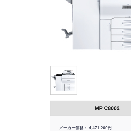
MP C8002
メーカー価格
4,471,200円