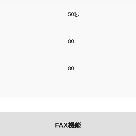
50秒
80
80
FAX機能