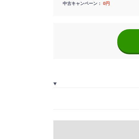
中古キャンペーン
0円