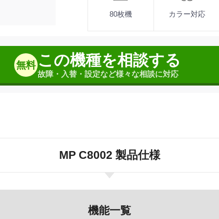
80枚機
カラー対応
この機種を相談する
無料
故障・入替・設定など様々な相談に対応
MP C8002 製品仕様
機能一覧