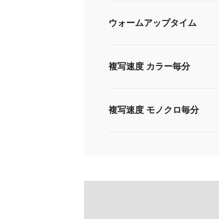
ウォームアップタイム
複写速度 カラー毎分
複写速度 モノクロ毎分