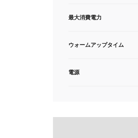
最大消費電力
ウォームアップタイム
電源