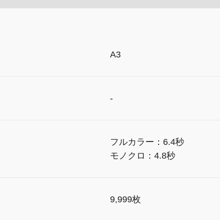
A3
-
フルカラー：6.4秒
モノクロ：4.8秒
9,999枚