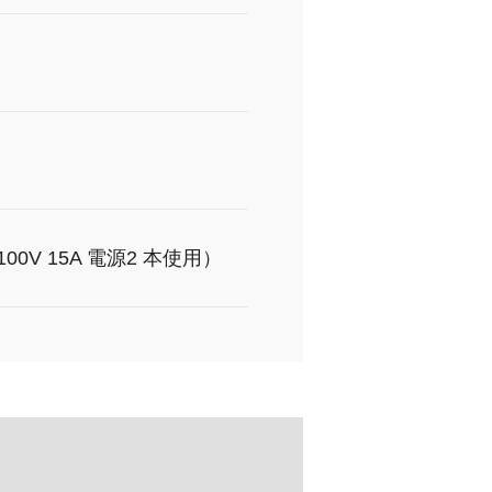
（100V 15A 電源2 本使用）