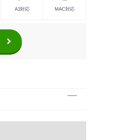
A3対応
MAC対応