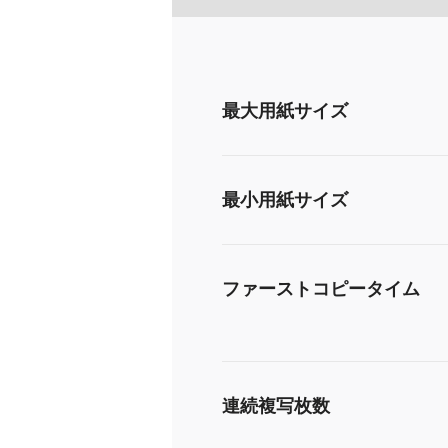
最大用紙サイズ
最小用紙サイズ
ファーストコピータイム
連続複写枚数