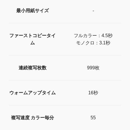
最小用紙サイズ
-
ファーストコピータイ
フルカラー：4.5秒
ム
モノクロ：3.1秒
連続複写枚数
999枚
ウォームアップタイム
16秒
複写速度 カラー毎分
55