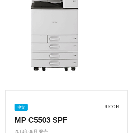
中古
MP C5503 SPF
2013年06月 発売