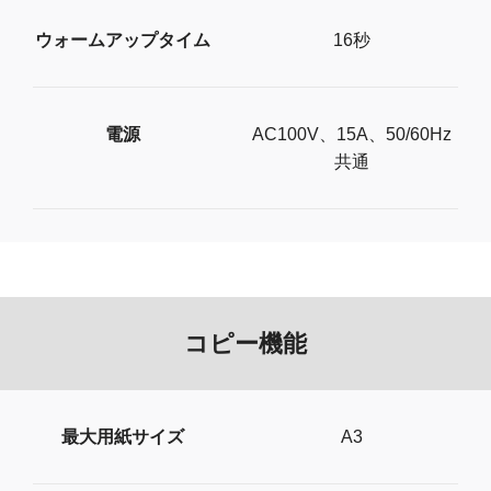
ウォームアップタイム
16秒
電源
AC100V、15A、50/60Hz
共通
コピー機能
最大用紙サイズ
A3