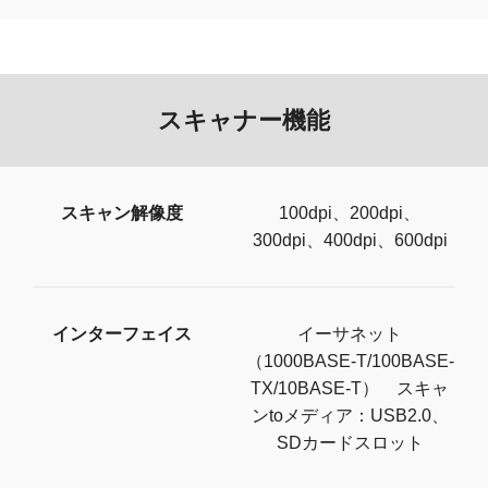
スキャナー機能
スキャン解像度
100dpi、200dpi、
300dpi、400dpi、600dpi
インターフェイス
イーサネット
（1000BASE-T/100BASE-
TX/10BASE-T） スキャ
ンtoメディア：USB2.0、
SDカードスロット