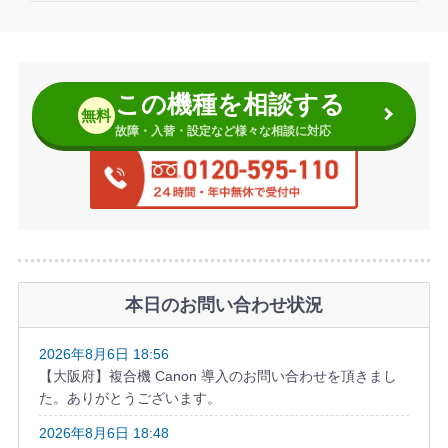
この機種を相談する
無料
故障・入替・設定など様々な相談に対応
本日のお問い合わせ状況
2026年8月6日 18:56
【大阪府】複合機 Canon 導入のお問い合わせを頂きまし
た。ありがとうございます。
2026年8月6日 18:48