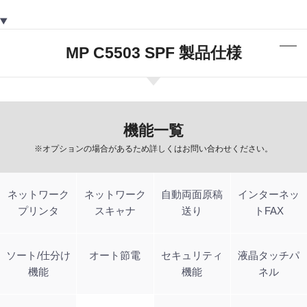
MP C5503 SPF 製品仕様
機能一覧
※オプションの場合があるため詳しくはお問い合わせください。
ネットワーク
ネットワーク
自動両面原稿
インターネッ
プリンタ
スキャナ
送り
トFAX
ソート/仕分け
オート節電
セキュリティ
液晶タッチパ
機能
機能
ネル