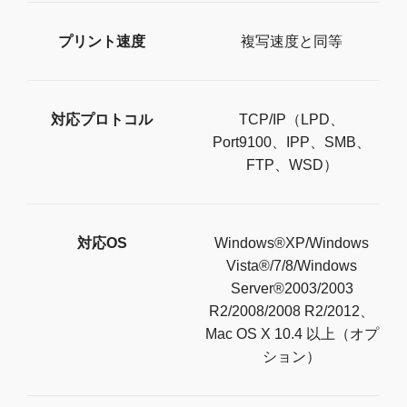
プリント速度
複写速度と同等
対応プロトコル
TCP/IP（LPD、
Port9100、IPP、SMB、
FTP、WSD）
対応OS
Windows®XP/Windows
Vista®/7/8/Windows
Server®2003/2003
R2/2008/2008 R2/2012、
Mac OS X 10.4 以上（オプ
ション）