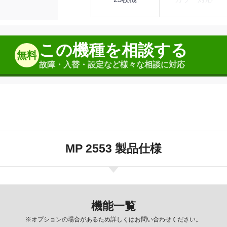
この機種を相談する
無料
故障・入替・設定など様々な相談に対応
MP 2553 製品仕様
機能一覧
※オプションの場合があるため詳しくはお問い合わせください。