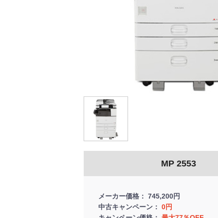
MP 2553
メーカー価格
745,200円
中古キャンペーン
0円
キャンペーン価格
最大77％OFF