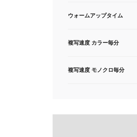
ウォームアップタイム
複写速度 カラー毎分
複写速度 モノクロ毎分