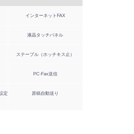
インターネットFAX
液晶タッチパネル
ステープル（ホッチキス止）
PC-Fax送信
設定
原稿自動送り