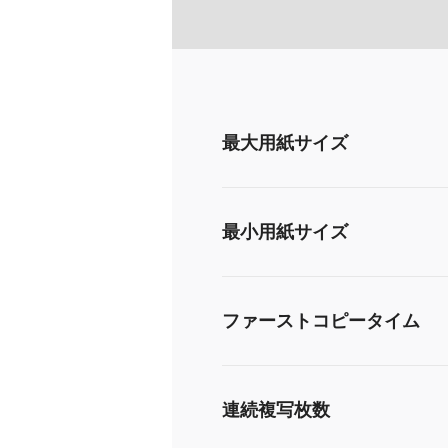
最大用紙サイズ
最小用紙サイズ
ファーストコピータイム
連続複写枚数