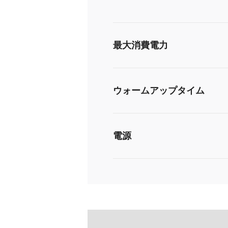
最大消費電力
ウォームアップタイム
電源