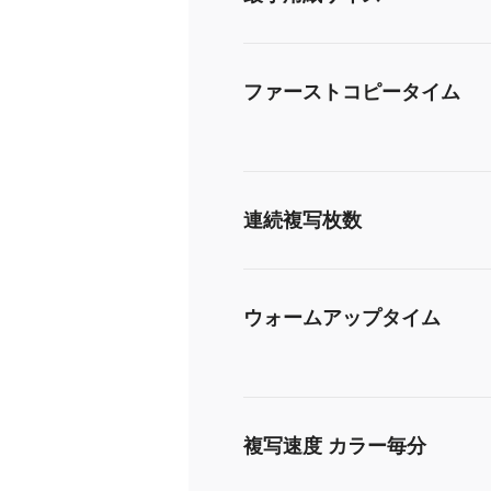
ファーストコピータイム
連続複写枚数
ウォームアップタイム
複写速度 カラー毎分