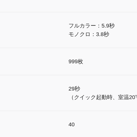
フルカラー：5.9秒
モノクロ：3.8秒
999枚
29秒
（クイック起動時、室温20
40