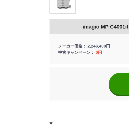
imagio MP C4001it
メーカー価格
2,246,400円
中古キャンペーン
0円