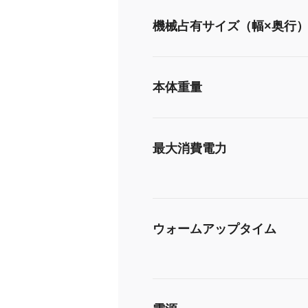
機械占有サイズ（幅×奥行
本体重量
最大消費電力
ウォームアップタイム