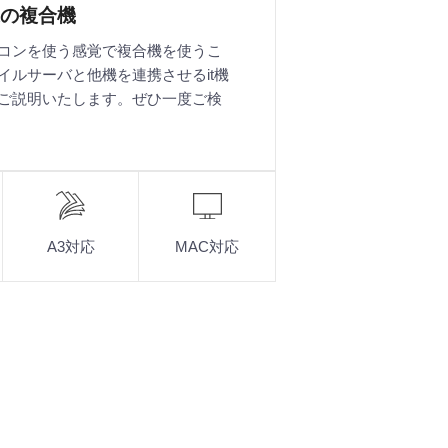
の複合機
コンを使う感覚で複合機を使うこ
イルサーバと他機を連携させるit機
ご説明いたします。ぜひ一度ご検
A3対応
MAC対応