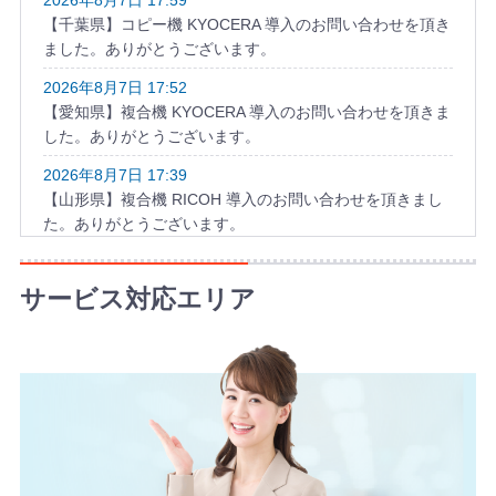
2026年8月7日 17:59
【千葉県】コピー機 KYOCERA 導入のお問い合わせを頂き
ました。ありがとうございます。
2026年8月7日 17:52
【愛知県】複合機 KYOCERA 導入のお問い合わせを頂きま
した。ありがとうございます。
2026年8月7日 17:39
【山形県】複合機 RICOH 導入のお問い合わせを頂きまし
た。ありがとうございます。
2026年8月7日 16:59
【愛知県】複合機 TOSHIBA 導入のお問い合わせを頂きま
サービス対応エリア
した。ありがとうございます。
2026年8月7日 16:23
【埼玉県】コピー機 RICOH 導入のお問い合わせを頂きま
した。ありがとうございます。
2026年8月7日 15:59
【長野県】複合機 KONICA MINOLTA 導入のお問い合わせ
を頂きました。ありがとうございます。