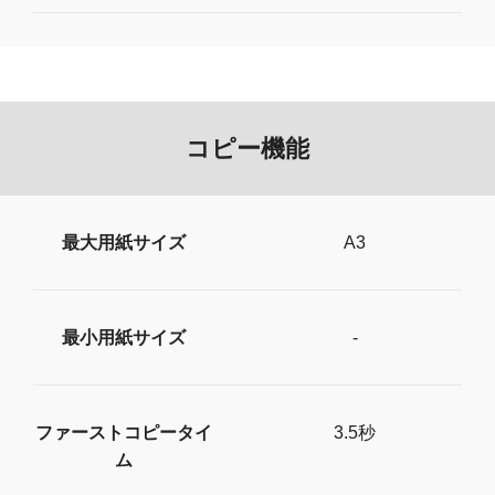
コピー機能
最大用紙サイズ
A3
最小用紙サイズ
-
ファーストコピータイ
3.5秒
ム