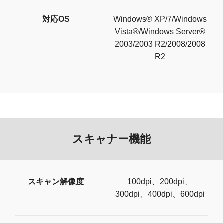
対応OS
Windows® XP/7/Windows
Vista®/Windows Server®
2003/2003 R2/2008/2008
R2
スキャナー機能
スキャン解像度
100dpi、200dpi、
300dpi、400dpi、600dpi