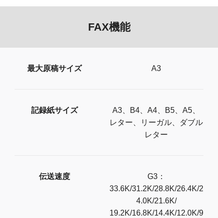
FAX機能
最大原稿サイズ
A3
記録紙サイズ
A3、B4、A4、B5、A5、
レター、リーガル、ダブル
レター
伝送速度
G3：
33.6K/31.2K/28.8K/26.4K/2
4.0K/21.6K/
19.2K/16.8K/14.4K/12.0K/9