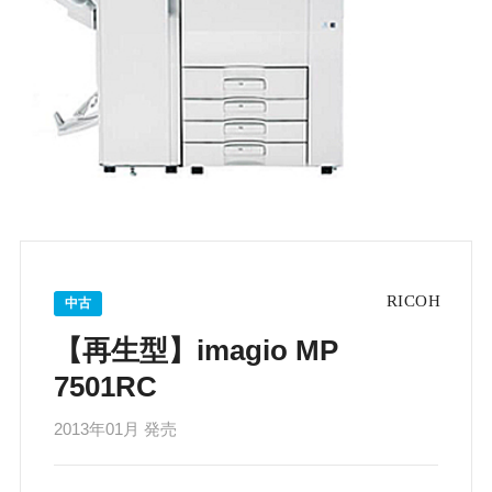
中古
【再生型】imagio MP
7501RC
2013年01月 発売