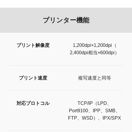
プリンター機能
プリント解像度
1,200dpi×1,200dpi（
2,400dpi相当×600dpi）
プリント速度
複写速度と同等
対応プロトコル
TCP/IP（LPD、
Port9100、IPP、SMB、
FTP、WSD）、IPX/SPX