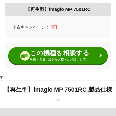
【再生型】imagio MP 7501RC
中古キャンペーン
0円
この機種を相談する
無料
故障・入替・設定など様々な相談に対応
【再生型】imagio MP 7501RC 製品仕様