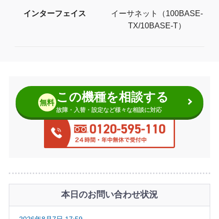
インターフェイス
イーサネット（100BASE-
TX/10BASE-T）
この機種を相談する
無料
故障・入替・設定など様々な相談に対応
本日のお問い合わせ状況