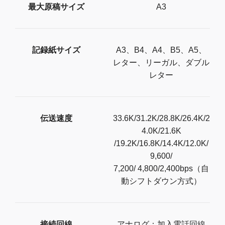
最大原稿サイズ
A3
記録紙サイズ
A3、B4、A4、B5、A5、
レター、リーガル、ダブル
レター
伝送速度
33.6K/31.2K/28.8K/26.4K/2
4.0K/21.6K
/19.2K/16.8K/14.4K/12.0K/
9,600/
7,200/ 4,800/2,400bps（自
動シフトダウン方式）
接続回線
アナログ：加入電話回線