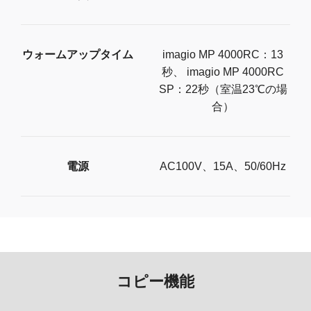
ウォームアップタイム
imagio MP 4000RC：13
秒、 imagio MP 4000RC
SP：22秒（室温23℃の場
合）
電源
AC100V、15A、50/60Hz
コピー機能