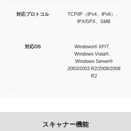
対応プロトコル
TCP/IP（IPv4、IPv6）、
IPX/SPX、SMB
対応OS
Windows® XP/7、
Windows Vista®、
Windows Server®
2003/2003 R2/2008/2008
R2
スキャナー機能