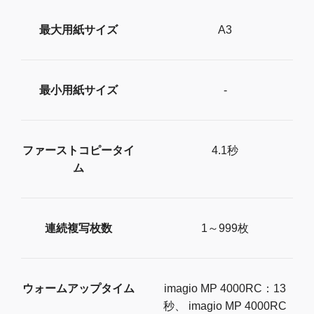
最大用紙サイズ
A3
最小用紙サイズ
-
ファーストコピータイ
4.1秒
ム
連続複写枚数
1～999枚
ウォームアップタイム
imagio MP 4000RC：13
秒、 imagio MP 4000RC