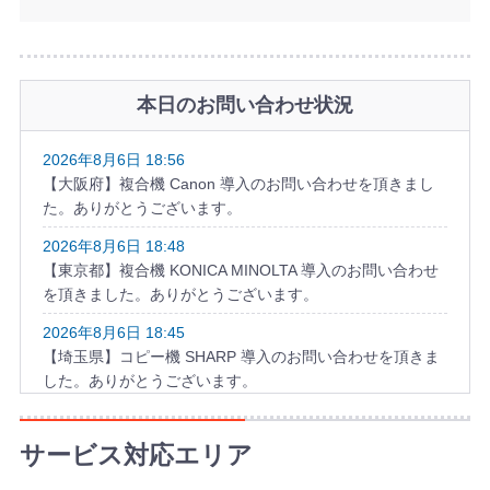
本日のお問い合わせ状況
2026年8月6日 18:56
【大阪府】複合機 Canon 導入のお問い合わせを頂きまし
た。ありがとうございます。
2026年8月6日 18:48
【東京都】複合機 KONICA MINOLTA 導入のお問い合わせ
を頂きました。ありがとうございます。
2026年8月6日 18:45
【埼玉県】コピー機 SHARP 導入のお問い合わせを頂きま
した。ありがとうございます。
2026年8月6日 17:57
【千葉県】複合機 KYOCERA 導入のお問い合わせを頂きま
サービス対応エリア
した。ありがとうございます。