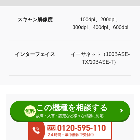
スキャン解像度
100dpi、200dpi、
300dpi、400dpi、600dpi
インターフェイス
イーサネット（100BASE-
TX/10BASE-T）
この機種を相談する
無料
故障・入替・設定など様々な相談に対応