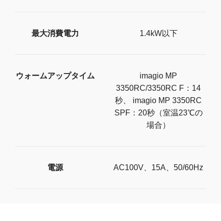
最大消費電力
1.4kW以下
ウォームアップタイム
imagio MP
3350RC/3350RC F：14
秒、 imagio MP 3350RC
SPF：20秒（室温23℃の
場合）
電源
AC100V、15A、50/60Hz