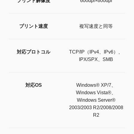
プリント解像度
600dpi×600dpi
プリント速度
複写速度と同等
対応プロトコル
TCP/IP（IPv4、IPv6）、
IPX/SPX、SMB
対応OS
Windows® XP/7、
Windows Vista®、
Windows Server®
2003/2003 R2/2008/2008
R2