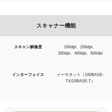
スキャナー機能
スキャン解像度
100dpi、200dpi、
300dpi、400dpi、600dpi
インターフェイス
イーサネット（100BASE-
TX/10BASE-T）