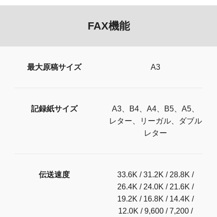
FAX機能
最大原稿サイズ
A3
記録紙サイズ
A3、B4、A4、B5、A5、
レター、リーガル、ダブル
レター
伝送速度
33.6K / 31.2K / 28.8K /
26.4K / 24.0K / 21.6K /
19.2K / 16.8K / 14.4K /
12.0K / 9,600 / 7,200 /