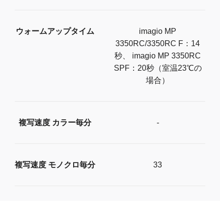
ウォームアップタイム
imagio MP
3350RC/3350RC F：14
秒、 imagio MP 3350RC
SPF：20秒（室温23℃の
場合）
複写速度 カラー毎分
-
複写速度 モノクロ毎分
33