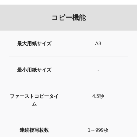
コピー機能
最大用紙サイズ
A3
最小用紙サイズ
-
ファーストコピータイ
4.5秒
ム
連続複写枚数
1～999枚