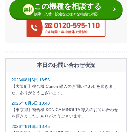
この機種を相談する
無料
故障・入替・設定など様々な相談に対応
本日のお問い合わせ状況
2026年8月6日 18:56
【大阪府】複合機 Canon 導入のお問い合わせを頂きまし
た。ありがとうございます。
2026年8月6日 18:48
【東京都】複合機 KONICA MINOLTA 導入のお問い合わせ
を頂きました。ありがとうございます。
2026年8月6日 18:45