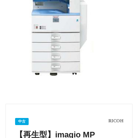
中古
【再生型】imagio MP