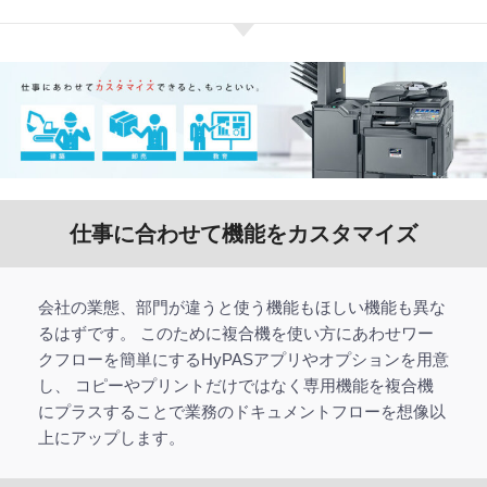
仕事に合わせて機能をカスタマイズ
会社の業態、部門が違うと使う機能もほしい機能も異な
るはずです。 このために複合機を使い方にあわせワー
クフローを簡単にするHyPASアプリやオプションを用意
し、 コピーやプリントだけではなく専用機能を複合機
にプラスすることで業務のドキュメントフローを想像以
上にアップします。