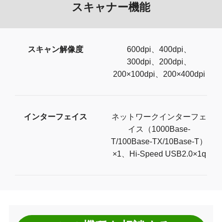
スキャナー機能
スキャン解像度
600dpi、400dpi、
300dpi、200dpi、
200×100dpi、200×400dpi
インターフェイス
ネットワークインターフェ
イス（1000Base-
T/100Base-TX/10Base-T）
×1、Hi-Speed USB2.0×1q