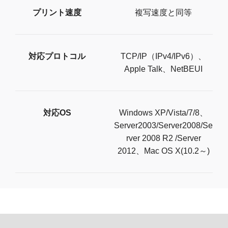
プリント速度
複写速度と同等
対応プロトコル
TCP/IP（IPv4/IPv6）、
Apple Talk、NetBEUI
対応OS
Windows XP/Vista/7/8、
Server2003/Server2008/Se
rver 2008 R2 /Server
2012、Mac OS X(10.2～)