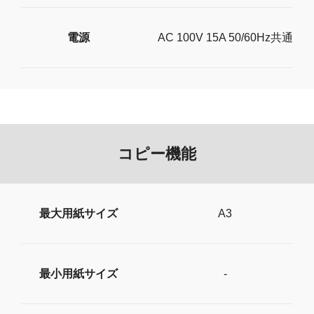
電源
AC 100V 15A 50/60Hz共通
コピー機能
最大用紙サイズ
A3
最小用紙サイズ
-