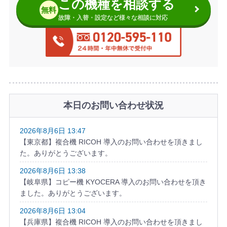
この機種を相談する
無料
故障・入替・設定など様々な相談に対応
本日のお問い合わせ状況
2026年8月6日 13:47
【東京都】複合機 RICOH 導入のお問い合わせを頂きまし
た。ありがとうございます。
2026年8月6日 13:38
【岐阜県】コピー機 KYOCERA 導入のお問い合わせを頂き
ました。ありがとうございます。
2026年8月6日 13:04
【兵庫県】複合機 RICOH 導入のお問い合わせを頂きまし