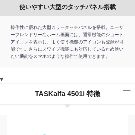
使いやすい大型のタッチパネル搭載
操作性に優れた大型カラータッチパネルを搭載。ユーザ
ーフレンドリーなホーム画面には、通常機能のショート
アイコンを表示し、よく使う機能のアイコンも登録が可
能です。さらにスワイプ機能にも対応しているため使い
たい機能をスマホのような操作で使用できます。
TASKalfa 4501i 特徴