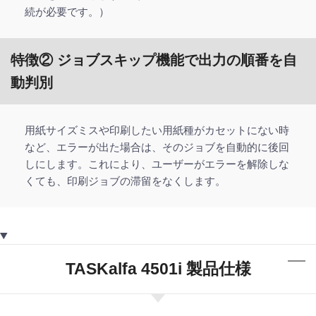
続が必要です。）
特徴② ジョブスキップ機能で出力の順番を自
動判別
用紙サイズミスや印刷したい用紙種がカセットにない時
など、エラーが出た場合は、そのジョブを自動的に後回
しにします。これにより、ユーザーがエラーを解除しな
くても、印刷ジョブの滞留をなくします。
TASKalfa 4501i 製品仕様