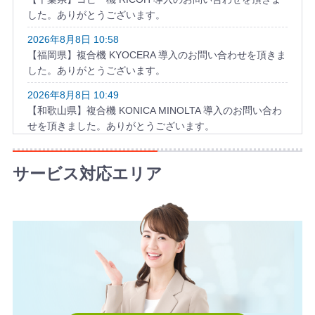
した。ありがとうございます。
2026年8月8日 10:58
【福岡県】複合機 KYOCERA 導入のお問い合わせを頂きま
した。ありがとうございます。
2026年8月8日 10:49
【和歌山県】複合機 KONICA MINOLTA 導入のお問い合わ
せを頂きました。ありがとうございます。
サービス対応エリア