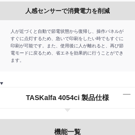
人感センサーで消費電力を削減
人が近づくと自動で節電状態から復帰し、操作パネルが
すぐに点灯するため、急いで印刷をしたい時でもすぐに
印刷が可能です。また、使用後に人が離れると、再び節
電モードに戻るため、省エネを効果的に行うことができ
ます。
TASKalfa 4054ci 製品仕様
機能一覧