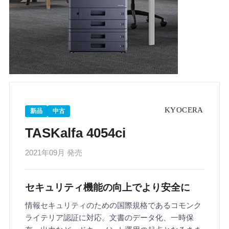
新品
中古
TASKalfa 4054ci
2021年09月 発売
セキュリティ機能の向上でより安全に
情報セキュリティのための国際規格であるコモンク
ライテリア認証に対応。文書のデータ化、一時保