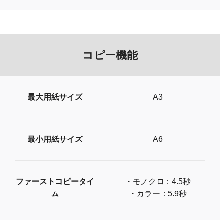
コピー機能
最大用紙サイズ
A3
最小用紙サイズ
A6
ファーストコピータイ
・モノクロ：4.5秒
ム
・カラー：5.9秒