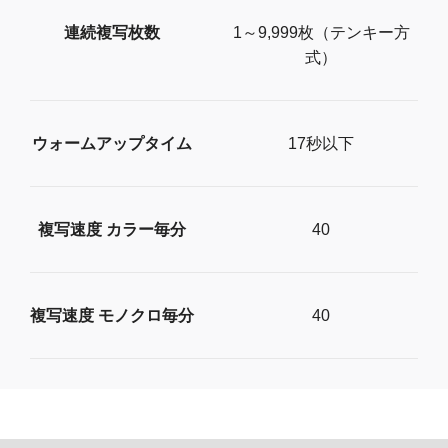
連続複写枚数
1～9,999枚（テンキー方
式）
ウォームアップタイム
17秒以下
複写速度 カラー毎分
40
複写速度 モノクロ毎分
40