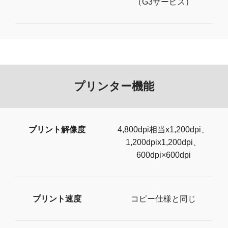
（G3サービス）
プリンター機能
プリント解像度
4,800dpi相当x1,200dpi、
1,200dpix1,200dpi、
600dpi×600dpi
プリント速度
コピー仕様と同じ