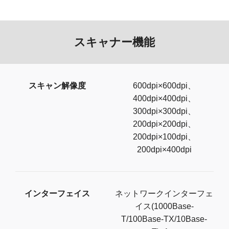
スキャナー機能
スキャン解像度
600dpi×600dpi、
400dpi×400dpi、
300dpi×300dpi、
200dpi×200dpi、
200dpi×100dpi、
200dpi×400dpi
インターフェイス
ネットワークインターフェ
イス(1000Base-
T/100Base-TX/10Base-