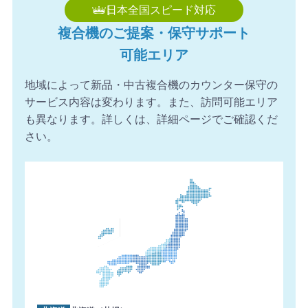
日本全国スピード対応
複合機のご提案・保守サポート
可能エリア
地域によって新品・中古複合機のカウンター保守の
サービス内容は変わります。また、訪問可能エリア
も異なります。詳しくは、詳細ページでご確認くだ
さい。