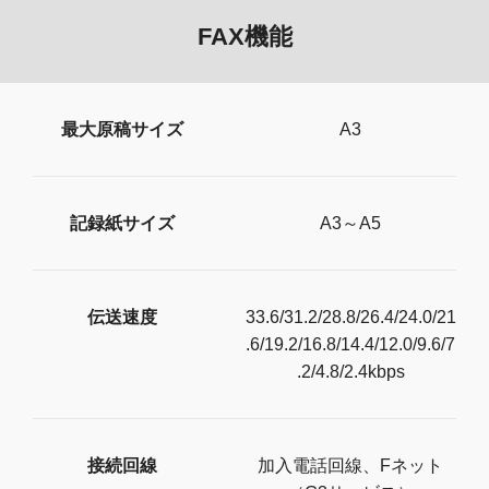
FAX機能
最大原稿サイズ
A3
記録紙サイズ
A3～A5
伝送速度
33.6/31.2/28.8/26.4/24.0/21
.6/19.2/16.8/14.4/12.0/9.6/7
.2/4.8/2.4kbps
接続回線
加入電話回線、Fネット