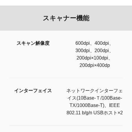
スキャナー機能
スキャン解像度
600dpi、400dpi、
300dpi、200dpi、
200dpi×100dpi、
200dpi×400dp
インターフェイス
ネットワークインターフェ
イス(10Base-Ｔ/100Base-
TX/1000Base-T)、IEEE
802.11 b/g/n USBホスト×2