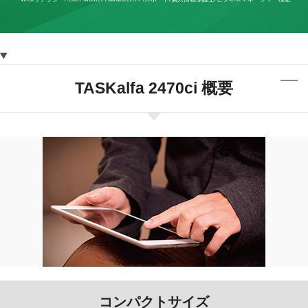
TASKalfa 2470ci 概要
コンパクトサイズ