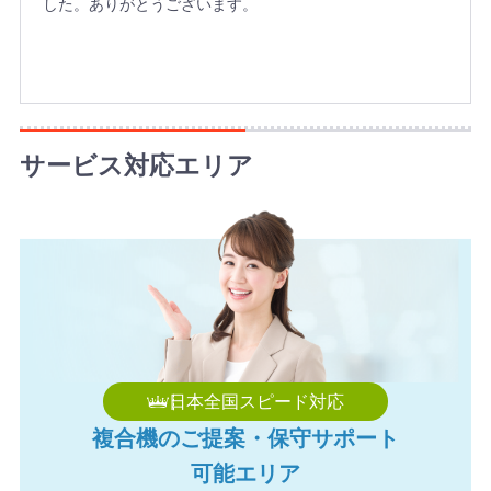
した。ありがとうございます。
サービス対応エリア
日本全国スピード対応
複合機のご提案・保守サポート
可能エリア