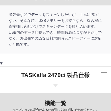
出張先などでデータをスキャンしたいが、手元にPCが
ない。そんな時、USBメモリーをお持ちなら、複合機に
直接挿し込むだけでスキャンデータを取り込めます。
USB内のデータ印刷もでき、時間短縮につながるだけで
なく、外出先での急な資料増刷時もスピーディーに対応
が可能です。
TASKalfa 2470ci 製品仕様
機能一覧
※オプションの場合があるため詳しくはお問い合わせください。