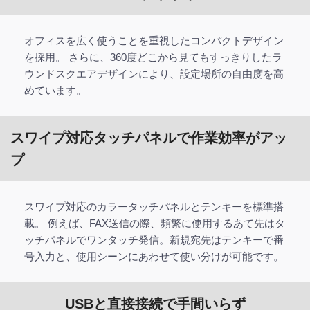
オフィスを広く使うことを重視したコンパクトデザイン
を採用。 さらに、360度どこから見てもすっきりしたラ
ウンドスクエアデザインにより、設定場所の自由度を高
めています。
スワイプ対応タッチパネルで作業効率がアッ
プ
スワイプ対応のカラータッチパネルとテンキーを標準搭
載。 例えば、FAX送信の際、頻繁に使用するあて先はタ
ッチパネルでワンタッチ発信。新規宛先はテンキーで番
号入力と、使用シーンにあわせて使い分けが可能です。
USBと直接接続で手間いらず