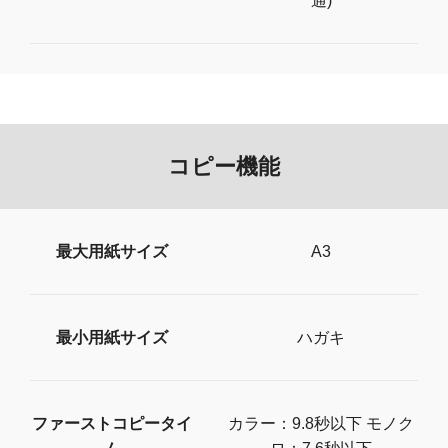
通)
コピー機能
最大用紙サイズ
A3
最小用紙サイズ
ハガキ
ファーストコピータイ
カラー：9.8秒以下 モノク