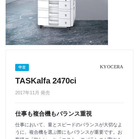
中古
TASKalfa 2470ci
2017年11月 発売
仕事も複合機もバランス重視
仕事において、量とスピードのバランスが大切なよ
うに、複合機を選ぶ際にもバランスが重要です。お