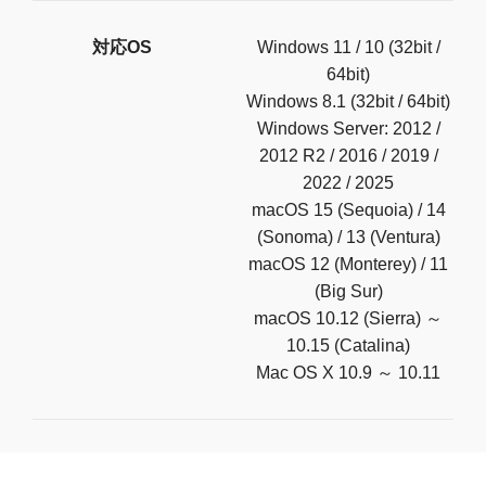
対応OS
Windows 11 / 10 (32bit /
64bit)
Windows 8.1 (32bit / 64bit)
Windows Server: 2012 /
2012 R2 / 2016 / 2019 /
2022 / 2025
macOS 15 (Sequoia) / 14
(Sonoma) / 13 (Ventura)
macOS 12 (Monterey) / 11
(Big Sur)
macOS 10.12 (Sierra) ～
10.15 (Catalina)
Mac OS X 10.9 ～ 10.11