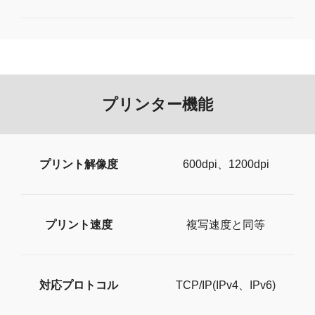
プリンター機能
プリント解像度
600dpi、1200dpi
プリント速度
複写速度と同等
対応プロトコル
TCP/IP(IPv4、IPv6)