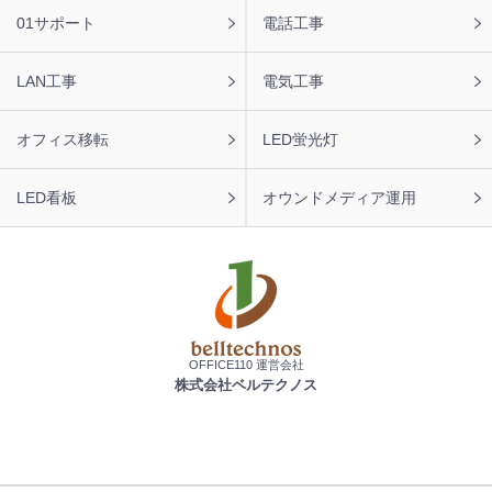
01サポート
電話工事
LAN工事
電気工事
オフィス移転
LED蛍光灯
LED看板
オウンドメディア運用
OFFICE110 運営会社
株式会社ベルテクノス