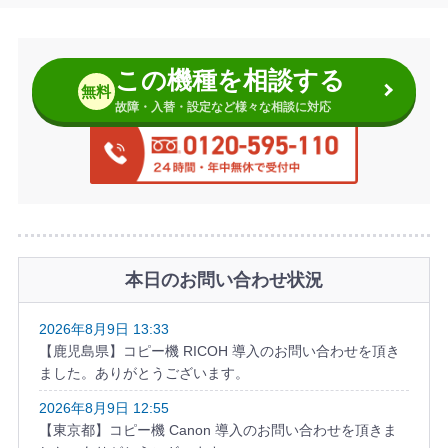
この機種を相談する
無料
故障・入替・設定など様々な相談に対応
本日のお問い合わせ状況
2026年8月9日 13:33
【鹿児島県】コピー機 RICOH 導入のお問い合わせを頂き
ました。ありがとうございます。
2026年8月9日 12:55
【東京都】コピー機 Canon 導入のお問い合わせを頂きま