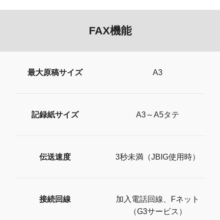
FAX機能
最大原稿サイズ
A3
記録紙サイズ
A3～A5タテ
伝送速度
3秒未満（JBIG使用時）
接続回線
加入電話回線、Fネット
（G3サービス）