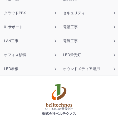
ナ
ビ
クラウドPBX
セキュリティ
01サポート
電話工事
LAN工事
電気工事
オフィス移転
LED蛍光灯
LED看板
オウンドメディア運用
OFFICE110 運営会社
株式会社ベルテクノス