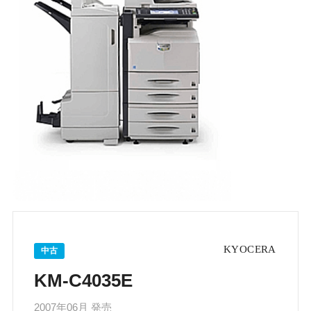
中古
KM-C4035E
2007年06月 発売