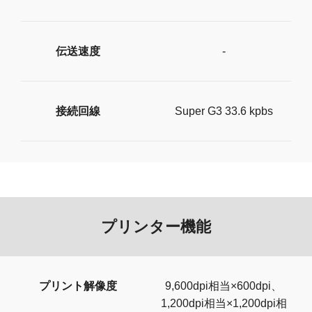
伝送速度
-
接続回線
Super G3 33.6 kpbs
プリンター機能
プリント解像度
9,600dpi相当×600dpi、
1,200dpi相当×1,200dpi相