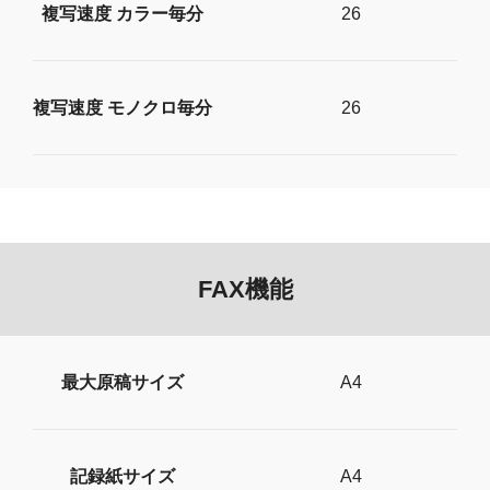
複写速度 カラー毎分
26
複写速度 モノクロ毎分
26
FAX機能
最大原稿サイズ
A4
記録紙サイズ
A4