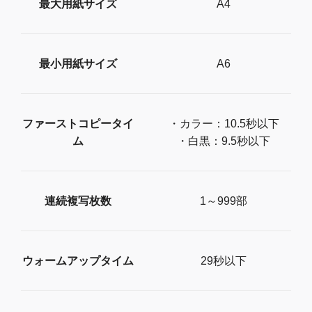
最大用紙サイズ
A4
最小用紙サイズ
A6
ファーストコピータイ
・カラー：10.5秒以下
ム
・白黒：9.5秒以下
連続複写枚数
1～999部
ウォームアップタイム
29秒以下