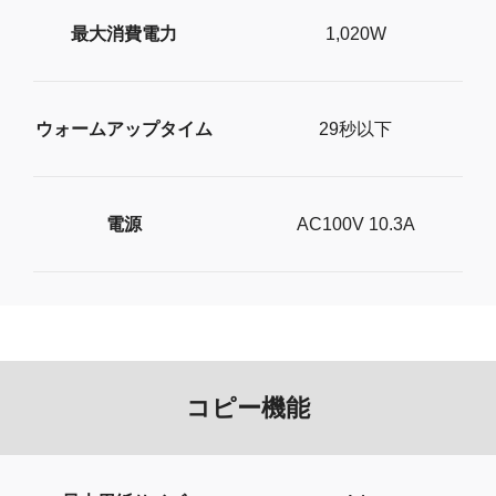
最大消費電力
1,020W
ウォームアップタイム
29秒以下
電源
AC100V 10.3A
コピー機能