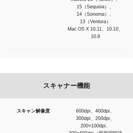
15（Sequoia）、
14（Sonoma）、
13（Ventura）
Mac OS X 10.11、10.10、
10.9
スキャナー機能
スキャン解像度
600dpi、400dpi、
300dpi、200dpi、
200×100dpi、