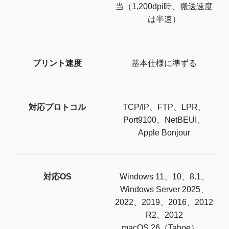
当（1,200dpi時、搬送速度
は半速）
プリント速度
基本仕様に準ずる
対応プロトコル
TCP/IP、FTP、LPR、
Port9100、NetBEUI、
Apple Bonjour
対応OS
Windows 11、10、8.1、
Windows Server 2025、
2022、2019、2016、2012
R2、2012
macOS 26（Tahoe）、