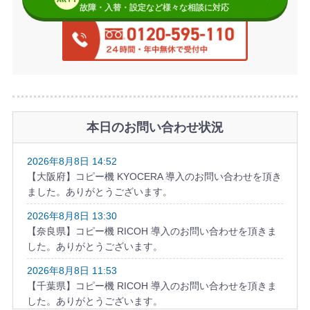
故障・入替・設定など様々な相談に対応
本日のお問い合わせ状況
2026年8月8日 14:52
【大阪府】コピー機 KYOCERA 導入のお問い合わせを頂き
ました。ありがとうございます。
2026年8月8日 13:30
【奈良県】コピー機 RICOH 導入のお問い合わせを頂きま
した。ありがとうございます。
2026年8月8日 11:53
【千葉県】コピー機 RICOH 導入のお問い合わせを頂きま
した。ありがとうございます。