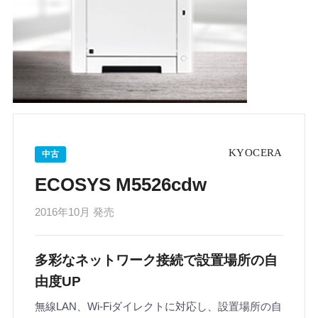
中古
ECOSYS M5526cdw
2016年10月 発売
多彩なネットワーク接続で設置場所の自
由度UP
無線LAN、Wi-Fiダイレクトに対応し、設置場所の自