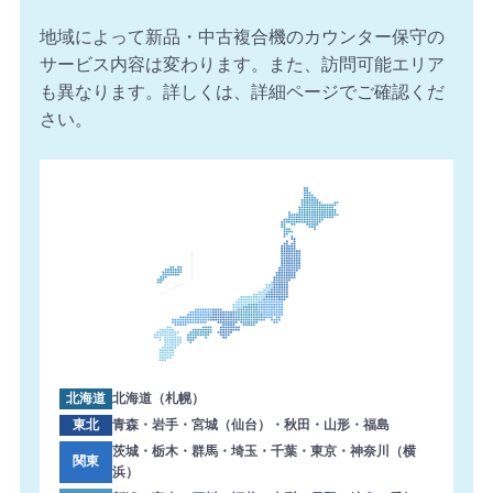
地域によって新品・中古複合機のカウンター保守の
サービス内容は変わります。また、訪問可能エリア
も異なります。詳しくは、詳細ページでご確認くだ
さい。
北海道
北海道（札幌）
東北
青森・岩手・宮城（仙台）・秋田・山形・福島
茨城・栃木・群馬・埼玉・千葉・東京・神奈川（横
関東
浜）