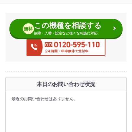
この機種を相談する
無料
故障・入替・設定など様々な相談に対応
本日のお問い合わせ状況
最近のお問い合わせはありません。