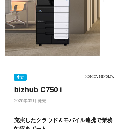
中古
bizhub C750 i
2020年09月 発売
充実したクラウド＆モバイル連携で業務
効率をポート