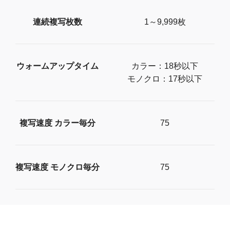
連続複写枚数
1～9,999枚
ウォームアップタイム
カラー：18秒以下
モノクロ：17秒以下
複写速度 カラー毎分
75
複写速度 モノクロ毎分
75