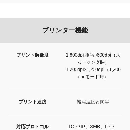
プリンター機能
プリント解像度
1,800dpi 相当×600dpi（ス
ムージング時）
1,200dpi×1,200dpi（1,200
dpi モード時）
プリント速度
複写速度と同等
対応プロトコル
TCP / IP、SMB、LPD、