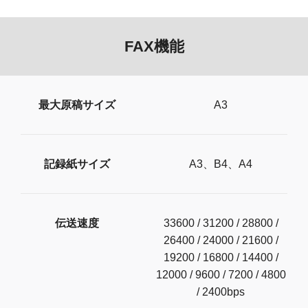
FAX機能
最大原稿サイズ
A3
記録紙サイズ
A3、B4、A4
伝送速度
33600 / 31200 / 28800 /
26400 / 24000 / 21600 /
19200 / 16800 / 14400 /
12000 / 9600 / 7200 / 4800
/ 2400bps