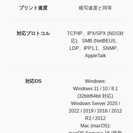
プリント速度
複写速度と同等
対応プロトコル
TCP/IP、IPX/SPX (NDS対
応)、SMB (NetBEUI)、
LDP、IPP1.1、SNMP、
AppleTalk
対応OS
Windows:
Windows 11 / 10 / 8.1
(32bit/64bit 対応)
Windows Server 2025 /
2022 / 2019 / 2016 / 2012
R2 / 2012
Mac (macOS):