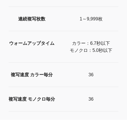
連続複写枚数
1～9,999枚
ウォームアップタイム
カラー：6.7秒以下
モノクロ：5.0秒以下
複写速度 カラー毎分
36
複写速度 モノクロ毎分
36