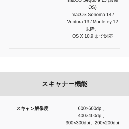
macOS Sequoia 15 (最新
OS)
macOS Sonoma 14 /
Ventura 13 / Monterey 12
以降、
OS X 10.9 まで対応
スキャナー機能
スキャン解像度
600×600dpi、
400×400dpi、
300×300dpi、200×200dpi