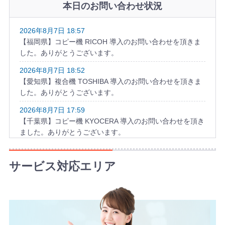
本日のお問い合わせ状況
2026年8月7日 18:57
【福岡県】コピー機 RICOH 導入のお問い合わせを頂きま
した。ありがとうございます。
2026年8月7日 18:52
【愛知県】複合機 TOSHIBA 導入のお問い合わせを頂きま
した。ありがとうございます。
2026年8月7日 17:59
【千葉県】コピー機 KYOCERA 導入のお問い合わせを頂き
ました。ありがとうございます。
2026年8月7日 17:52
【愛知県】複合機 KYOCERA 導入のお問い合わせを頂きま
サービス対応エリア
した。ありがとうございます。
2026年8月7日 17:39
【山形県】複合機 RICOH 導入のお問い合わせを頂きまし
た。ありがとうございます。