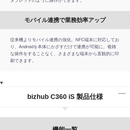
タブレットのように操作ができます。
モバイル連携で業務効率アップ
従来機よりモバイル連携の強化。NFC端末に対応してお
り、Androidを本体にかざすだけで連携が可能に。複雑
な操作をすることなく、さまざまな端末から直観的に印
刷できます。
bizhub C360 iS 製品仕様
機能一覧