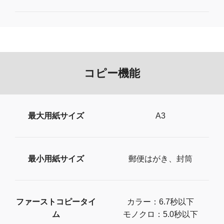
コピー機能
最大用紙サイズ
A3
最小用紙サイズ
郵便はがき、封筒
ファーストコピータイ
カラー：6.7秒以下
ム
モノクロ：5.0秒以下