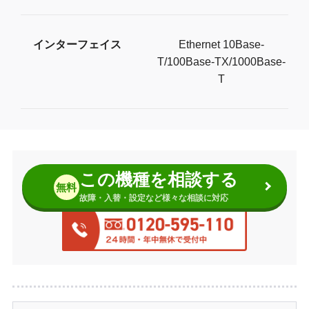
インターフェイス
Ethernet 10Base-
T/100Base-TX/1000Base-
T
この機種を相談する
無料
故障・入替・設定など様々な相談に対応