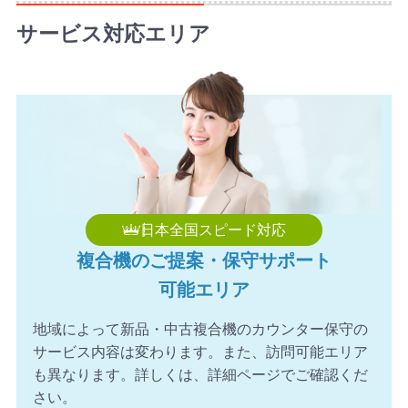
サービス対応エリア
日本全国スピード対応
複合機のご提案・保守サポート
可能エリア
地域によって新品・中古複合機のカウンター保守の
サービス内容は変わります。また、訪問可能エリア
も異なります。詳しくは、詳細ページでご確認くだ
さい。