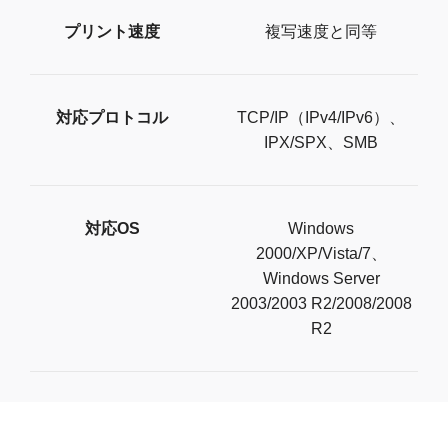
プリント速度
複写速度と同等
対応プロトコル
TCP/IP（IPv4/IPv6）、
IPX/SPX、SMB
対応OS
Windows
2000/XP/Vista/7、
Windows Server
2003/2003 R2/2008/2008
R2