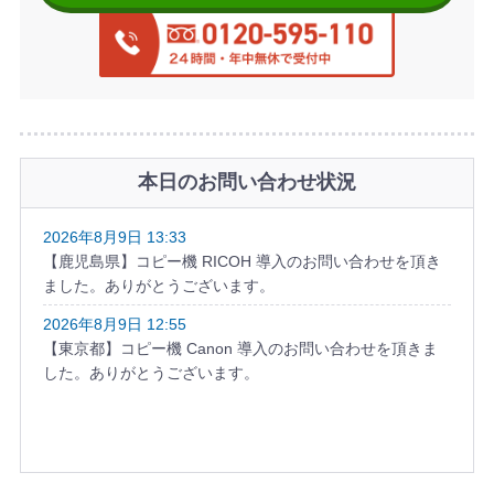
本日のお問い合わせ状況
2026年8月9日 13:33
【鹿児島県】コピー機 RICOH 導入のお問い合わせを頂き
ました。ありがとうございます。
2026年8月9日 12:55
【東京都】コピー機 Canon 導入のお問い合わせを頂きま
した。ありがとうございます。