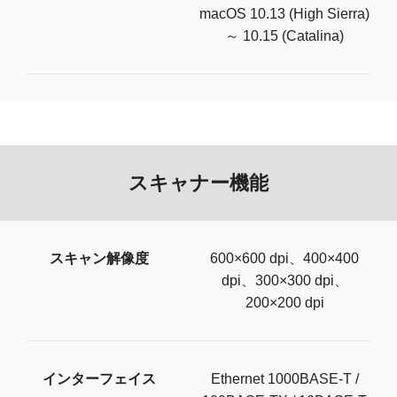
macOS 10.13 (High Sierra)
～ 10.15 (Catalina)
スキャナー機能
スキャン解像度
600×600 dpi、400×400
dpi、300×300 dpi、
200×200 dpi
インターフェイス
Ethernet 1000BASE-T /