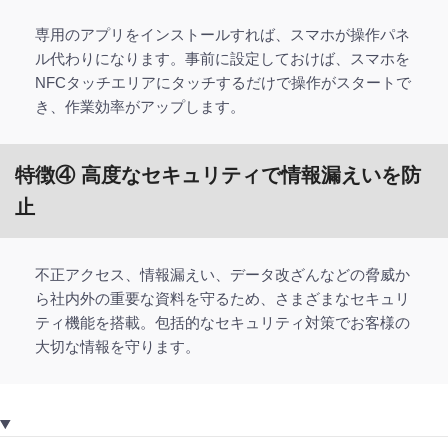
専用のアプリをインストールすれば、スマホが操作パネ
ル代わりになります。事前に設定しておけば、スマホを
NFCタッチエリアにタッチするだけで操作がスタートで
き、作業効率がアップします。
特徴④ 高度なセキュリティで情報漏えいを防
止
不正アクセス、情報漏えい、データ改ざんなどの脅威か
ら社内外の重要な資料を守るため、さまざまなセキュリ
ティ機能を搭載。包括的なセキュリティ対策でお客様の
大切な情報を守ります。