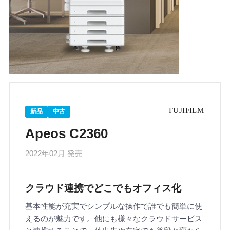
新品
中古
Apeos C2360
2022年02月 発売
クラウド連携でどこでもオフィス化
基本性能が充実でシンプルな操作で誰でも簡単に使
えるのが魅力です。他にも様々なクラウドサービス