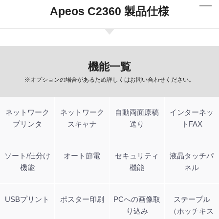
Apeos C2360 製品仕様
機能一覧
※オプションの場合があるため詳しくはお問い合わせください。
ネットワーク
ネットワーク
自動両面原稿
インターネッ
プリンタ
スキャナ
送り
トFAX
ソート/仕分け
オート節電
セキュリティ
液晶タッチパ
機能
機能
ネル
USBプリント
ポスター印刷
PCへの画像取
ステープル
り込み
（ホッチキス