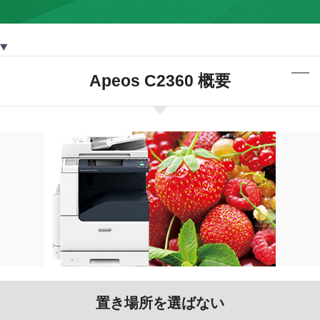
Apeos C2360 概要
置き場所を選ばない