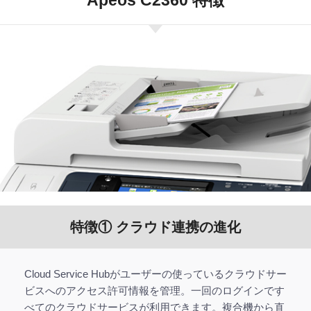
特徴① クラウド連携の進化
Cloud Service Hubがユーザーの使っているクラウドサー
ビスへのアクセス許可情報を管理。一回のログインです
べてのクラウドサービスが利用できます。複合機から直