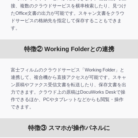
接、複数のクラウドサービスを横串検索したり、見つけ
たOffice文書の出力が可能です。スキャン文書をクラウ
ドサービスの格納先を指定して保存することもできま
す。
特徴② Working Folderとの連携
富士フィルムのクラウドサービス「Working Folder」と
連携して、複合機から直接アクセスが可能です。スキャ
ン原稿やファクス受信文書を転送したり、保存文書を出
力できます。クラウド上の原稿はDocuWorks Deskで操
作できるほか、PCやタブレットなどからも閲覧・操作
できます。
特徴③ スマホが操作パネルに