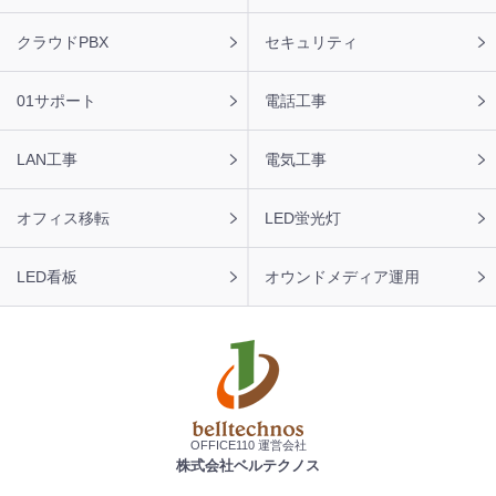
ナ
ビ
クラウドPBX
セキュリティ
01サポート
電話工事
LAN工事
電気工事
オフィス移転
LED蛍光灯
LED看板
オウンドメディア運用
OFFICE110 運営会社
株式会社ベルテクノス