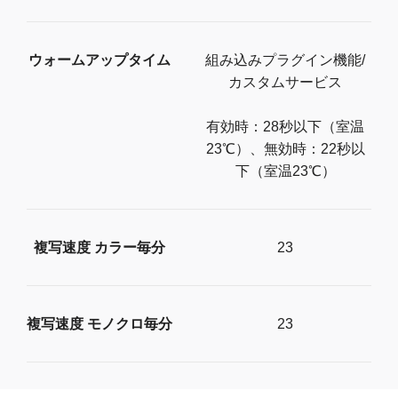
ウォームアップタイム
組み込みプラグイン機能/
カスタムサービス
有効時：28秒以下（室温
23℃）、無効時：22秒以
下（室温23℃）
複写速度 カラー毎分
23
複写速度 モノクロ毎分
23