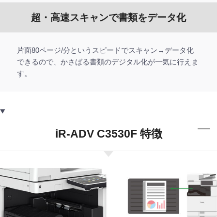
超・高速スキャンで書類をデータ化
片面80ページ/分というスピードでスキャン→データ化
できるので、かさばる書類のデジタル化が一気に行えま
す。
iR-ADV C3530F 特徴