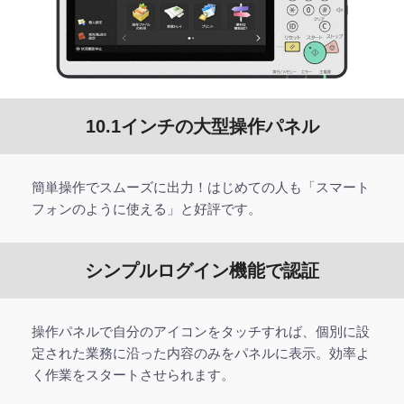
10.1インチの大型操作パネル
簡単操作でスムーズに出力！はじめての人も「スマート
フォンのように使える」と好評です。
シンプルログイン機能で認証
操作パネルで自分のアイコンをタッチすれば、個別に設
定された業務に沿った内容のみをパネルに表示。効率よ
く作業をスタートさせられます。