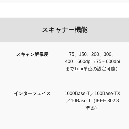
スキャナー機能
スキャン解像度
75、150、200、300、
400、600dpi（75～600dpi
まで1dpi単位の設定可能）
インターフェイス
1000Base-T／100Base-TX
／10Base-T（IEEE 802.3
準拠）