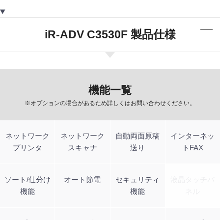
iR-ADV C3530F 製品仕様
機能一覧
※オプションの場合があるため詳しくはお問い合わせください。
ネットワーク
ネットワーク
自動両面原稿
インターネッ
プリンタ
スキャナ
送り
トFAX
ソート/仕分け
オート節電
セキュリティ
液晶タッチパ
機能
機能
ネル