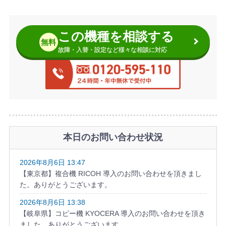
この機種を相談する
無料
故障・入替・設定など様々な相談に対応
本日のお問い合わせ状況
2026年8月6日 13:47
【東京都】複合機 RICOH 導入のお問い合わせを頂きまし
た。ありがとうございます。
2026年8月6日 13:38
【岐阜県】コピー機 KYOCERA 導入のお問い合わせを頂き
ました。ありがとうございます。