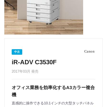
中古
iR-ADV C3530F
2017年03月 発売
オフィス業務を効率化するA3カラー複合
機
直感的に操作できる10.1インチの大型タッチパネル