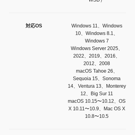
対応OS
Windows 11、Windows
10、Windows 8.1、
Windows 7
Windows Server 2025、
2022、2019、2016、
2012、2008
macOS Tahoe 26、
Sequoia 15、Sonoma
14、Ventura 13、Monterey
12、Big Sur 11
macOS 10.15〜10.12、OS
X 10.11〜10.9、Mac OS X
10.8〜10.5