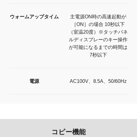
ウォームアップタイム
主電源ON時の高速起動が
［ON］の場合 10秒以下
（室温20度）※タッチパネ
ルディスプレーのキー操作
が可能になるまでの時間は
7秒以下
電源
AC100V、8.5A、50/60Hz
コピー機能