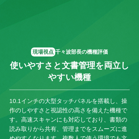
現場視点
千々波部長の機種評価
使いやすさと文書管理を両立し
やすい機種
10.1インチの大型タッチパネルを搭載し、操
作のしやすさと視認性の高さを備えた機種で
す。高速スキャンにも対応しており、書類の
読み取りから共有、管理までをスムーズに進
めやすくなります。複数人で使う環境でも文