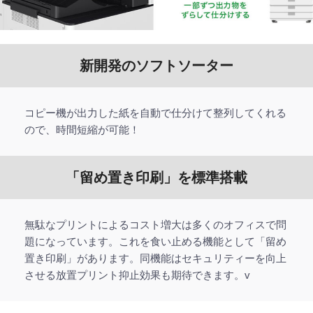
新開発のソフトソーター
コピー機が出力した紙を自動で仕分けて整列してくれる
ので、時間短縮が可能！
「留め置き印刷」を標準搭載
無駄なプリントによるコスト増大は多くのオフィスで問
題になっています。これを食い止める機能として「留め
置き印刷」があります。同機能はセキュリティーを向上
させる放置プリント抑止効果も期待できます。v