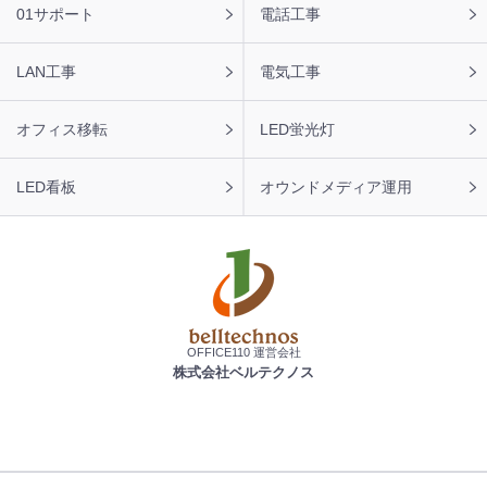
01サポート
電話工事
LAN工事
電気工事
オフィス移転
LED蛍光灯
LED看板
オウンドメディア運用
OFFICE110 運営会社
株式会社ベルテクノス