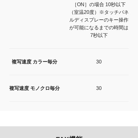
［ON］の場合 10秒以下
（室温20度）※タッチパネ
ルディスプレーのキー操作
が可能になるまでの時間は
7秒以下
複写速度 カラー毎分
30
複写速度 モノクロ毎分
30