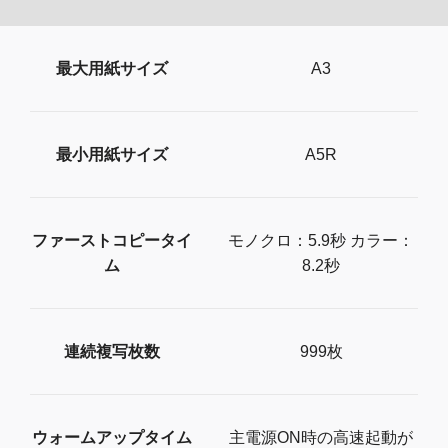
最大用紙サイズ
A3
最小用紙サイズ
A5R
ファーストコピータイ
モノクロ：5.9秒 カラー：
ム
8.2秒
連続複写枚数
999枚
ウォームアップタイム
主電源ON時の高速起動が