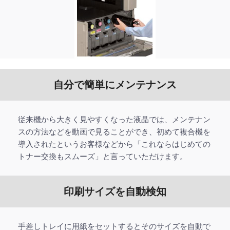
自分で簡単にメンテナンス
従来機から大きく見やすくなった液晶では、メンテナン
スの方法などを動画で見ることができ、初めて複合機を
導入されたというお客様などから「これならはじめての
トナー交換もスムーズ」と言っていただけます。
印刷サイズを自動検知
手差しトレイに用紙をセットするとそのサイズを自動で