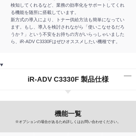
検知してくれるなど、業務の効率化をサポートしてくれ
る機能を随所に搭載しています。
新方式の導入により、トナー供給方法も簡単になってい
ます。もし、導入を検討されながら「使いこなせるだろ
うか？」という不安をお持ちの方がいらっしゃいました
ら、iR-ADV C3330Fはぜひオススメしたい機種です。
iR-ADV C3330F 製品仕様
機能一覧
※オプションの場合があるため詳しくはお問い合わせください。