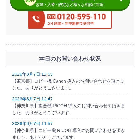
故障・入替・設定など様々な相談に対応
本日のお問い合わせ状況
2026年8月7日 12:59
【東京都】コピー機 Canon 導入のお問い合わせを頂きま
した。ありがとうございます。
2026年8月7日 12:47
【神奈川県】複合機 RICOH 導入のお問い合わせを頂きま
した。ありがとうございます。
2026年8月7日 11:57
【神奈川県】コピー機 RICOH 導入のお問い合わせを頂き
ました。ありがとうございます。