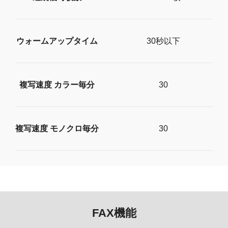
ウォームアップタイム
30秒以下
複写速度 カラー毎分
30
複写速度 モノクロ毎分
30
FAX機能