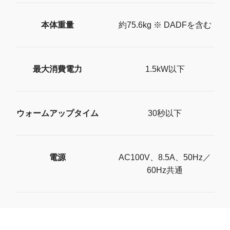
本体重量
約75.6kg ※ DADFを含む
最大消費電力
1.5kW以下
ウォームアップタイム
30秒以下
電源
AC100V、8.5A、50Hz／
60Hz共通