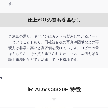
す。
仕上がりの質も妥協なし
ご承知の通り、キヤノンはカメラも製造しているメーカ
ーということもあり、同社複合機の写真や図版などの再
現力は非常に高いと高評価を受けています。コピーの量
はもちろん、その質も重視されるオフィス……例えば弁
護士事務所などでも活躍している機種です。
iR-ADV C3330F 特徴