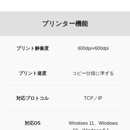
プリンター機能
プリント解像度
600dpi×600dpi
プリント速度
コピー仕様に準ずる
対応プロトコル
TCP／IP
対応OS
Windows 11、Windows