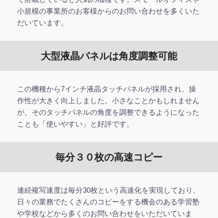
小規模の事業所のお客様からのお問い合わせを多くいた
だいています。
大型液晶パネルは角度調整可能
この機種から7インチ液晶タッチパネルが採用され、操
作性が大きく向上しました。小さなことかもしれません
が、そのタッチパネルの角度を調整できるようになった
ことも「使いやすい」と好評です。
毎分３０枚の高速コピー
連続複写速度は毎分30枚という高速化を実現しており、
日々の業務でたくさんのコピーをする機会のある学習塾
や学校などから多くのお問い合わせをいただいていま