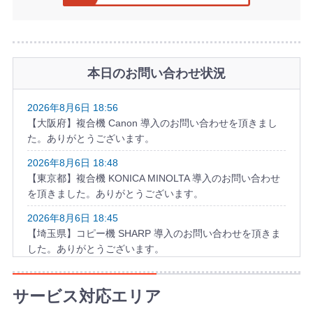
本日のお問い合わせ状況
2026年8月6日 18:56
【大阪府】複合機 Canon 導入のお問い合わせを頂きまし
た。ありがとうございます。
2026年8月6日 18:48
【東京都】複合機 KONICA MINOLTA 導入のお問い合わせ
を頂きました。ありがとうございます。
2026年8月6日 18:45
【埼玉県】コピー機 SHARP 導入のお問い合わせを頂きま
した。ありがとうございます。
2026年8月6日 17:57
【千葉県】複合機 KYOCERA 導入のお問い合わせを頂きま
サービス対応エリア
した。ありがとうございます。