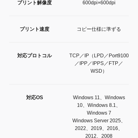
プリント解像度
600dpi×600dpi
プリント速度
コピー仕様に準ずる
対応プロトコル
TCP／IP（LPD／Port9100
／IPP／IPPS／FTP／
WSD）
対応OS
Windows 11、Windows
10、Windows 8.1、
Windows 7
Windows Server 2025、
2022、2019、2016、
2012、2008