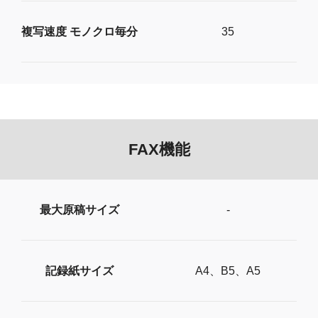
複写速度 モノクロ毎分
35
FAX機能
最大原稿サイズ
-
記録紙サイズ
A4、B5、A5