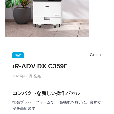
新品
iR-ADV DX C359F
2023年08月 発売
コンパクトな新しい操作パネル
拡張プラットフォームで、 高機能を身近に。業務効
率を高めます