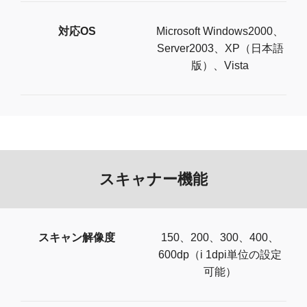
対応OS
Microsoft Windows2000、
Server2003、XP（日本語
版）、Vista
スキャナー機能
スキャン解像度
150、200、300、400、
600dp（i 1dpi単位の設定
可能）