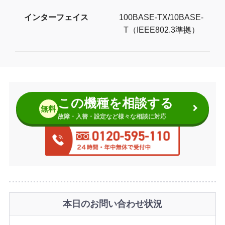
インターフェイス
100BASE-TX/10BASE-
T（IEEE802.3準拠）
この機種を相談する
無料
故障・入替・設定など様々な相談に対応
本日のお問い合わせ状況