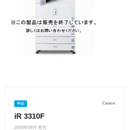
中古
iR 3310F
2005年08月 発売