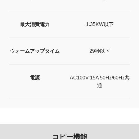
最大消費電力
1.35KW以下
ウォームアップタイム
29秒以下
電源
AC100V 15A 50Hz/60Hz共
通
コピー機能