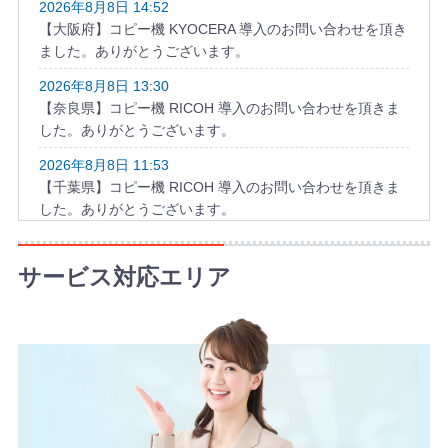
2026年8月8日 14:52
【大阪府】コピー機 KYOCERA 導入のお問い合わせを頂き
ました。ありがとうございます。
2026年8月8日 13:30
【奈良県】コピー機 RICOH 導入のお問い合わせを頂きま
した。ありがとうございます。
2026年8月8日 11:53
【千葉県】コピー機 RICOH 導入のお問い合わせを頂きま
した。ありがとうございます。
2026年8月8日 10:58
【福岡県】複合機 KYOCERA 導入のお問い合わせを頂きま
サービス対応エリア
した。ありがとうございます。
2026年8月8日 10:49
【和歌山県】複合機 KONICA MINOLTA 導入のお問い合わ
せを頂きました。ありがとうございます。