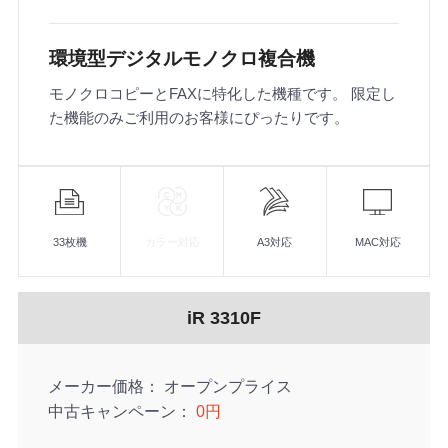
環境型デジタルモノクロ複合機
モノクロコピーとFAXに特化した機種です。 限定し
た機能のみご利用のお客様にぴったりです。
機
能
33枚機
カラー対応
A3対応
MAC対応
iR 3310F
メーカー価格
オープンプライス
中古キャンペーン
0円