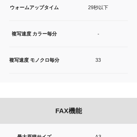
ウォームアップタイム
29秒以下
複写速度 カラー毎分
-
複写速度 モノクロ毎分
33
FAX機能
最大原稿サイズ
A3