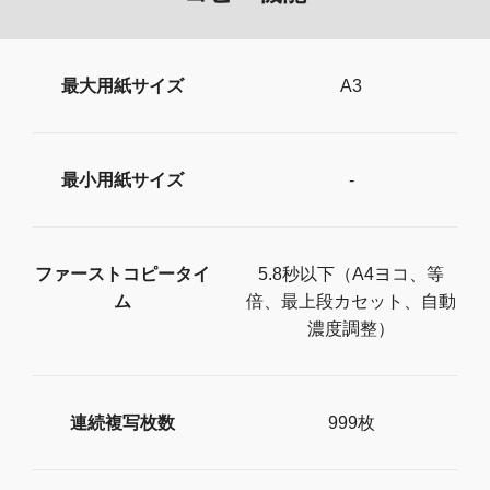
最大用紙サイズ
A3
最小用紙サイズ
-
ファーストコピータイ
5.8秒以下（A4ヨコ、等
ム
倍、最上段カセット、自動
濃度調整）
連続複写枚数
999枚