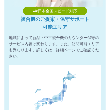
日本全国スピード対応
複合機のご提案・保守サポート
可能エリア
地域によって新品・中古複合機のカウンター保守の
サービス内容は変わります。また、訪問可能エリア
も異なります。詳しくは、詳細ページでご確認くだ
さい。