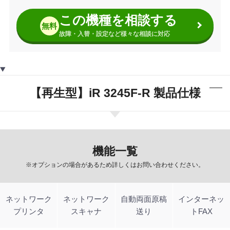
この機種を相談する
無料
故障・入替・設定など様々な相談に対応
【再生型】iR 3245F-R 製品仕様
機能一覧
※オプションの場合があるため詳しくはお問い合わせください。
ネットワーク
ネットワーク
自動両面原稿
インターネッ
プリンタ
スキャナ
送り
トFAX