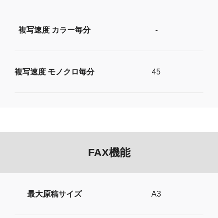
複写速度 カラー毎分
-
複写速度 モノクロ毎分
45
FAX機能
最大原稿サイズ
A3