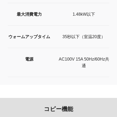
最大消費電力
1.48kW以下
ウォームアップタイム
35秒以下（室温20度）
電源
AC100V 15A 50Hz/60Hz共
通
コピー機能