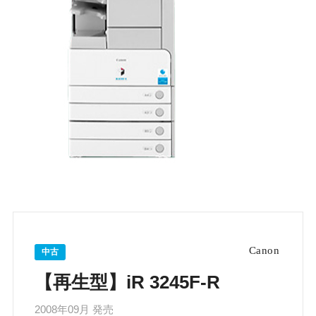
中古
【再生型】iR 3245F-R
2008年09月 発売