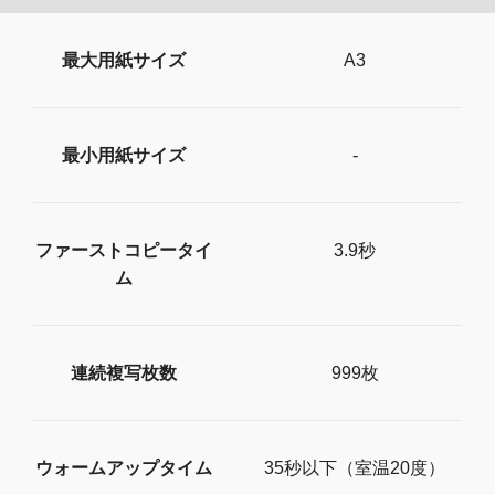
最大用紙サイズ
A3
最小用紙サイズ
-
ファーストコピータイ
3.9秒
ム
連続複写枚数
999枚
ウォームアップタイム
35秒以下（室温20度）