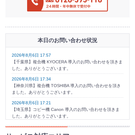
本日のお問い合わせ状況
2026年8月6日 17:57
【千葉県】複合機 KYOCERA 導入のお問い合わせを頂きま
した。ありがとうございます。
2026年8月6日 17:34
【神奈川県】複合機 TOSHIBA 導入のお問い合わせを頂き
ました。ありがとうございます。
2026年8月6日 17:21
【埼玉県】コピー機 Canon 導入のお問い合わせを頂きま
した。ありがとうございます。
2026年8月6日 17:06
【滋賀県】コピー機 FUJIFILM 導入のお問い合わせを頂き