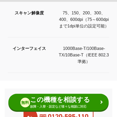
スキャン解像度
75、150、200、300、
400、600dpi（75～600dpi
まで1dpi単位の設定可能）
インターフェイス
1000Base-T/100Base-
TX/10Base-T（IEEE 802.3
準拠）
この機種を相談する
無料
故障・入替・設定など様々な相談に対応