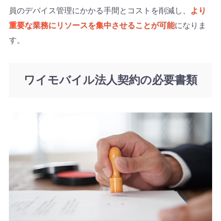
員のデバイス管理にかかる手間とコストを削減し、
より
重要な業務にリソースを集中させることが可能
になりま
す。
ワイモバイル法人契約の必要書類