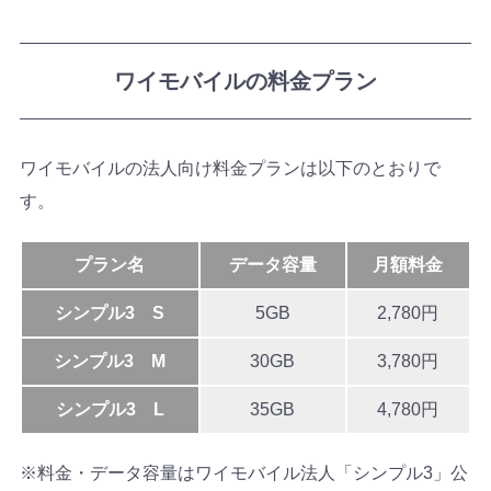
ワイモバイルの料金プラン
ワイモバイルの法人向け料金プランは以下のとおりで
す。
プラン名
データ容量
月額料金
シンプル3 S
5GB
2,780円
シンプル3 M
30GB
3,780円
シンプル3 L
35GB
4,780円
※料金・データ容量はワイモバイル法人「シンプル3」公