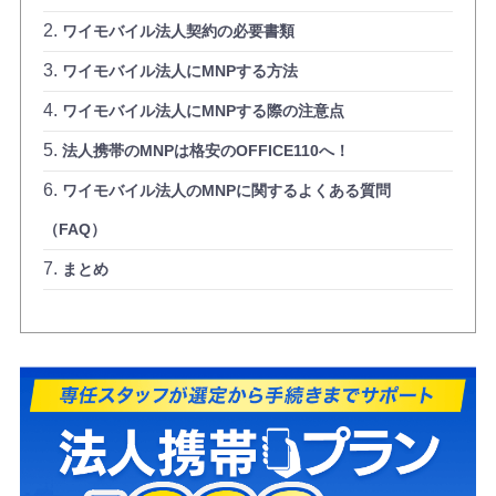
ワイモバイル法人契約の必要書類
ワイモバイル法人にMNPする方法
ワイモバイル法人にMNPする際の注意点
法人携帯のMNPは格安のOFFICE110へ！
ワイモバイル法人のMNPに関するよくある質問
（FAQ）
まとめ