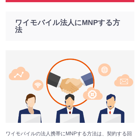
ワイモバイル法人にMNPする方
法
ワイモバイルの法人携帯にMNPする方法は、契約する回