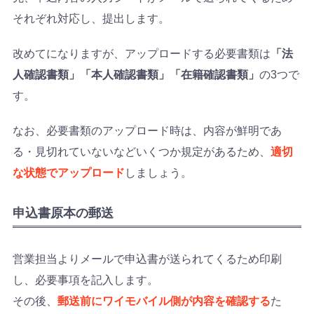
それぞれ対応し、提出します。
改めてになりますが、アップロードする必要書類は
「法
人確認書類」「本人確認書類」「在籍確認書類」
の3つで
す。
なお、必要書類のアップロード時は、内容が鮮明であ
る・見切れていないなどいくつか規定があるため、
適切
な状態でアップロード
しましょう。
申込書原本の郵送
営業担当よりメールで申込書が送られてくるため印刷
し、必要事項を記入します。
その後、
郵送前にワイモバイル側が内容を確認する
た