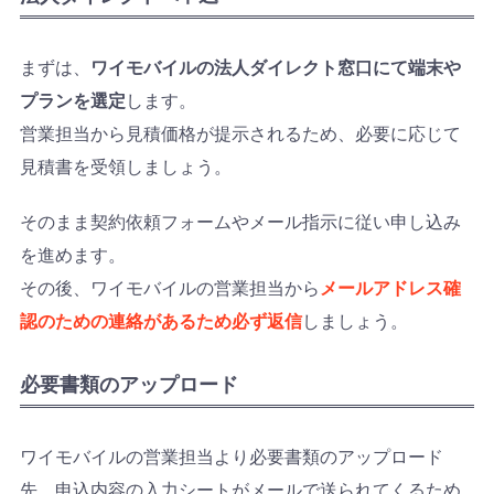
まずは、
ワイモバイルの法人ダイレクト窓口にて端末や
プランを選定
します。
営業担当から見積価格が提示されるため、必要に応じて
見積書を受領しましょう。
そのまま契約依頼フォームやメール指示に従い申し込み
を進めます。
その後、ワイモバイルの営業担当から
メールアドレス確
認のための連絡があるため必ず返信
しましょう。
必要書類のアップロード
ワイモバイルの営業担当より必要書類のアップロード
先、申込内容の入力シートがメールで送られてくるため