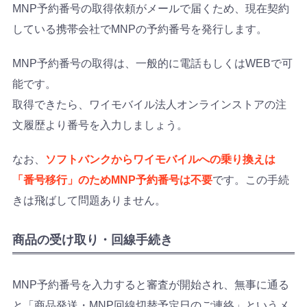
MNP予約番号の取得依頼がメールで届くため、現在契約
している携帯会社でMNPの予約番号を発行します。
MNP予約番号の取得は、一般的に電話もしくはWEBで可
能です。
取得できたら、ワイモバイル法人オンラインストアの注
文履歴より番号を入力しましょう。
なお、
ソフトバンクからワイモバイルへの乗り換えは
「番号移行」のためMNP予約番号は不要
です。この手続
きは飛ばして問題ありません。
商品の受け取り・回線手続き
MNP予約番号を入力すると審査が開始され、無事に通る
と「商品発送・MNP回線切替予定日のご連絡」というメ