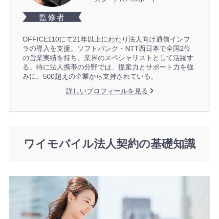
監修者
OFFICE110にて21年以上にわたり法人向け通信インフ
ラの導入を支援。ソフトバンク・NTT西日本で全国2位
の営業実績を持ち、業界のスペシャリストとして活躍す
る。特に法人携帯の分野では、提案力とサポート力を強
みに、500超えの企業から支持されている。
詳しいプロフィールを見る
ワイモバイル法人契約の基礎知識