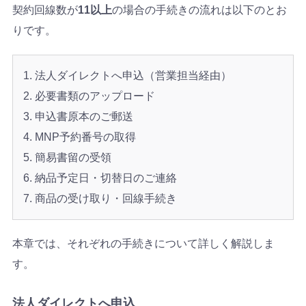
契約回線数が
11以上
の場合の手続きの流れは以下のとお
りです。
法人ダイレクトへ申込（営業担当経由）
必要書類のアップロード
申込書原本のご郵送
MNP予約番号の取得
簡易書留の受領
納品予定日・切替日のご連絡
商品の受け取り・回線手続き
本章では、それぞれの手続きについて詳しく解説しま
す。
法人ダイレクトへ申込