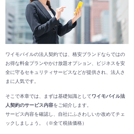
ワイモバイルの法人契約では、格安ブランドならではの
お得な料金プランやかけ放題オプション、ビジネスを安
全に守るセキュリティサービスなどが提供され、法人さ
まに人気です。
そこで本章では、まずは基礎知識として
ワイモバイル法
人契約のサービス内容
をご紹介します。
サービス内容を確認し、自社にふさわしいか改めてチェ
ックしましょう。（※全て税抜価格）