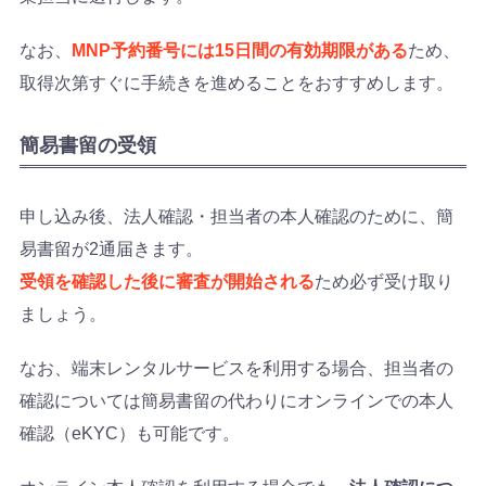
なお、
MNP予約番号には15日間の有効期限がある
ため、
取得次第すぐに手続きを進めることをおすすめします。
簡易書留の受領
申し込み後、法人確認・担当者の本人確認のために、簡
易書留が2通届きます。
受領を確認した後に審査が開始される
ため必ず受け取り
ましょう。
なお、端末レンタルサービスを利用する場合、担当者の
確認については簡易書留の代わりにオンラインでの本人
確認（eKYC）も可能です。