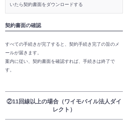
いたら契約書面をダウンロードする
契約書面の確認
すべての手続きが完了すると、契約手続き完了の旨のメ
ールが届きます。
案内に従い、契約書面を確認すれば、手続きは終了で
す。
②11回線以上の場合（ワイモバイル法人ダイ
レクト）