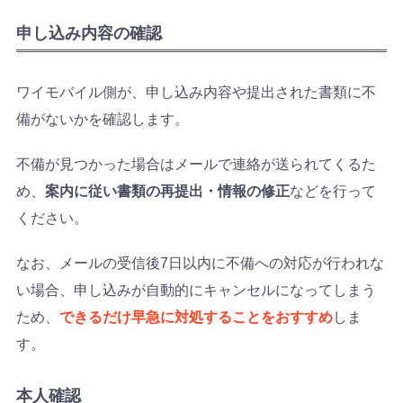
申し込み内容の確認
ワイモバイル側が、申し込み内容や提出された書類に不
備がないかを確認します。
不備が見つかった場合はメールで連絡が送られてくるた
め、
案内に従い書類の再提出・情報の修正
などを行って
ください。
なお、メールの受信後7日以内に不備への対応が行われな
い場合、申し込みが自動的にキャンセルになってしまう
ため、
できるだけ早急に対処することをおすすめ
しま
す。
本人確認