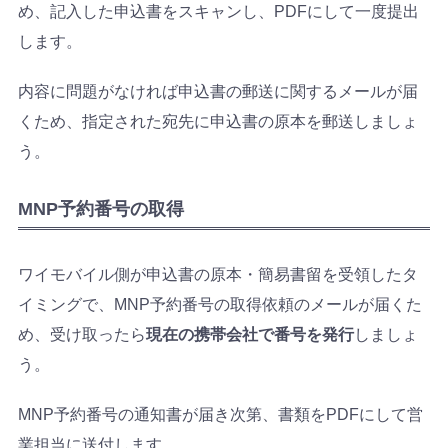
め、記入した申込書をスキャンし、PDFにして一度提出
します。
内容に問題がなければ申込書の郵送に関するメールが届
くため、指定された宛先に申込書の原本を郵送しましょ
う。
MNP予約番号の取得
ワイモバイル側が申込書の原本・簡易書留を受領したタ
イミングで、MNP予約番号の取得依頼のメールが届くた
め、受け取ったら
現在の携帯会社で番号を発行
しましょ
う。
MNP予約番号の通知書が届き次第、書類をPDFにして営
業担当に送付します。