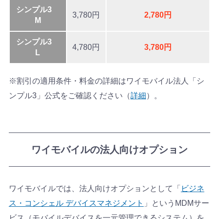
シンプル3
3,780円
2,780円
M
シンプル3
4,780円
3,780円
L
※割引の適用条件・料金の詳細はワイモバイル法人「シ
ンプル3」公式をご確認ください（
詳細
）。
ワイモバイルの法人向けオプション
ワイモバイルでは、法人向けオプションとして「
ビジネ
ス・コンシェル デバイスマネジメント
」というMDMサー
ビス（モバイルデバイスを一元管理できるシステム）を