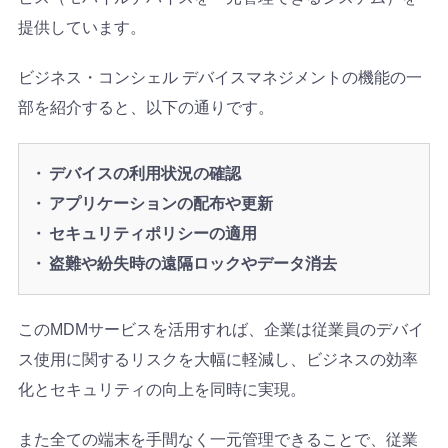
提供しています。
ビジネス・コンシェル デバイスマネジメントの機能の一
部を紹介すると、以下の通りです。
デバイスの利用状況の確認
アプリケーションの配布や更新
セキュリティポリシーの適用
盗難や紛失時の遠隔ロックやデータ消去
このMDMサービスを活用すれば、企業は従業員のデバイ
ス使用に関するリスクを大幅に軽減し、ビジネスの効率
化とセキュリティの向上を同時に実現。
また全ての端末を手間なく一元管理できることで、従業