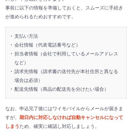
事前に以下の情報を準備しておくと、スムーズに手続き
が進められるためおすすめです。
支払い方法
会社情報（代表電話番号など）
担当者情報（会社で利用しているメールアドレス
など）
請求先情報（請求書の送付先が本社住所と異なる
場合は必須）
配送先情報（商品の配送先を分けたい場合）
なお、申込完了後にはワイモバイルからメールが届きま
すが、
期日内に対応しなければ自動キャンセルになって
しまう
ため、確実に確認し対応しましょう。