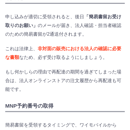
申し込みが適切に受領されると、後日
「簡易書留お受け
取りのお願い」
のメールが届き、法人確認・担当者確認
のための簡易書留が2通送付されます。
これは法律上、
非対面の販売における法人の確認に必要
な書類
なため、必ず受け取るようにしましょう。
もし何かしらの理由で再配達の期間を過ぎてしまった場
合は、法人オンラインストアの注文履歴から再配達も可
能です。
MNP予約番号の取得
簡易書留を受領するタイミングで、ワイモバイルから