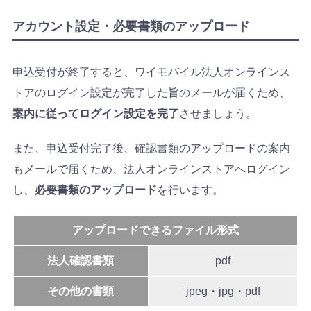
アカウント設定・必要書類のアップロード
申込受付が終了すると、ワイモバイル法人オンラインス
トアのログイン設定が完了した旨のメールが届くため、
案内に従ってログイン設定を完了
させましょう。
また、申込受付完了後、確認書類のアップロードの案内
もメールで届くため、法人オンラインストアへログイン
し、
必要書類のアップロード
を行います。
アップロードできるファイル形式
法人確認書類
pdf
その他の書類
jpeg・jpg・pdf