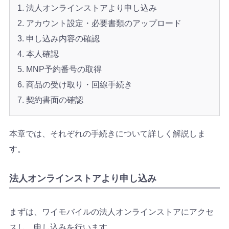
法人オンラインストアより申し込み
アカウント設定・必要書類のアップロード
申し込み内容の確認
本人確認
MNP予約番号の取得
商品の受け取り・回線手続き
契約書面の確認
本章では、それぞれの手続きについて詳しく解説しま
す。
法人オンラインストアより申し込み
まずは、ワイモバイルの法人オンラインストアにアクセ
スし、申し込みを行います。