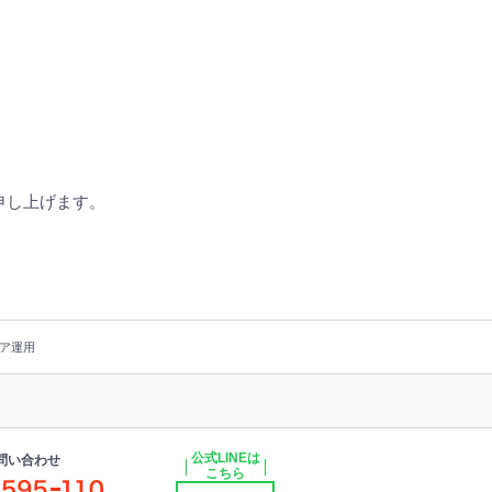
申し上げます。
ア運用
公式LINEは
問い合わせ
こちら