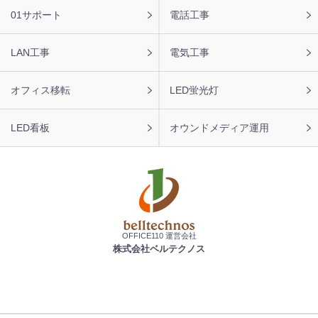
01サポート
電話工事
LAN工事
電気工事
オフィス移転
LED蛍光灯
LED看板
オウンドメディア運用
OFFICE110 運営会社
株式会社ベルテクノス