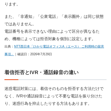
ります。
また、「非通知」「公衆電話」「表示圏外」は同じ状態
ではありません。
電話番号を表示できない理由によって区分が異なるた
め、機種によっては拒否対象を個別に設定します。
出典：
NTT西日本「ひかり電話オフィスA（エース） ご利用時の留意
事項」
｜確認日：2026年7月29日
着信拒否とIVR・通話録音の違い
迷惑電話対策には、着信そのものを拒否する方法だけで
なく、IVRや通話録音によって不要な電話を振り分けた
り、迷惑行為を抑止したりする方法もあります。