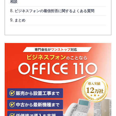
相談
ビジネスフォンの着信拒否に関するよくある質問
まとめ