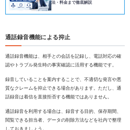
法・料金まで徹底解説
通話録音機能による抑止
通話録音機能は、相手との会話を記録し、電話対応の確
認やトラブル発生時の事実確認に活用する機能です。
録音していることを案内することで、不適切な発言や悪
質なクレームを抑止できる場合があります。ただし、通
話録音は着信を直接拒否する機能ではありません。
通話録音を利用する場合は、録音する目的、保存期間、
閲覧できる担当者、データの削除方法などを社内で整理
しておきましょう。