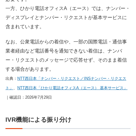
一方、ひかり電話オフィスA（エース）では、ナンバー・
ディスプレイとナンバー・リクエストが基本サービスに
含まれています。
なお、公衆電話からの着信や、一部の国際電話・通信事
業者経由など電話番号を通知できない着信は、ナンバ
ー・リクエストのメッセージで応答せず、そのまま着信
する場合があります。
出典：
NTT西日本「ナンバー・リクエスト／INSナンバー・リクエス
ト」
、
NTT西日本「ひかり電話オフィスA（エース） 基本サービス」
｜確認日：2026年7月29日
IVR機能による振り分け