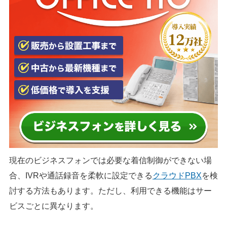
現在のビジネスフォンでは必要な着信制御ができない場
合、IVRや通話録音を柔軟に設定できる
クラウドPBX
を検
討する方法もあります。ただし、利用できる機能はサー
ビスごとに異なります。