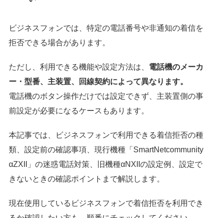
ビジネスフォンでは、特定の電話番号や非通知の着信を
拒否できる場合があります。
ただし、利用できる機能や設定方法は、
電話機のメーカ
ー・型番、主装置、回線契約によって異なります。
電話機のボタン操作だけでは設定できず、主装置側の事
前設定が必要になるケースもあります。
本記事では、ビジネスフォンで利用できる着信拒否の種
類、設定前の確認事項、現行機種「SmartNetcommunity
αZXII」の迷惑電話対策、旧機種αNXIIの設定例、設定で
きないときの確認ポイントまで解説します。
現在使用しているビジネスフォンで着信拒否を利用でき
るか確認したい方も、順番にチェックしてください。