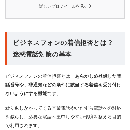
詳しいプロフィールを見る
ビジネスフォンの着信拒否とは？
迷惑電話対策の基本
ビジネスフォンの着信拒否とは、
あらかじめ登録した電
話番号や、非通知などの条件に該当する着信を受け付け
ないようにする機能
です。
繰り返しかかってくる営業電話やいたずら電話への対応
を減らし、必要な電話へ集中しやすい環境を整える目的
で利用されます。