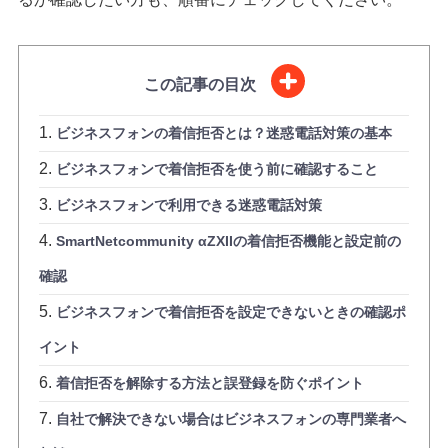
この記事の目次
ビジネスフォンの着信拒否とは？迷惑電話対策の基本
ビジネスフォンで着信拒否を使う前に確認すること
ビジネスフォンで利用できる迷惑電話対策
SmartNetcommunity αZXIIの着信拒否機能と設定前の
確認
ビジネスフォンで着信拒否を設定できないときの確認ポ
イント
着信拒否を解除する方法と誤登録を防ぐポイント
自社で解決できない場合はビジネスフォンの専門業者へ