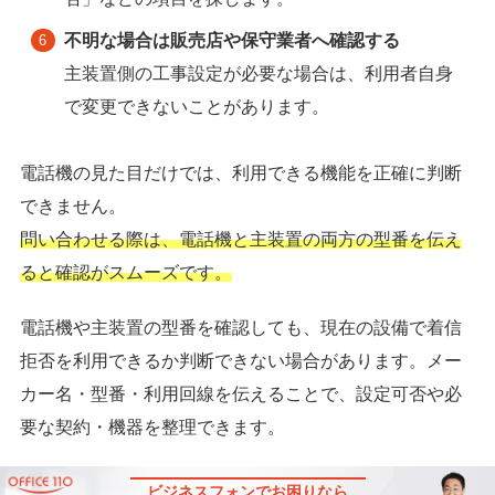
不明な場合は販売店や保守業者へ確認する
主装置側の工事設定が必要な場合は、利用者自身
で変更できないことがあります。
電話機の見た目だけでは、利用できる機能を正確に判断
できません。
問い合わせる際は、電話機と主装置の両方の型番を伝え
ると確認がスムーズです。
電話機や主装置の型番を確認しても、現在の設備で着信
拒否を利用できるか判断できない場合があります。メー
カー名・型番・利用回線を伝えることで、設定可否や必
要な契約・機器を整理できます。
ビジネスフォンでお困りなら