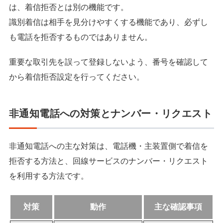
は、着信拒否とは別の機能です。
識別着信は相手を見分けやすくする機能であり、必ずし
も電話を拒否するものではありません。
重要な取引先を誤って登録しないよう、番号を確認して
から着信拒否設定を行ってください。
非通知電話への対策とナンバー・リクエスト
非通知電話への主な対策は、電話機・主装置側で着信を
拒否する方法と、回線サービスのナンバー・リクエスト
を利用する方法です。
対策
動作
主な確認事項