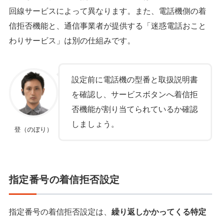
回線サービスによって異なります。また、電話機側の着
信拒否機能と、通信事業者が提供する「迷惑電話おこと
わりサービス」は別の仕組みです。
設定前に電話機の型番と取扱説明書
を確認し、サービスボタンへ着信拒
否機能が割り当てられているか確認
しましょう。
登（のぼり）
指定番号の着信拒否設定
指定番号の着信拒否設定は、
繰り返しかかってくる特定