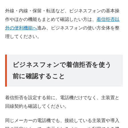
外線・内線・保留・転送など、ビジネスフォンの基本操
作やほかの機能もまとめて確認したい方は、
着信拒否以
外の便利機能へ
進み、ビジネスフォンの使い方全体を整
理してください。
ビジネスフォンで着信拒否を使う
前に確認すること
着信拒否を設定する前に、電話機だけでなく、主装置と
回線契約も確認してください。
同じメーカーの電話機でも、接続している主装置や導入