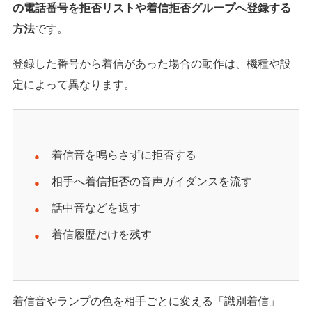
の電話番号を拒否リストや着信拒否グループへ登録する
方法
です。
登録した番号から着信があった場合の動作は、機種や設
定によって異なります。
着信音を鳴らさずに拒否する
相手へ着信拒否の音声ガイダンスを流す
話中音などを返す
着信履歴だけを残す
着信音やランプの色を相手ごとに変える「識別着信」