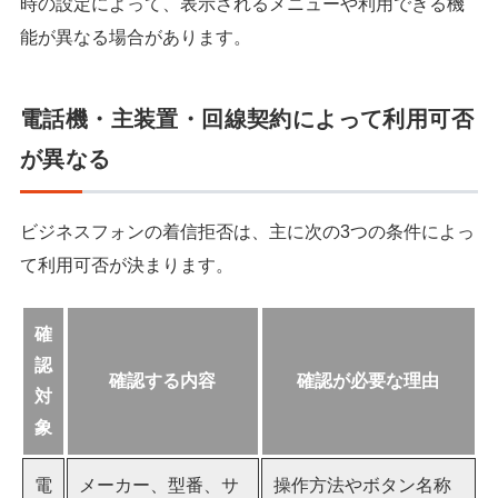
時の設定によって、表示されるメニューや利用できる機
能が異なる場合があります。
電話機・主装置・回線契約によって利用可否
が異なる
ビジネスフォンの着信拒否は、主に次の3つの条件によっ
て利用可否が決まります。
確
認
確認する内容
確認が必要な理由
対
象
電
メーカー、型番、サ
操作方法やボタン名称