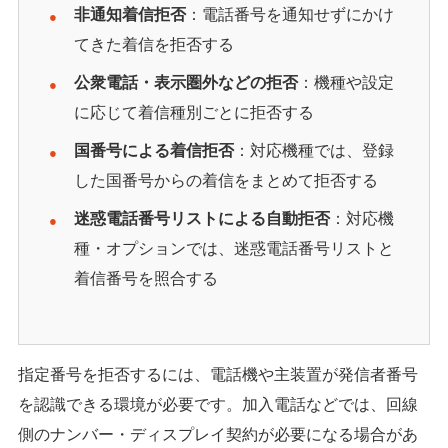
非通知着信拒否
：電話番号を通知せずにかけ
てきた着信を拒否する
公衆電話・表示圏外などの拒否
：機種や設定
に応じて着信種別ごとに拒否する
国番号による着信拒否
：対応機種では、登録
した国番号からの着信をまとめて拒否する
迷惑電話番号リストによる自動拒否
：対応機
種・オプションでは、迷惑電話番号リストと
着信番号を照合する
指定番号を拒否するには、電話機や主装置が発信者番号
を認識できる環境が必要です。加入電話などでは、回線
側のナンバー・ディスプレイ契約が必要になる場合があ