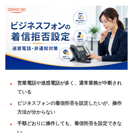
営業電話や迷惑電話が多く、通常業務が中断され
ている
ビジネスフォンの着信拒否を設定したいが、操作
方法が分からない
手順どおりに操作しても、着信拒否を設定できな
い