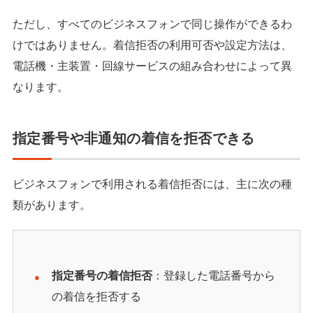
ただし、すべてのビジネスフォンで同じ操作ができるわ
けではありません。着信拒否の利用可否や設定方法は、
電話機・主装置・回線サービスの組み合わせによって異
なります。
指定番号や非通知の着信を拒否できる
ビジネスフォンで利用される着信拒否には、主に次の種
類があります。
指定番号の着信拒否
：登録した電話番号から
の着信を拒否する