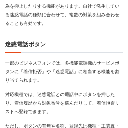
為を抑止したりする機能があります。自社で発生してい
る迷惑電話の種類に合わせて、複数の対策を組み合わせ
ることも有効です。
迷惑電話ボタン
一部のビジネスフォンでは、多機能電話機のサービスボ
タンに「着信拒否」や「迷惑電話」に相当する機能を割
り当てられます。
対応機種では、迷惑電話との通話中にボタンを押した
り、着信履歴から対象番号を選んだりして、着信拒否リ
ストへ登録できます。
ただし、ボタンの有無や名称、登録先は機種・主装置・