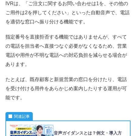
IVRは、「ご注文に関するお問い合わせは1を、その他の
ご用件は2を押してください」といった自動音声で、電話
を適切な窓口へ振り分ける機能です。
指定番号を直接拒否する機能ではありませんが、すべて
の電話を担当者へ直接つなぐ必要がなくなるため、営業
電話や用件が不明な電話への対応負担を減らせる場合が
あります。
たとえば、既存顧客と新規営業の窓口を分けたり、電話
を受け付ける用件をあらかじめ案内したりする運用が可
能です。
関連記事
音声ガイダンスとは？例文・導入方