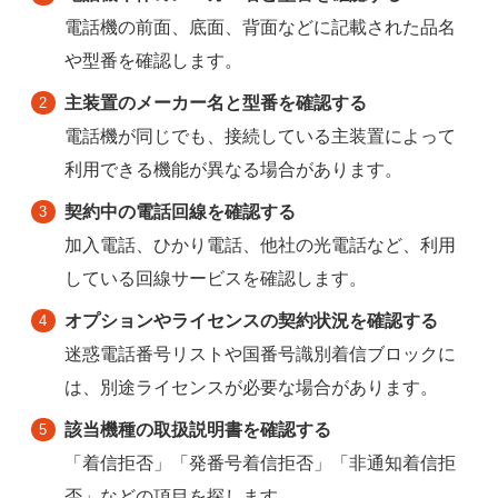
電話機の前面、底面、背面などに記載された品名
や型番を確認します。
主装置のメーカー名と型番を確認する
電話機が同じでも、接続している主装置によって
利用できる機能が異なる場合があります。
契約中の電話回線を確認する
加入電話、ひかり電話、他社の光電話など、利用
している回線サービスを確認します。
オプションやライセンスの契約状況を確認する
迷惑電話番号リストや国番号識別着信ブロックに
は、別途ライセンスが必要な場合があります。
該当機種の取扱説明書を確認する
「着信拒否」「発番号着信拒否」「非通知着信拒
否」などの項目を探します。