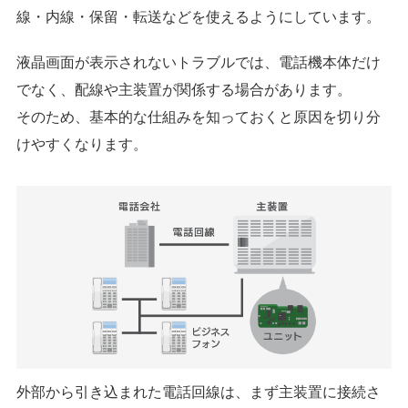
線・内線・保留・転送などを使えるようにしています。
液晶画面が表示されないトラブルでは、電話機本体だけ
でなく、配線や主装置が関係する場合があります。
そのため、基本的な仕組みを知っておくと原因を切り分
けやすくなります。
外部から引き込まれた電話回線は、まず主装置に接続さ