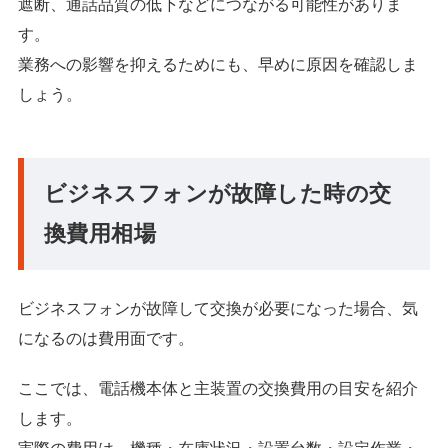
遮断、通話品質の低下などにつながる可能性がありま
す。
業務への影響を抑えるためにも、早めに原因を確認しま
しょう。
ビジネスフォンが故障した時の交
換費用相場
ビジネスフォンが故障して交換が必要になった場合、気
になるのは費用面です。
ここでは、電話機本体と主装置の交換費用の目安を紹介
します。