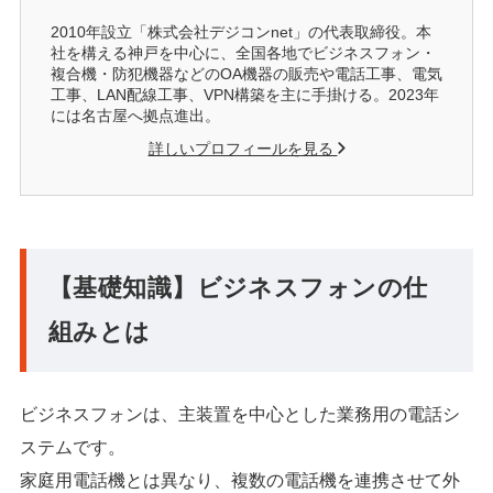
2010年設立「株式会社デジコンnet」の代表取締役。本
社を構える神戸を中心に、全国各地でビジネスフォン・
複合機・防犯機器などのOA機器の販売や電話工事、電気
工事、LAN配線工事、VPN構築を主に手掛ける。2023年
には名古屋へ拠点進出。
詳しいプロフィールを見る
【基礎知識】ビジネスフォンの仕
組みとは
ビジネスフォンは、主装置を中心とした業務用の電話シ
ステムです。
家庭用電話機とは異なり、複数の電話機を連携させて外