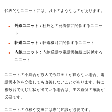
代表的なユニットには、以下のようなものがあります。
外線ユニット：
社外との発着信に関係するユニッ
ト
転送ユニット：
転送機能に関係するユニット
内線ユニット：
内線通話や電話機接続に関係する
ユニット
ユニットの不具合が原因で液晶画面が映らない場合、電
話機本体を交換しても改善しないことがあります。特に
複数台で同じ症状が出ている場合は、主装置側の確認が
必要です。
ユニットの点検や交換には専門知識が必要です。