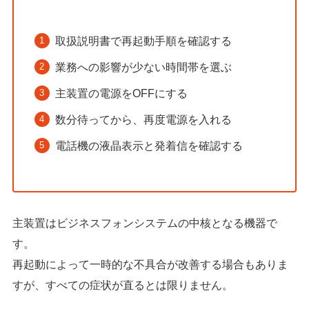
取扱説明書で再起動手順を確認する
業務への影響が少ない時間帯を選ぶ
主装置の電源をOFFにする
数分待ってから、再度電源を入れる
電話機の液晶表示と発着信を確認する
主装置はビジネスフォンシステムの中核となる機器で
す。
再起動によって一時的な不具合が改善する場合もありま
すが、すべての症状が直るとは限りません。