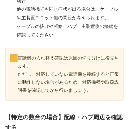
場合
他の電話機でも同じ症状が出る場合は、ケーブル
や主装置ユニット側の問題が考えられます。
ケーブルの抜けや断線、ハブ、主装置側の接続を
確認してください。
電話機の入れ替え確認は原因の切り分けに役立ち
ます。
ただし、対応していない電話機を接続すると正常
に動作しない場合があるため、対応機種や取扱説
明書を確認してから行いましょう。
【特定の数台の場合】配線・ハブ周辺を確認
する