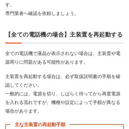
す。
専門業者へ確認を依頼しましょう。
【全ての電話機の場合】主装置を再起動する
全ての電話機で液晶が表示されない場合は、主装置や電
源周りに問題がある可能性があります。
主装置を再起動する場合は、必ず取扱説明書の手順を確
認してください。
一般的には、電源を切り、しばらく待ってから再度電源
を入れる流れですが、機種や設定によって手順が異なる
場合があります。
主な主装置の再起動手順