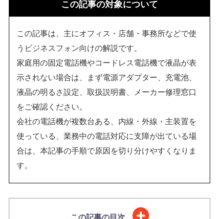
この記事の対象について
この記事は、主にオフィス・店舗・事務所などで使
うビジネスフォン向けの解説です。
家庭用の固定電話機やコードレス電話機で液晶が表
示されない場合は、まず電源アダプター、充電池、
液晶の明るさ設定、取扱説明書、メーカー修理窓口
をご確認ください。
会社の電話機が複数台ある、内線・外線・主装置を
使っている、業務中の電話対応に支障が出ている場
合は、本記事の手順で原因を切り分けやすくなりま
す。
この記事の目次