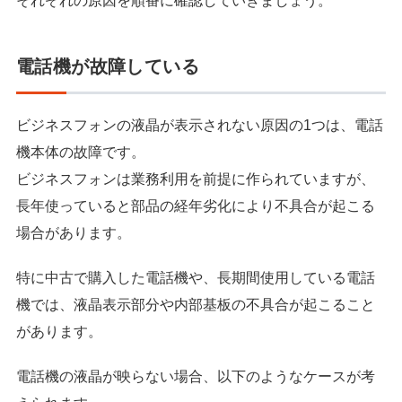
それぞれの原因を順番に確認していきましょう。
電話機が故障している
ビジネスフォンの液晶が表示されない原因の1つは、電話
機本体の故障です。
ビジネスフォンは業務利用を前提に作られていますが、
長年使っていると部品の経年劣化により不具合が起こる
場合があります。
特に中古で購入した電話機や、長期間使用している電話
機では、液晶表示部分や内部基板の不具合が起こること
があります。
電話機の液晶が映らない場合、以下のようなケースが考