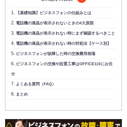
【基礎知識】ビジネスフォンの仕組みとは
電話機の液晶が表示されないときの4大原因
電話機の液晶が表示されない時にまず確認するべきこと
電話機の液晶が表示されない時の対処法【ケース別】
ビジネスフォンが故障した時の交換費用相場
ビジネスフォンの交換や設置工事はOFFICE110にお任
せ
よくある質問（FAQ）
まとめ