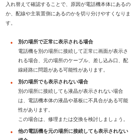
入れ替えて確認することで、原因が電話機本体にあるの
か、配線や主装置側にあるのかを切り分けやすくなりま
す。
別の場所で正常に表示される場合
電話機を別の場所に接続して正常に画面が表示さ
れる場合、元の場所のケーブル、差し込み口、配
線経路に問題がある可能性があります。
別の場所でも表示されない場合
別の場所に接続しても液晶が表示されない場合
は、電話機本体の液晶や基板に不具合がある可能
性があります。
この場合は、修理または交換を検討しましょう。
他の電話機を元の場所に接続しても表示されない