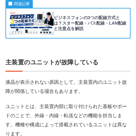
関連記事
ビジネスフォンの3つの配線方式と
は？スター配線・バス配線・LAN配線
と注意点を解説
主装置のユニットが故障している
液晶が表示されない原因として、主装置内のユニット故
障が関係している場合もあります。
ユニットとは、主装置内部に取り付けられた基板やボー
ドのことで、外線・内線・転送などの機能を担当しま
す。機種や構成によって搭載されているユニットは異な
ります。