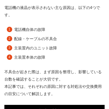
電話機の液晶が表示されない主な原因は、以下の4つで
す。
電話機自体の故障
配線・ケーブルの不具合
主装置内のユニット故障
主装置本体の故障
不具合が起きた際は、まず原因を整理し、影響している
台数を確認することが大切です。
本記事では、それぞれの原因に対する対処法や交換費用
の目安について解説します。