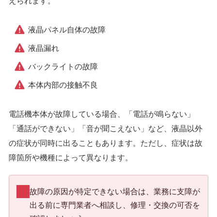
えられます。
液晶パネル自体の故障
液晶漏れ
バックライトの故障
本体内部の接触不良
電話機本体が故障している場合、「電話が鳴らない」
「通話ができない」「音が聞こえない」など、液晶以外
の症状が同時に出ることもあります。ただし、症状は故
障箇所や機種によって異なります。
故障の原因が特定できない場合は、業務に支障が
出る前に専門業者へ相談し、修理・交換の可否を