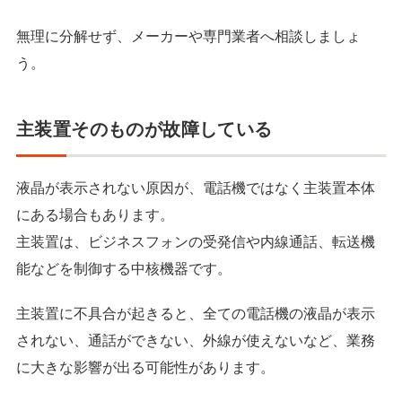
無理に分解せず、メーカーや専門業者へ相談しましょ
う。
主装置そのものが故障している
液晶が表示されない原因が、電話機ではなく主装置本体
にある場合もあります。
主装置は、ビジネスフォンの受発信や内線通話、転送機
能などを制御する中核機器です。
主装置に不具合が起きると、全ての電話機の液晶が表示
されない、通話ができない、外線が使えないなど、業務
に大きな影響が出る可能性があります。