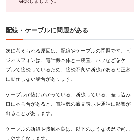
確認しましょう。
配線・ケーブルに問題がある
次に考えられる原因は、配線やケーブルの問題です。ビ
ジネスフォンは、電話機本体と主装置、ハブなどをケー
ブルで接続しているため、接続不良や断線があると正常
に動作しない場合があります。
ケーブルが抜けかかっている、断線している、差し込み
口に不具合があると、電話機の液晶表示や通話に影響が
出ることがあります。
ケーブルの断線や接触不良は、以下のような状況で起こ
りやすくなります。