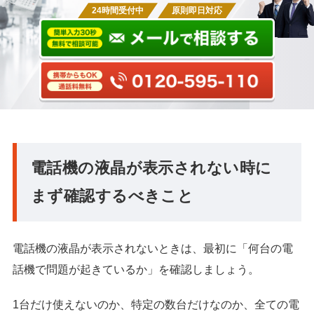
24時間受付中
原則即日対応
電話機の液晶が表示されない時に
まず確認するべきこと
電話機の液晶が表示されないときは、最初に「何台の電
話機で問題が起きているか」を確認しましょう。
1台だけ使えないのか、特定の数台だけなのか、全ての電