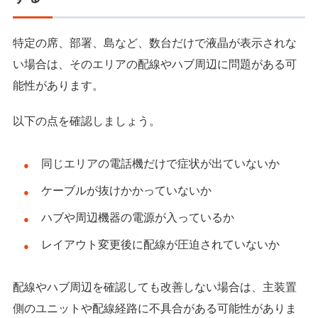
特定の席、部署、島など、数台だけで液晶が表示されな
い場合は、そのエリアの配線やハブ周辺に問題がある可
能性があります。
以下の点を確認しましょう。
同じエリアの電話機だけで症状が出ていないか
ケーブルが抜けかかっていないか
ハブや周辺機器の電源が入っているか
レイアウト変更後に配線が圧迫されていないか
配線やハブ周辺を確認しても改善しない場合は、主装置
側のユニットや配線経路に不具合がある可能性がありま