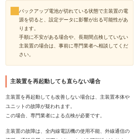
バックアップ電池が切れている状態で主装置の電
源を切ると、設定データに影響が出る可能性があ
ります。
手順に不安がある場合や、長期間点検していない
主装置の場合は、事前に専門業者へ相談してくだ
さい。
主装置を再起動しても直らない場合
主装置を再起動しても改善しない場合は、主装置本体や
ユニットの故障が疑われます。
この場合、専門業者による点検が必要です。
主装置の故障は、全内線電話機の使用不能、外線通信の