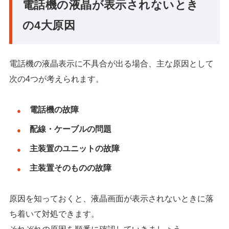
電話機の液晶が表示されないとき
の4大原因
電話機の液晶表示に不具合が出る場合、主な原因として
次の4つが考えられます。
電話機の故障
配線・ケーブルの問題
主装置のユニットの故障
主装置そのものの故障
原因を知っておくと、液晶画面が表示されないときに落
ち着いて対処できます。