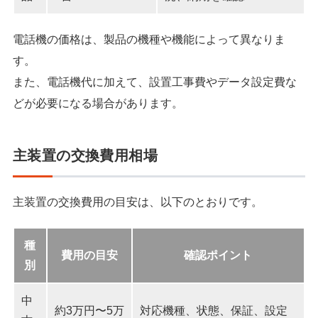
電話機の価格は、製品の機種や機能によって異なりま
す。
また、電話機代に加えて、設置工事費やデータ設定費な
どが必要になる場合があります。
主装置の交換費用相場
主装置の交換費用の目安は、以下のとおりです。
種
費用の目安
確認ポイント
別
中
約3万円〜5万
対応機種、状態、保証、設定