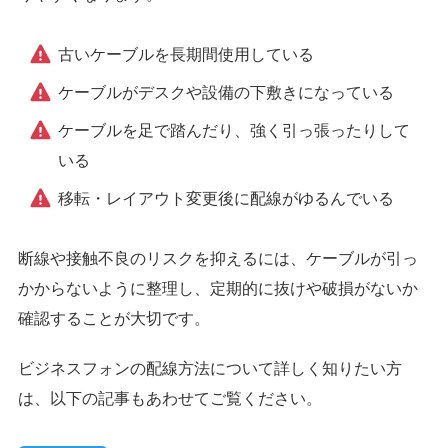
古いケーブルを長期間使用している
ケーブルがデスクや設備の下敷きになっている
ケーブルを足で踏んだり、強く引っ張ったりして
いる
移転・レイアウト変更後に配線がゆるんでいる
断線や接触不良のリスクを抑えるには、ケーブルが引っ
かからないように整理し、定期的に抜けや破損がないか
確認することが大切です。
ビジネスフォンの配線方法について詳しく知りたい方
は、以下の記事もあわせてご覧ください。