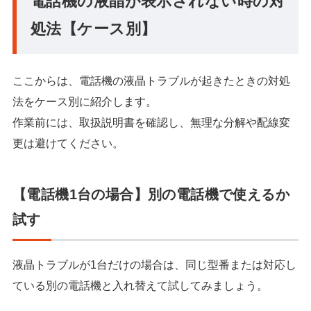
電話機の液晶が表示されない時の対
処法【ケース別】
ここからは、電話機の液晶トラブルが起きたときの対処
法をケース別に紹介します。
作業前には、取扱説明書を確認し、無理な分解や配線変
更は避けてください。
【電話機1台の場合】別の電話機で使えるか
試す
液晶トラブルが1台だけの場合は、同じ型番または対応し
ている別の電話機と入れ替えて試してみましょう。