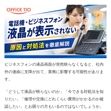
ビジネスフォンの液晶画面が突然映らなくなると、社内
外の連絡に支障が出て、業務に影響する可能性がありま
す。
「どうして液晶が映らないのか」「今できる対処法を知
りたい」「修理や交換にどれくらい費用がかかるのか確
認したい」とお困りの方もいるのではないでしょうか。