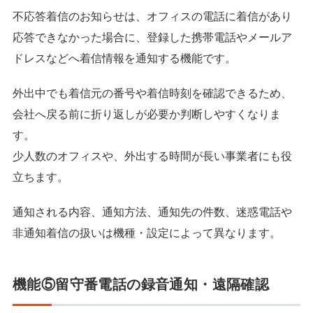
不応答着信のお知らせは、オフィスの電話に着信があり
応答できなかった場合に、登録した携帯電話やメールア
ドレスなどへ着信情報を通知する機能です。
外出中でも着信元の番号や着信時刻を確認できるため、
会社へ戻る前に折り返しが必要か判断しやすくなりま
す。
少人数のオフィスや、外出する時間が長い事業者にも役
立ちます。
通知される内容、通知方法、通知先の件数、迷惑電話や
非通知着信の扱いは機種・設定によって異なります。
機能⑤留守番電話の録音通知・遠隔確認