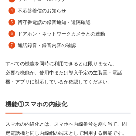
不応答着信のお知らせ
留守番電話の録音通知・遠隔確認
ドアホン・ネットワークカメラとの連動
通話録音・録音内容の確認
すべての機能を同時に利用できるとは限りません。
必要な機能が、使用中または導入予定の主装置・電話
機・アプリに対応しているか確認してください。
機能①スマホの内線化
スマホの内線化とは、スマホへ内線番号を割り当て、固
定電話機と同じ内線網の端末として利用する機能です。