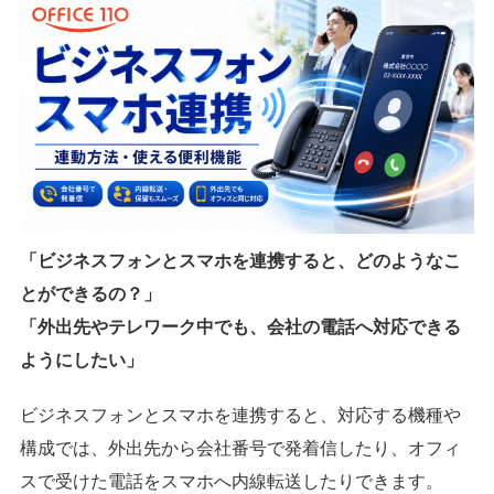
「ビジネスフォンとスマホを連携すると、どのようなこ
とができるの？」
「外出先やテレワーク中でも、会社の電話へ対応できる
ようにしたい」
ビジネスフォンとスマホを連携すると、対応する機種や
構成では、外出先から会社番号で発着信したり、オフィ
スで受けた電話をスマホへ内線転送したりできます。