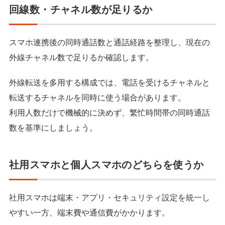
回線数・チャネル数が足りるか
スマホ連携後の同時通話数と通話経路を整理し、現在の
外線チャネル数で足りるか確認します。
外線転送を多用する構成では、電話を受けるチャネルと
転送するチャネルを同時に使う場合があります。
利用人数だけで機械的に決めず、繁忙時間帯の同時通話
数を基準にしましょう。
社用スマホと個人スマホのどちらを使うか
社用スマホは端末・アプリ・セキュリティ設定を統一し
やすい一方、端末費や通信費がかかります。