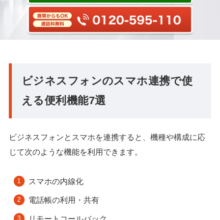
ビジネスフォンのスマホ連携で使
える便利機能7選
ビジネスフォンとスマホを連携すると、機種や構成に応
じて次のような機能を利用できます。
スマホの内線化
電話帳の利用・共有
リモートコールバック