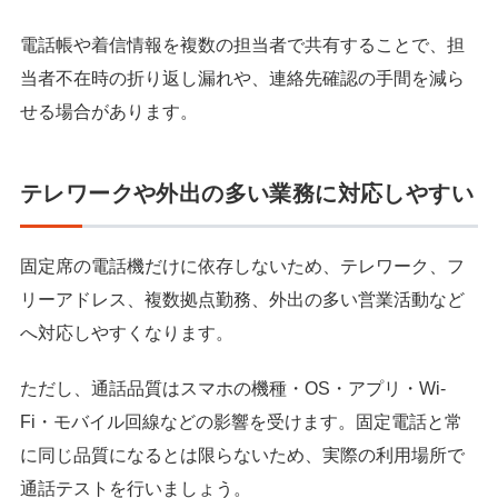
電話帳や着信情報を複数の担当者で共有することで、担
当者不在時の折り返し漏れや、連絡先確認の手間を減ら
せる場合があります。
テレワークや外出の多い業務に対応しやすい
固定席の電話機だけに依存しないため、テレワーク、フ
リーアドレス、複数拠点勤務、外出の多い営業活動など
へ対応しやすくなります。
ただし、通話品質はスマホの機種・OS・アプリ・Wi-
Fi・モバイル回線などの影響を受けます。固定電話と常
に同じ品質になるとは限らないため、実際の利用場所で
通話テストを行いましょう。