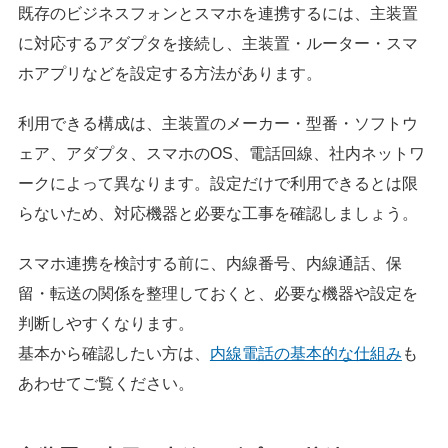
既存のビジネスフォンとスマホを連携するには、主装置
に対応するアダプタを接続し、主装置・ルーター・スマ
ホアプリなどを設定する方法があります。
利用できる構成は、主装置のメーカー・型番・ソフトウ
ェア、アダプタ、スマホのOS、電話回線、社内ネットワ
ークによって異なります。設定だけで利用できるとは限
らないため、対応機器と必要な工事を確認しましょう。
スマホ連携を検討する前に、内線番号、内線通話、保
留・転送の関係を整理しておくと、必要な機器や設定を
判断しやすくなります。
基本から確認したい方は、
内線電話の基本的な仕組み
も
あわせてご覧ください。