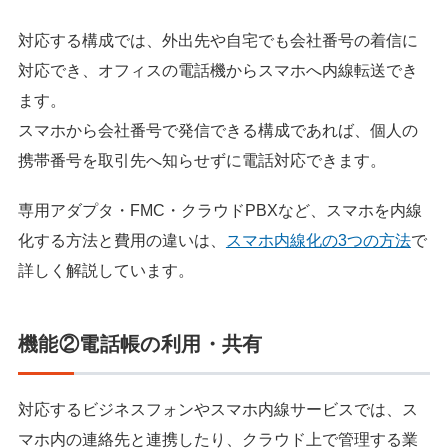
対応する構成では、外出先や自宅でも会社番号の着信に
対応でき、オフィスの電話機からスマホへ内線転送でき
ます。
スマホから会社番号で発信できる構成であれば、個人の
携帯番号を取引先へ知らせずに電話対応できます。
専用アダプタ・FMC・クラウドPBXなど、スマホを内線
化する方法と費用の違いは、
スマホ内線化の3つの方法
で
詳しく解説しています。
機能②電話帳の利用・共有
対応するビジネスフォンやスマホ内線サービスでは、ス
マホ内の連絡先と連携したり、クラウド上で管理する業