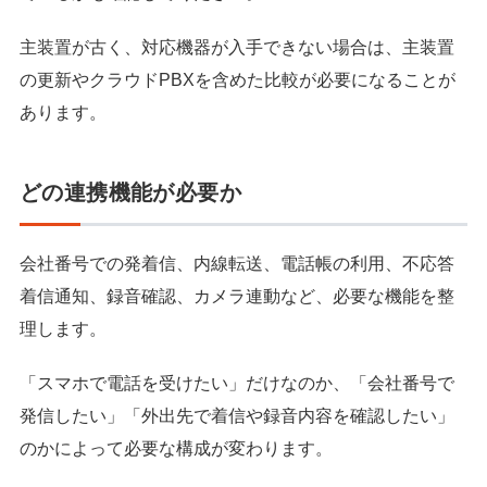
主装置が古く、対応機器が入手できない場合は、主装置
の更新やクラウドPBXを含めた比較が必要になることが
あります。
どの連携機能が必要か
会社番号での発着信、内線転送、電話帳の利用、不応答
着信通知、録音確認、カメラ連動など、必要な機能を整
理します。
「スマホで電話を受けたい」だけなのか、「会社番号で
発信したい」「外出先で着信や録音内容を確認したい」
のかによって必要な構成が変わります。