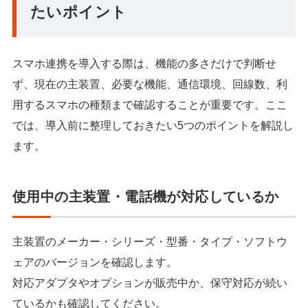
たいポイント
スマホ連携を導入する際は、機能の多さだけで判断せ
ず、現在の主装置、必要な機能、通信環境、回線数、利
用するスマホの種類まで確認することが重要です。ここ
では、導入前に整理しておきたい5つのポイントを解説し
ます。
使用中の主装置・電話機が対応しているか
主装置のメーカー・シリーズ・型番・タイプ・ソフトウ
ェアのバージョンを確認します。
対応アダプタやオプションが販売中か、保守対応が続い
ているかも確認してください。