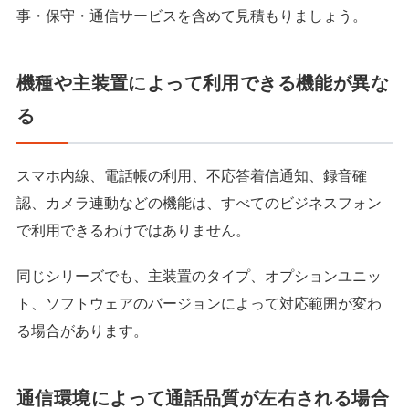
事・保守・通信サービスを含めて見積もりましょう。
機種や主装置によって利用できる機能が異な
る
スマホ内線、電話帳の利用、不応答着信通知、録音確
認、カメラ連動などの機能は、すべてのビジネスフォン
で利用できるわけではありません。
同じシリーズでも、主装置のタイプ、オプションユニッ
ト、ソフトウェアのバージョンによって対応範囲が変わ
る場合があります。
通信環境によって通話品質が左右される場合