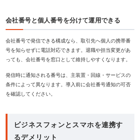
会社番号と個人番号を分けて運用できる
会社番号で発信できる構成なら、取引先へ個人の携帯番
号を知らせずに電話対応できます。退職や担当変更があ
っても、会社番号を窓口として維持しやすくなります。
発信時に通知される番号は、主装置・回線・サービスの
条件によって異なります。導入前に会社番号通知の可否
を確認してください。
ビジネスフォンとスマホを連携す
るデメリット