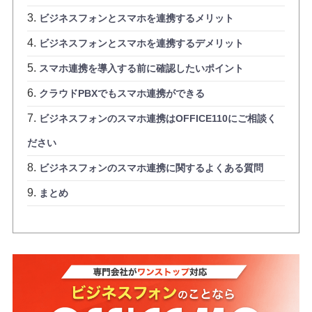
ビジネスフォンとスマホを連携するメリット
ビジネスフォンとスマホを連携するデメリット
スマホ連携を導入する前に確認したいポイント
クラウドPBXでもスマホ連携ができる
ビジネスフォンのスマホ連携はOFFICE110にご相談く
ださい
ビジネスフォンのスマホ連携に関するよくある質問
まとめ