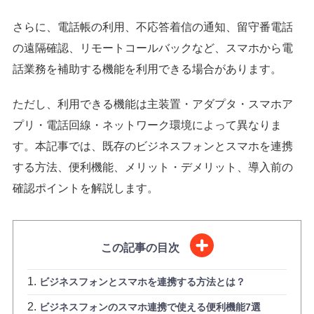
さらに、電話帳の利用、不応答着信の通知、留守番電話
の遠隔確認、リモートコールバックなど、スマホから電
話業務を補助する機能を利用できる場合があります。
ただし、利用できる機能は主装置・アダプタ・スマホア
プリ・電話回線・ネットワーク環境によって異なりま
す。本記事では、既存のビジネスフォンとスマホを連携
する方法、便利機能、メリット・デメリット、導入前の
確認ポイントを解説します。
この記事の目次
ビジネスフォンとスマホを連携する方法とは？
ビジネスフォンのスマホ連携で使える便利機能7選