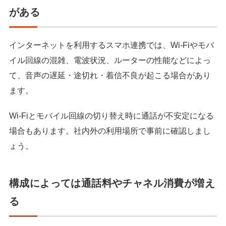
がある
インターネットを利用するスマホ連携では、Wi-Fiやモバ
イル回線の混雑、電波状況、ルーターの性能などによっ
て、音声の遅延・途切れ・着信不良が起こる場合があり
ます。
Wi-Fiとモバイル回線の切り替え時に通話が不安定になる
場合もあります。社内外の利用場所で事前に確認しまし
ょう。
構成によっては通話料やチャネル消費が増え
る