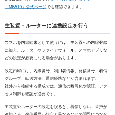
「MB510」公式ページ
でも確認できます。
主装置・ルーターに連携設定を行う
スマホを内線端末として使うには、主装置への内線登録
に加え、ルーターやファイアウォール、スマホアプリな
どの設定が必要になる場合があります。
設定内容には、内線番号、利用者情報、発信番号、着信
グループ、転送方法、通信経路などが含まれます。
社外から接続する構成では、通信の暗号化や認証、アク
セス制御も確認が必要です。
主装置やルーターの設定を誤ると、着信しない、音声が
途切れる、発信番号が想定と異なるなどの問題につなが