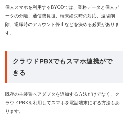
個人スマホを利用するBYODでは、業務データと個人デ
ータの分離、通信費負担、端末紛失時の対応、遠隔削
除、退職時のアカウント停止などを決める必要がありま
す。
クラウドPBXでもスマホ連携がで
きる
既存の主装置へアダプタを追加する方法だけでなく、ク
ラウドPBXを利用してスマホを電話端末にする方法もあ
ります。