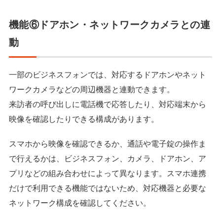
機能⑥ドアホン・ネットワークカメラとの連
動
一部のビジネスフォンでは、対応するドアホンやネット
ワークカメラなどの周辺機器と連動できます。
来訪者の呼び出しに電話機で応答したり、対応端末から
映像を確認したりできる構成があります。
スマホから映像を確認できるか、通話や電子錠の操作ま
で行えるかは、ビジネスフォン、カメラ、ドアホン、ア
プリなどの組み合わせによって異なります。スマホ連携
だけで利用できる機能ではないため、対応機器と必要な
ネットワーク構成を確認してください。