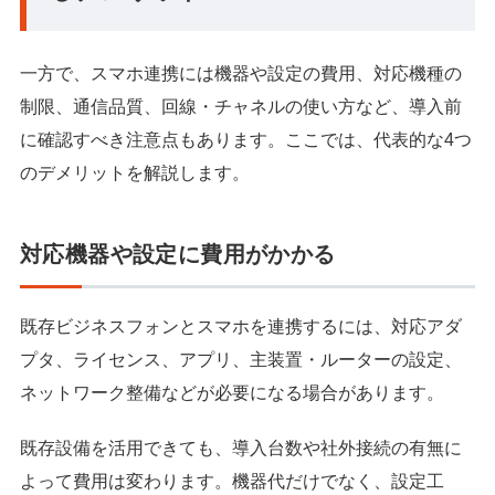
一方で、スマホ連携には機器や設定の費用、対応機種の
制限、通信品質、回線・チャネルの使い方など、導入前
に確認すべき注意点もあります。ここでは、代表的な4つ
のデメリットを解説します。
対応機器や設定に費用がかかる
既存ビジネスフォンとスマホを連携するには、対応アダ
プタ、ライセンス、アプリ、主装置・ルーターの設定、
ネットワーク整備などが必要になる場合があります。
既存設備を活用できても、導入台数や社外接続の有無に
よって費用は変わります。機器代だけでなく、設定工