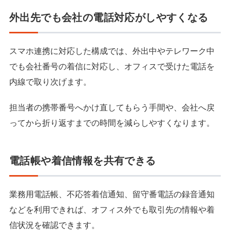
外出先でも会社の電話対応がしやすくなる
スマホ連携に対応した構成では、外出中やテレワーク中
でも会社番号の着信に対応し、オフィスで受けた電話を
内線で取り次げます。
担当者の携帯番号へかけ直してもらう手間や、会社へ戻
ってから折り返すまでの時間を減らしやすくなります。
電話帳や着信情報を共有できる
業務用電話帳、不応答着信通知、留守番電話の録音通知
などを利用できれば、オフィス外でも取引先の情報や着
信状況を確認できます。