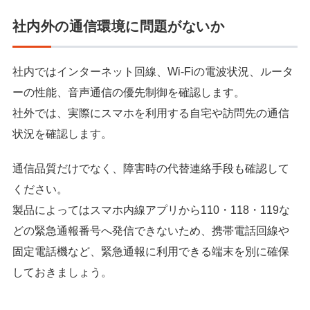
社内外の通信環境に問題がないか
社内ではインターネット回線、Wi-Fiの電波状況、ルータ
ーの性能、音声通信の優先制御を確認します。
社外では、実際にスマホを利用する自宅や訪問先の通信
状況を確認します。
通信品質だけでなく、障害時の代替連絡手段も確認して
ください。
製品によってはスマホ内線アプリから110・118・119な
どの緊急通報番号へ発信できないため、携帯電話回線や
固定電話機など、緊急通報に利用できる端末を別に確保
しておきましょう。