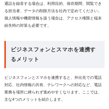
通話を録音する場合は、利用目的、保存期間、閲覧でき
る担当者、データの削除方法を社内で定めてください。
個人情報や機密情報を扱う場合は、アクセス権限と端末
紛失時の対策も必要です。
ビジネスフォンとスマホを連携す
るメリット
ビジネスフォンとスマホを連携すると、外出先での電話
対応、社内情報の共有、テレワークへの対応など、電話
業務を場所に縛られず進めやすくなります。ここでは、
主な4つのメリットを紹介します。