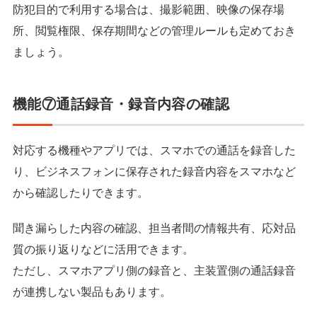
防犯目的で利用する場合は、撮影範囲、映像の保存場
所、閲覧権限、保存期間などの管理ルールも定めておき
ましょう。
機能⑦通話録音・録音内容の確認
対応する機種やアプリでは、スマホでの通話を録音した
り、ビジネスフォンに保存された録音内容をスマホなど
から確認したりできます。
聞き漏らした内容の確認、担当者間の情報共有、応対品
質の振り返りなどに活用できます。
ただし、スマホアプリ側の録音と、主装置側の通話録音
が連携しない製品もあります。