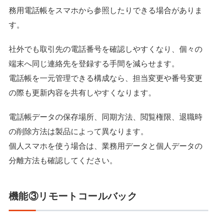
務用電話帳をスマホから参照したりできる場合がありま
す。
社外でも取引先の電話番号を確認しやすくなり、個々の
端末へ同じ連絡先を登録する手間を減らせます。
電話帳を一元管理できる構成なら、担当変更や番号変更
の際も更新内容を共有しやすくなります。
電話帳データの保存場所、同期方法、閲覧権限、退職時
の削除方法は製品によって異なります。
個人スマホを使う場合は、業務用データと個人データの
分離方法も確認してください。
機能③リモートコールバック