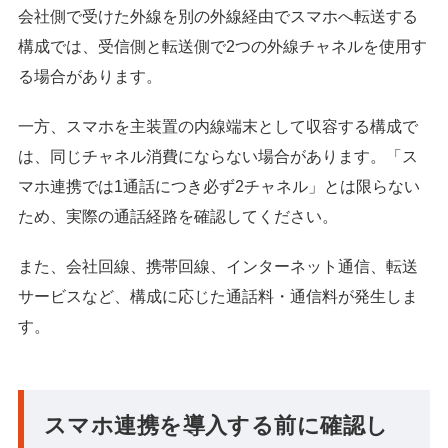
会社側で受けた外線を別の外線経由でスマホへ転送する
構成では、受信側と転送側で2つの外線チャネルを使用す
る場合があります。
一方、スマホを主装置の内線端末として収容する構成で
は、同じチャネル消費にならない場合があります。「ス
マホ連携では1通話につき必ず2チャネル」とは限らない
ため、実際の通話経路を確認してください。
また、会社回線、携帯回線、インターネット通信、転送
サービスなど、構成に応じた通話料・通信料が発生しま
す。
スマホ連携を導入する前に確認し