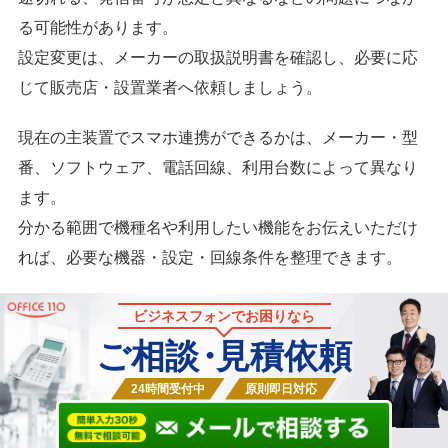
る可能性があります。
設定変更は、メーカーの取扱説明書を確認し、必要に応
じて販売店・設置業者へ依頼しましょう。
現在の主装置でスマホ連携ができるかは、メーカー・型
番、ソフトウェア、電話回線、利用台数によって異なり
ます。
分かる範囲で機種名や利用したい機能をお伝えいただけ
れば、必要な機器・設定・回線条件を整理できます。
ビジネスフォンでお困りなら
ご相談
・
見積依頼
24時間受付中
原則即日対応