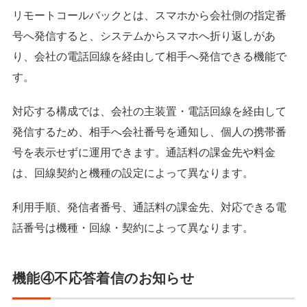
リモートコールバックとは、スマホから会社側の指定番
号へ発信すると、システムからスマホへ折り返しがあ
り、会社の電話回線を経由して相手へ発信できる機能で
す。
対応する構成では、会社の主装置・電話回線を経由して
発信するため、相手へ会社番号を通知し、個人の携帯番
号を表示せずに運用できます。通話料の課金先や料金
は、回線契約と機種の設定によって異なります。
利用手順、発信者番号、通話料の課金先、対応できる電
話番号は機種・回線・契約によって異なります。
機能④不応答着信のお知らせ